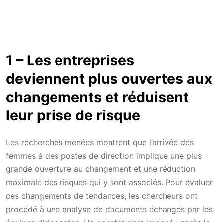
1 – Les entreprises
deviennent plus ouvertes aux
changements et réduisent
leur prise de risque
Les recherches menées montrent que l’arrivée des
femmes à des postes de direction implique une plus
grande ouverture au changement et une réduction
maximale des risques qui y sont associés. Pour évaluer
ces changements de tendances, les chercheurs ont
procédé à une analyse de documents échangés par les