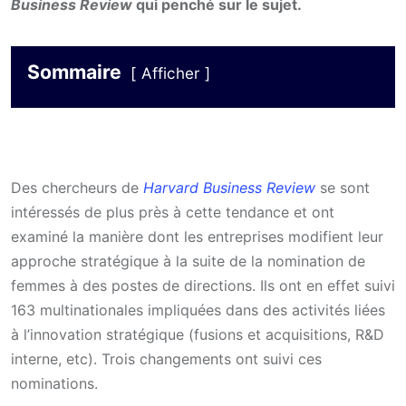
Business Review
qui penché sur le sujet.
Sommaire
Afficher
Des chercheurs de
Harvard Business Review
se sont
intéressés de plus près à cette tendance et ont
examiné la manière dont les entreprises modifient leur
approche stratégique à la suite de la nomination de
femmes à des postes de directions. Ils ont en effet suivi
163 multinationales impliquées dans des activités liées
à l’innovation stratégique (fusions et acquisitions, R&D
interne, etc). Trois changements ont suivi ces
nominations.