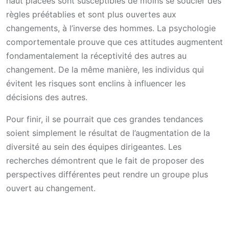
haut placées sont susceptibles de moins se soucier des
règles préétablies et sont plus ouvertes aux
changements, à l’inverse des hommes. La psychologie
comportementale prouve que ces attitudes augmentent
fondamentalement la réceptivité des autres au
changement. De la même manière, les individus qui
évitent les risques sont enclins à influencer les
décisions des autres.
Pour finir, il se pourrait que ces grandes tendances
soient simplement le résultat de l’augmentation de la
diversité au sein des équipes dirigeantes. Les
recherches démontrent que le fait de proposer des
perspectives différentes peut rendre un groupe plus
ouvert au changement.