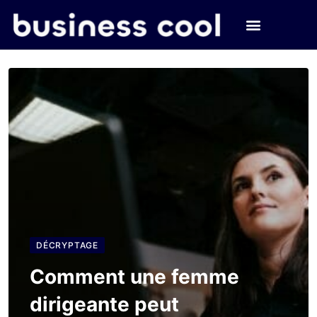
DÉCRYPTAGE
Comment une femme
dirigeante peut