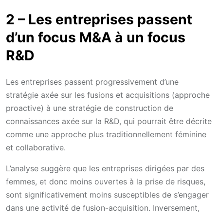
2 – Les entreprises passent
d’un focus M&A à un focus
R&D
Les entreprises passent progressivement d’une
stratégie axée sur les fusions et acquisitions (approche
proactive) à une stratégie de construction de
connaissances axée sur la R&D, qui pourrait être décrite
comme une approche plus traditionnellement féminine
et collaborative.
L’analyse suggère que les entreprises dirigées par des
femmes, et donc moins ouvertes à la prise de risques,
sont significativement moins susceptibles de s’engager
dans une activité de fusion-acquisition. Inversement,