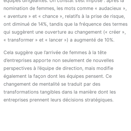
équipes dirigeantes. Un constat s’est imposé : après la
nomination de femmes, les mots comme « audacieux »,
« aventure » et « chance », relatifs à la prise de risque,
ont diminué de 14%, tandis que la fréquence des termes
qui suggèrent une ouverture au changement (« créer »,
« transformer » et « lancer ») a augmenté de 10%.
Cela suggère que l’arrivée de femmes à la tête
d’entreprises apporte non seulement de nouvelles
perspectives à l’équipe de direction, mais modifie
également la façon dont les équipes pensent. Ce
changement de mentalité se traduit par des
transformations tangibles dans la manière dont les
entreprises prennent leurs décisions stratégiques.