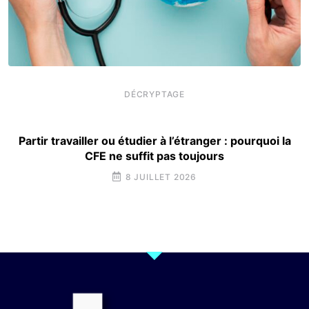
DÉCRYPTAGE
Partir travailler ou étudier à l’étranger : pourquoi la
CFE ne suffit pas toujours
8 JUILLET 2026