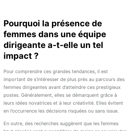
Pourquoi la présence de
femmes dans une équipe
dirigeante a-t-elle un tel
impact ?
Pour comprendre ces grandes tendances, il est
important de s’intéresser de plus près au parcours des
femmes dirigeantes avant d’atteindre ces prestigieux
postes. Généralement, elles se démarquent grâce à
leurs idées novatrices et à leur créativité. Elles évitent
en l’occurrence les décisions risquées ou sans issue.
En outre, des recherches suggèrent que les femmes