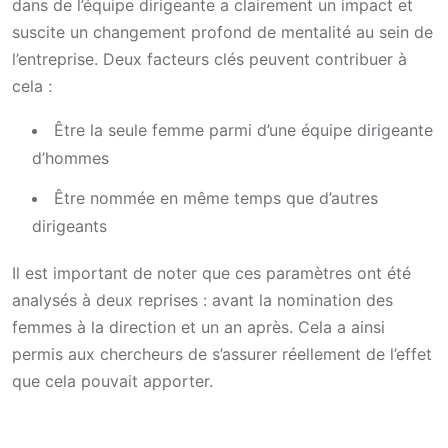
dans de l’équipe dirigeante a clairement un impact et
suscite un changement profond de mentalité au sein de
l’entreprise. Deux facteurs clés peuvent contribuer à
cela :
Être la seule femme parmi d’une équipe dirigeante
d’hommes
Être nommée en même temps que d’autres
dirigeants
Il est important de noter que ces paramètres ont été
analysés à deux reprises : avant la nomination des
femmes à la direction et un an après. Cela a ainsi
permis aux chercheurs de s’assurer réellement de l’effet
que cela pouvait apporter.