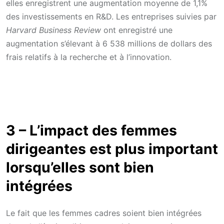
elles enregistrent une augmentation moyenne de 1,1%
des investissements en R&D. Les entreprises suivies par
Harvard Business Review
ont enregistré une
augmentation s’élevant à 6 538 millions de dollars des
frais relatifs à la recherche et à l’innovation.
3 – L’impact des femmes
dirigeantes est plus important
lorsqu’elles sont bien
intégrées
Le fait que les femmes cadres soient bien intégrées