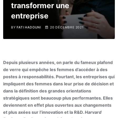
transformer une
entreprise
BY
FATI HADOUNI
20 DÉCEMBRE 2021
Depuis plusieurs années, on parle du fameux plafond
de verre qui empêche les femmes d’accéder à des
postes à responsabilités. Pourtant, les entreprises qui
impliquent des femmes dans leur prise de décision et
dans la définition des grandes orientations
stratégiques sont beaucoup plus performantes. Elles
deviennent en effet plus ouvertes aux changements
et plus axées sur l’innovation et la R&D.
Harvard