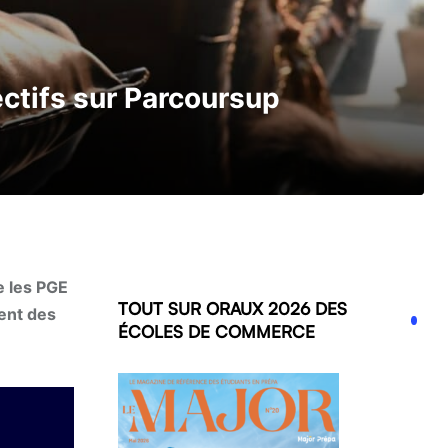
ctifs sur Parcoursup
e les PGE
TOUT SUR ORAUX 2026 DES
ent des
ÉCOLES DE COMMERCE