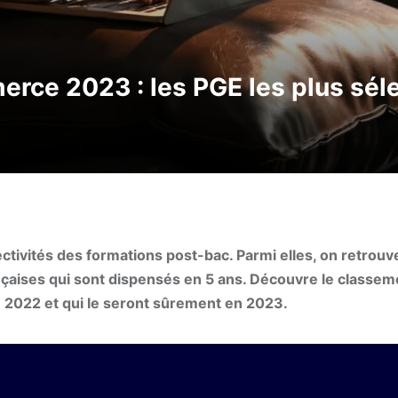
ce 2023 : les PGE les plus séle
ctivités des formations post-bac. Parmi elles, on retrouv
aises qui sont dispensés en 5 ans. Découvre le classem
n 2022 et qui le seront sûrement en 2023.