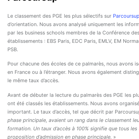
Le classement des PGE les plus sélectifs sur
Parcoursu
d’orientation. Nous avons analysé uniquement les info
par les business schools membres de la Conférence des 
établissements : EBS Paris, EDC Paris, EMLV, EM Norma
PSB.
Pour chacune des écoles de ce palmarès, nous avons is
en France ou à l’étranger. Nous avons également distingu
le même taux d’accès.
Avant de débuter la lecture du palmarès des PGE les pl
ont été classés les établissements. Nous avons organisé 
important. Le taux d’accès, tel que décrit par Parcoursu
phase principale, avaient un rang dans le classement le
formation. Un taux d’accès à 100% signifie que tous les
proposition d’admission en phase principale.
»