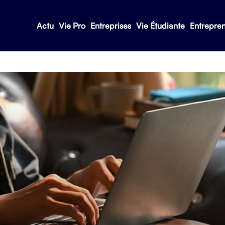
Actu
Vie Pro
Entreprises
Vie Étudiante
Entrepre