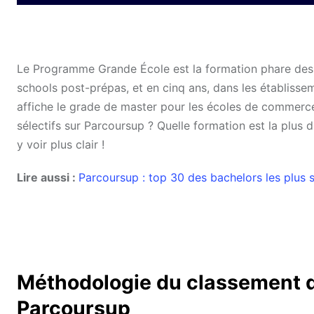
Le Programme Grande École est la formation phare des 
schools post-prépas, et en cinq ans, dans les établis
affiche le grade de master pour les écoles de commerce 
sélectifs sur Parcoursup ? Quelle formation est la plus d
y voir plus clair !
Lire aussi :
Parcoursup : top 30 des bachelors les plus s
Méthodologie du classement de
Parcoursup