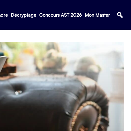
ndre
Décryptage
Concours AST 2026
Mon Master