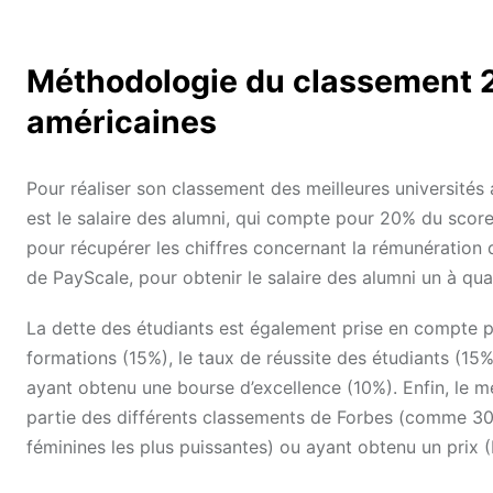
Méthodologie du classement 2
américaines
Pour réaliser son classement des meilleures universités a
est le salaire des alumni, qui compte pour 20% du score
pour récupérer les chiffres concernant la rémunération de
de PayScale, pour obtenir le salaire des alumni un à qua
La dette des étudiants est également prise en compte p
formations (15%), le taux de réussite des étudiants (15%
ayant obtenu une bourse d’excellence (10%). Enfin, le m
partie des différents classements de Forbes (comme 30
féminines les plus puissantes) ou ayant obtenu un prix (