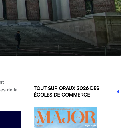
s
nt
TOUT SUR ORAUX 2026 DES
es de la
ÉCOLES DE COMMERCE