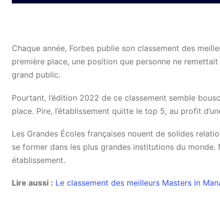
Chaque année, Forbes publie son classement des meilleur
première place, une position que personne ne remettait 
grand public.
Pourtant, l’édition 2022 de ce classement semble bouscu
place. Pire, l’établissement quitte le top 5, au profit 
Les Grandes Écoles françaises nouent de solides relatio
se former dans les plus grandes institutions du monde
établissement.
Lire aussi :
Le classement des meilleurs Masters in Man