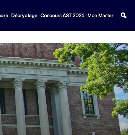
ndre
Décryptage
Concours AST 2026
Mon Master