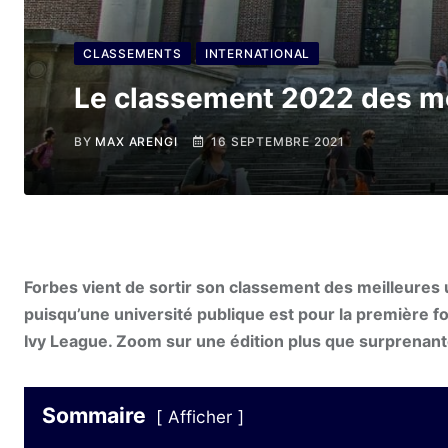
CLASSEMENTS
INTERNATIONAL
Le classement 2022 des me
BY
MAX ARENGI
16 SEPTEMBRE 2021
Forbes vient de sortir son classement des meilleures
puisqu’une université publique est pour la première f
Ivy League. Zoom sur une édition plus que surprenant
Sommaire
Afficher