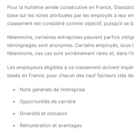
Pour la huitième année consécutive en France, Glassdoo
base sur les notes attribuées par les employés à leur 
classement est considéré comme objectif, puisqu’il se ba
Néanmoins, certaines entreprises peuvent parfois obliger
témoignages sont anonymes. Certains employés, sous la p
Néanmoins, ces cas sont extrêmement rares et, dans l’i
Les employeurs éligibles à ce classement doivent impér
basés en France, pour chacun des neuf facteurs clés de l
Note générale de l’entreprise
Opportunités de carrière
Diversité et inclusion
Rémunération et avantages