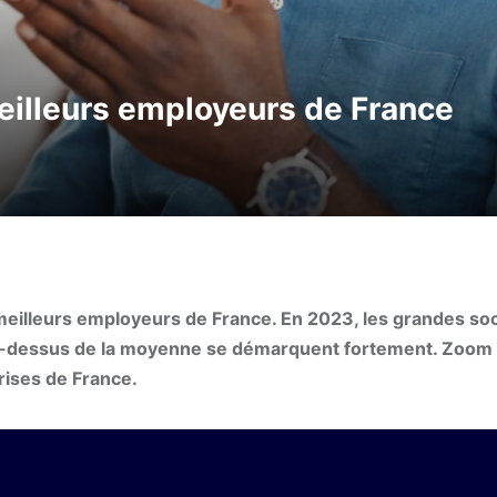
illeurs employeurs de France
meilleurs employeurs de France. En 2023, les grandes soc
au-dessus de la moyenne se démarquent fortement. Zoom 
ises de France.