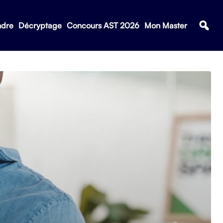
ndre
Décryptage
Concours AST 2026
Mon Master