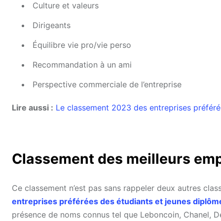
Culture et valeurs
Dirigeants
Équilibre vie pro/vie perso
Recommandation à un ami
Perspective commerciale de l’entreprise
Lire aussi :
Le classement 2023 des entreprises préféré
Classement des meilleurs emp
Ce classement n’est pas sans rappeler deux autres class
entreprises préférées des étudiants et jeunes diplôm
présence de noms connus tel que Leboncoin, Chanel, Dé