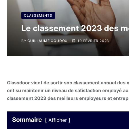
CLASSEMENTS
Le classement 2023 des me
BY
GUILLAUME GOUDOU
19 FÉVRIER 2023
Glassdoor vient de sortir son classement annuel des 
ont su maintenir un niveau de satisfaction employé 
classement 2023 des meilleurs employeurs et entrepr
Sommaire
Afficher