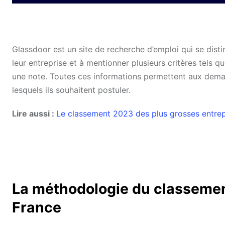
Glassdoor est un site de recherche d’emploi qui se disti
leur entreprise et à mentionner plusieurs critères tels qu
une note. Toutes ces informations permettent aux dema
lesquels ils souhaitent postuler.
Lire aussi :
Le classement 2023 des plus grosses entrep
La méthodologie du classemen
France