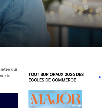
iétés qui
TOUT SUR ORAUX 2026 DES
sur le
ÉCOLES DE COMMERCE