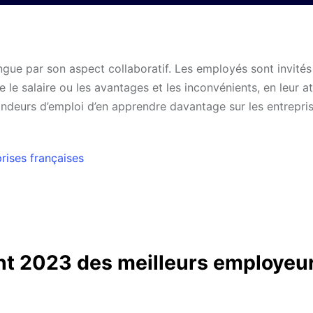
ngue par son aspect collaboratif. Les employés sont invités
e le salaire ou les avantages et les inconvénients, en leur a
ndeurs d’emploi d’en apprendre davantage sur les entrepri
rises françaises
t 2023 des meilleurs employeu