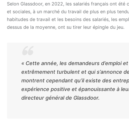
Selon Glassdoor, en 2022, les salariés français ont été
et sociales, à un marché du travail de plus en plus tend
habitudes de travail et les besoins des salariés, les em
dessus de la moyenne, ont su tirer leur épingle du jeu.
« Cette année, les demandeurs d’emploi et l
extrêmement turbulent et qui s’annonce de
montrent cependant qu’il existe des entrepri
expérience positive et épanouissante à leu
directeur général de Glassdoor.