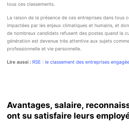
tous ces classements.
La raison de la présence de ces entreprises dans tous c
impactées par les enjeux climatiques et humains, et donc
de nombreux candidats refusent des postes quand la cult
génération est devenue très attentive aux sujets comme l
professionnelle et vie personnelle.
Lire aussi :
RSE : le classement des entreprises engagé
Avantages, salaire, reconnaiss
ont su satisfaire leurs employ