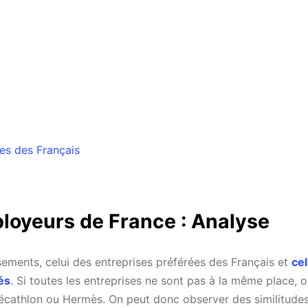
es des Français
loyeurs de France : Analyse
ements, celui des entreprises préférées des Français et
cel
és
. Si toutes les entreprises ne sont pas à la même place, o
cathlon ou Hermès. On peut donc observer des similitudes