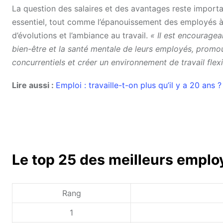
La question des salaires et des avantages reste important
essentiel, tout comme l’épanouissement des employés à t
d’évolutions et l’ambiance au travail.
« Il est encouragea
bien-être et la santé mentale de leurs employés, promouv
concurrentiels et créer un environnement de travail flex
Lire aussi :
Emploi : travaille-t-on plus qu’il y a 20 ans ?
Le top 25 des meilleurs empl
Rang
1