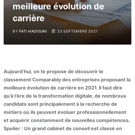
meilleure évolution de
carrière
BY
FATI HADOUNI
23 SEPTEMBRE 2021
Aujourd’hui, on te propose de découvrir le
classement Comparably des entreprises proposant la
meilleure évolution de carrière en 2021. Il faut dire
qu’à l’ère de la transformation digitale, de nombreux
candidats sont principalement à la recherche de
métiers où ils peuvent évoluer professionnellement
et acquérir constamment de nouvelles compétences.
Spoiler : Un grand cabinet de conseil est classé en