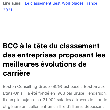
Lire aussi :
Le classement Best Workplaces France
2021
BCG à la tête du classement
des entreprises proposant les
meilleures évolutions de
carrière
Boston Consulting Group (BCG) est basé à Boston aux
États-Unis. Il a été fondé en 1963 par Bruce Henderson.
Il compte aujourd’hui 21 000 salariés à travers le monde
et génère annuellement un chiffre d’affaires dépassant