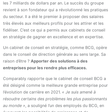
les 7 milliards de dollars par an. Le succès du groupe
revient à son fondateur qui a révolutionné les pratiques
du secteur. Il a été le premier à proposer des salaires
très élevés aux meilleurs profils pour les attirer et les
fidéliser. C’est ce qui a permis aux cabinets de conseil
en stratégie de gagner en excellence et en expertise.
Un cabinet de conseil en stratégie, comme BCG, opère
dans le conseil de direction générale au sens large. Sa
raison d’être ?
Apporter des solutions à des
entreprises pour les rendre plus efficaces.
Comparably rapporte que le cabinet de conseil BCG a
été désigné comme la meilleure grande entreprise pour
l’évolution de carrière en 2021.
« Je suis amené à
résoudre certains des problèmes les plus passionnants
au monde »
, a souligné l’un des employés du BCG, en