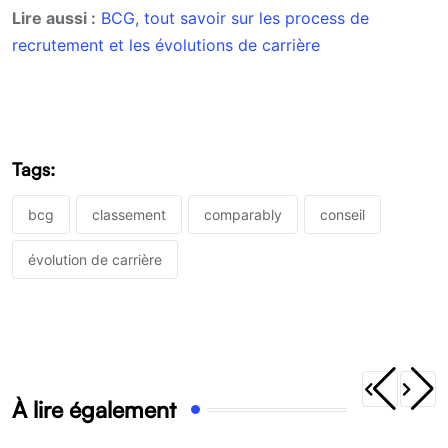
Lire aussi :
BCG, tout savoir sur les process de
recrutement et les évolutions de carrière
Tags:
bcg
classement
comparably
conseil
évolution de carrière
À lire également