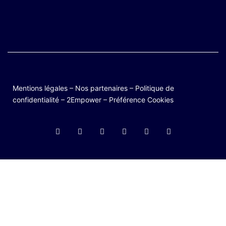
Mentions légales
–
Nos partenaires
–
Politique de
confidentialité
–
2Empower
–
Préférence Cookies