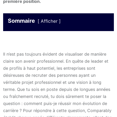
première position.
Sommaire
Afficher
Il n’est pas toujours évident de visualiser de manière
claire son avenir professionnel. En quête de leader et
de profils à haut potentiel, les entreprises sont
désireuses de recruter des personnes ayant un
véritable projet professionnel et une vision à long
terme. Que tu sois en poste depuis de longues années
ou fraîchement recruté, tu dois sûrement te poser la
question : comment puis-je réussir mon évolution de
carrière ? Pour répondre à cette question, Comparably