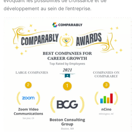
évoquant les possibilités de croissance et de
développement au sein de l’entreprise.