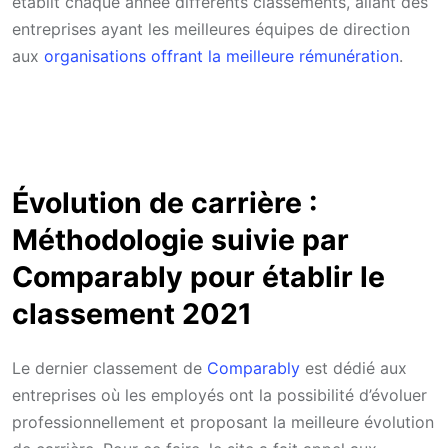
établit chaque année différents classements, allant des
entreprises ayant les meilleures équipes de direction
aux
organisations offrant la meilleure rémunération
.
Évolution de carrière :
Méthodologie suivie par
Comparably pour établir le
classement 2021
Le dernier classement de
Comparably
est dédié aux
entreprises où les employés ont la possibilité d’évoluer
professionnellement et proposant la meilleure évolution