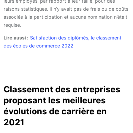
leurs employés, par rapport à leur taille, pour des
raisons statistiques. Il n’y avait pas de frais ou de coûts
associés à la participation et aucune nomination n’était
requise.
Lire aussi :
Satisfaction des diplômés, le classement
des écoles de commerce 2022
Classement des entreprises
proposant les meilleures
évolutions de carrière en
2021