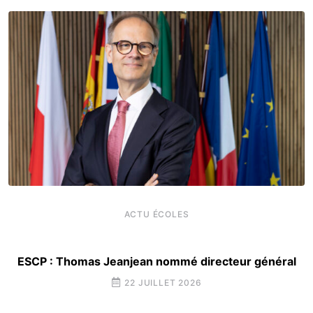
ACTU ÉCOLES
ESCP : Thomas Jeanjean nommé directeur général
22 JUILLET 2026