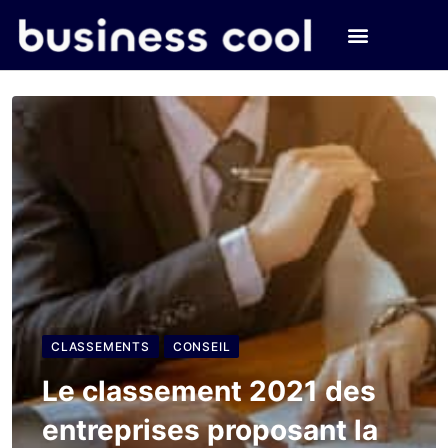
CLASSEMENTS
CONSEIL
Le classement 2021 des
entreprises proposant la