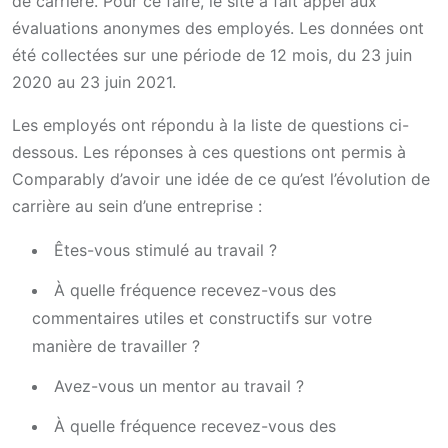
de carrière. Pour ce faire, le site a fait appel aux
évaluations anonymes des employés. Les données ont
été collectées sur une période de 12 mois, du 23 juin
2020 au 23 juin 2021.
Les employés ont répondu à la liste de questions ci-
dessous. Les réponses à ces questions ont permis à
Comparably d’avoir une idée de ce qu’est l’évolution de
carrière au sein d’une entreprise :
Êtes-vous stimulé au travail ?
À quelle fréquence recevez-vous des
commentaires utiles et constructifs sur votre
manière de travailler ?
Avez-vous un mentor au travail ?
À quelle fréquence recevez-vous des