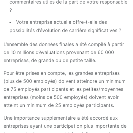
commentaires utiles de la part de votre responsable
?
Votre entreprise actuelle offre-t-elle des
possibilités d’évolution de carrière significatives ?
L’ensemble des données finales a été compilé à partir
de 10 millions d’évaluations provenant de 60 000
entreprises, de grande ou de petite taille.
Pour être prises en compte, les grandes entreprises
(plus de 500 employés) doivent atteindre un minimum
de 75 employés participants et les petites/moyennes
entreprises (moins de 500 employés) doivent avoir
atteint un minimum de 25 employés participants.
Une importance supplémentaire a été accordé aux
entreprises ayant une participation plus importante de