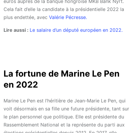
euros auprès de la banque hongroise MKB Bank Nyrt.
Cela fait d’elle la candidate à la présidentielle 2022 la
plus endettée, avec
Valérie Pécresse.
Lire aussi :
Le salaire d’un député européen en 2022.
La fortune de Marine Le Pen
en 2022
Marine Le Pen est l’héritière de Jean-Marie Le Pen, qui
voit désormais en sa fille une future présidente, tant sur
le plan personnel que politique. Elle est présidente du
Rassemblement National et la représente du parti aux
élections présidentielles depuis 2012. En 2017, elle