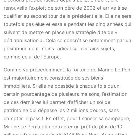
renouvelle l’exploit de son père de 2002 et arrive à se
qualifier au second tour de la présidentielle. Elle ne sera
toutefois pas élue et essaie pendant les cinq années qui
suivent de mettre en place une stratégie dite de «
dédiabolisation ». Cela se concrétise notamment par un
positionnement moins radical sur certains sujets,
comme celui de l’Europe.
Comme vu précédemment, la fortune de Marine Le Pen
est majoritairement constituée de ses biens
immobiliers. Si elle ne possède à chaque fois qu’un
certain pourcentage de plusieurs maisons, l’estimation
de ces dernières lui permet d’afficher un solide
patrimoine qui dépasse les 2 millions d’euros, sans
compter le passif. En effet, pour financer sa campagne,
Marine Le Pen a dû contracter un prêt de plus de 10
millions d’euros auprès de MKB Bank Nyrt. Aujourd’hui,