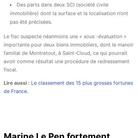
Des parts dans deux SCI (société civile
immobilière) dont la surface et la localisation n’ont
pas été précisées.
Le fisc suspecte néanmoins une
« sous -évaluation »
importante pour deux biens immobiliers, dont le manoir
familial de Montretout, à Saint-Cloud, ce qui pourrait
avoir comme résultat une procédure de redressement
fiscal.
Lire aussi :
Le classement des 15 plus grosses fortunes
de France.
Marine Le Pen fortement