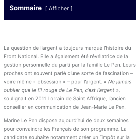
Sommaire
Afficher
La question de l’argent a toujours marqué l’histoire du
Front National. Elle a également été révélatrice de la
gestion personnelle du parti par la famille Le Pen. Leurs
proches ont souvent parlé d’une sorte de fascination –
voire même « obsession » – pour l’argent.
« Ne jamais
oublier que le fil rouge de Le Pen, c’est l’argent »,
soulignait en 2011 Lorrain de Saint Affrique, l’ancien
conseiller en communication de Jean-Marie Le Pen.
Marine Le Pen dispose aujourd’hui de deux semaines
pour convaincre les Français de son programme. La
candidate souhaite notamment créer un “impôt sur la