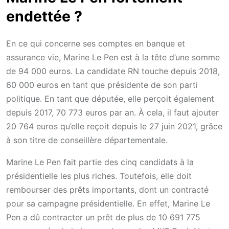
endettée ?
En ce qui concerne ses comptes en banque et
assurance vie, Marine Le Pen est à la tête d’une somme
de 94 000 euros. La candidate RN touche depuis 2018,
60 000 euros en tant que présidente de son parti
politique. En tant que députée, elle perçoit également
depuis 2017, 70 773 euros par an. À cela, il faut ajouter
20 764 euros qu’elle reçoit depuis le 27 juin 2021, grâce
à son titre de conseillère départementale.
Marine Le Pen fait partie des cinq candidats à la
présidentielle les plus riches. Toutefois, elle doit
rembourser des prêts importants, dont un contracté
pour sa campagne présidentielle. En effet, Marine Le
Pen a dû contracter un prêt de plus de 10 691 775