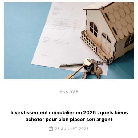
ANALYSE
Investissement immobilier en 2026 : quels biens
acheter pour bien placer son argent
28 JUILLET 2026