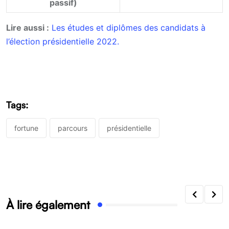
passif)
Lire aussi :
Les études et diplômes des candidats à
l’élection présidentielle 2022.
Tags:
fortune
parcours
présidentielle
À lire également