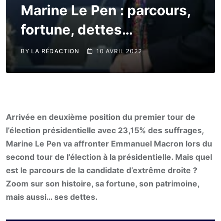
Marine Le Pen : parcours,
fortune, dettes…
BY
LA RÉDACTION
10 AVRIL 2022
Arrivée en deuxième position du premier tour de
l’élection présidentielle avec 23,15% des suffrages,
Marine Le Pen va affronter Emmanuel Macron lors du
second tour de l’élection à la présidentielle. Mais quel
est le parcours de la candidate d’extrême droite ?
Zoom sur son histoire, sa fortune, son patrimoine,
mais aussi… ses dettes.