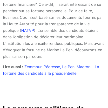
fortune financière”. Cela-dit, il serait intéressant de se
pencher sur sa fortune personnelle. Pour ce faire,
Business Cool s’est basé sur les documents fournis par
la Haute Autorité pour la transparence de la vie
publique (
HATVP
). L’ensemble des candidats étaient
dans l’obligation de déclarer leur patrimoine.
L’institution les a ensuite rendues publiques. Mais avant
d’évoquer la fortune de Marine Le Pen, découvrons-en
plus sur son parcours
Lire aussi :
Zemmour, Pécresse, Le Pen, Macron… La
fortune des candidats à la présidentielle