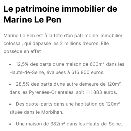
Le patrimoine immobilier de
Marine Le Pen
Marine Le Pen est à la tête d’un patrimoine immobilier
colossal, qui dépasse les 2 millions d’euros. Elle
possède en effet :
12,5% des parts d’une maison de 633m² dans les
Hauts-de-Seine, évaluées à 616 800 euros.
28,5% des parts d’une autre demeure de 120m²
dans les Pyrénées-Orientales, soit 111 883 euros.
Des quote-parts dans une habitation de 120m²
située dans le Morbihan.
Une maison de 382m² dans les Hauts-de-Seine.