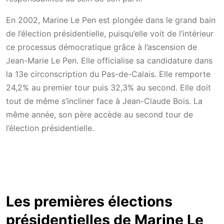
En 2002, Marine Le Pen est plongée dans le grand bain
de l’élection présidentielle, puisqu’elle voit de l’intérieur
ce processus démocratique grâce à l’ascension de
Jean-Marie Le Pen. Elle officialise sa candidature dans
la 13e circonscription du Pas-de-Calais. Elle remporte
24,2% au premier tour puis 32,3% au second. Elle doit
tout de même s’incliner face à Jean-Claude Bois. La
même année, son père accède au second tour de
l’élection présidentielle.
Les premières élections
présidentielles de Marine Le