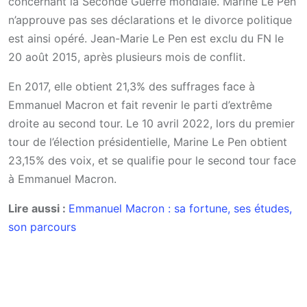
concernant la Seconde Guerre mondiale. Marine Le Pen
n’approuve pas ses déclarations et le divorce politique
est ainsi opéré. Jean-Marie Le Pen est exclu du FN le
20 août 2015, après plusieurs mois de conflit.
En 2017, elle obtient 21,3% des suffrages face à
Emmanuel Macron et fait revenir le parti d’extrême
droite au second tour. Le 10 avril 2022, lors du premier
tour de l’élection présidentielle, Marine Le Pen obtient
23,15% des voix, et se qualifie pour le second tour face
à Emmanuel Macron.
Lire aussi :
Emmanuel Macron : sa fortune, ses études,
son parcours