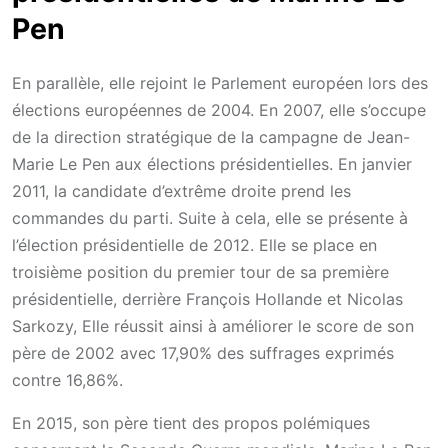
Pen
En parallèle, elle rejoint le Parlement européen lors des
élections européennes de 2004. En 2007, elle s’occupe
de la direction stratégique de la campagne de Jean-
Marie Le Pen aux élections présidentielles. En janvier
2011, la candidate d’extrême droite prend les
commandes du parti. Suite à cela, elle se présente à
l’élection présidentielle de 2012. Elle se place en
troisième position du premier tour de sa première
présidentielle, derrière François Hollande et Nicolas
Sarkozy, Elle réussit ainsi à améliorer le score de son
père de 2002 avec 17,90% des suffrages exprimés
contre 16,86%.
En 2015, son père tient des propos polémiques