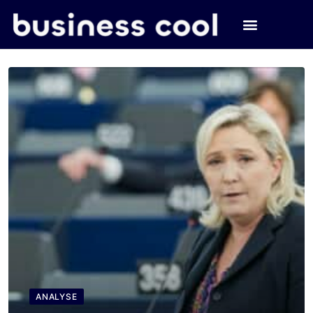
ANALYSE