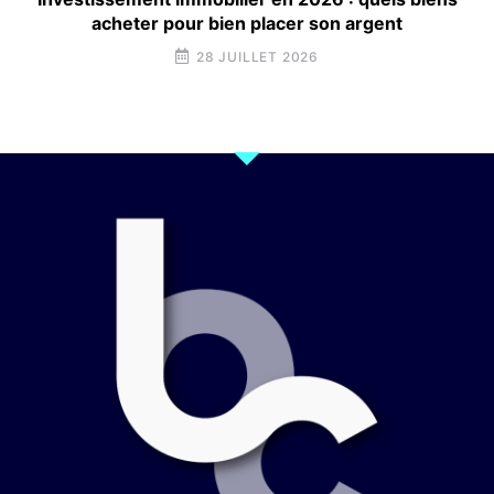
acheter pour bien placer son argent
28 JUILLET 2026