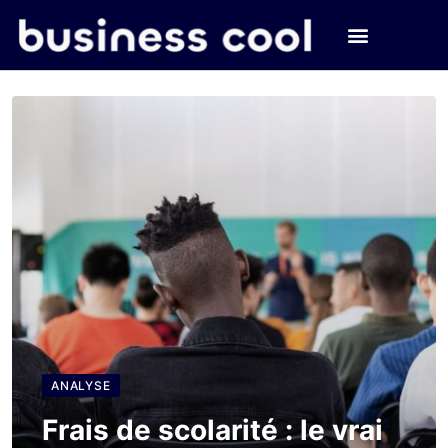
ANALYSE
Frais de scolarité : le vrai