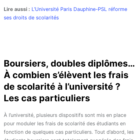
Lire aussi :
L’Université Paris Dauphine-PSL réforme
ses droits de scolarités
Boursiers, doubles diplômes…
À combien s’élèvent les frais
de scolarité à l’université ?
Les cas particuliers
À l’université, plusieurs dispositifs sont mis en place
pour moduler les frais de scolarité des étudiants en
fonction de quelques cas particuliers. Tout d’abord, les