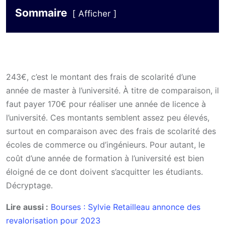
Sommaire
Afficher
243€, c’est le montant des frais de scolarité d’une
année de master à l’université. À titre de comparaison, il
faut payer 170€ pour réaliser une année de licence à
l’université. Ces montants semblent assez peu élevés,
surtout en comparaison avec des frais de scolarité des
écoles de commerce ou d’ingénieurs. Pour autant, le
coût d’une année de formation à l’université est bien
éloigné de ce dont doivent s’acquitter les étudiants.
Décryptage.
Lire aussi :
Bourses : Sylvie Retailleau annonce des
revalorisation pour 2023