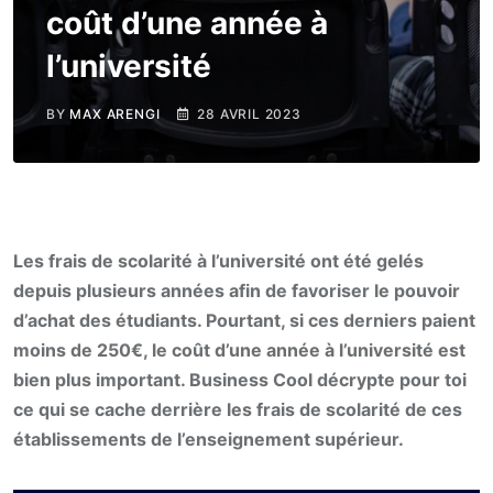
coût d’une année à
l’université
BY
MAX ARENGI
28 AVRIL 2023
Les frais de scolarité à l’université ont été gelés
depuis plusieurs années afin de favoriser le pouvoir
d’achat des étudiants. Pourtant, si ces derniers paient
moins de 250€, le coût d’une année à l’université est
bien plus important. Business Cool décrypte pour toi
ce qui se cache derrière les frais de scolarité de ces
établissements de l’enseignement supérieur.