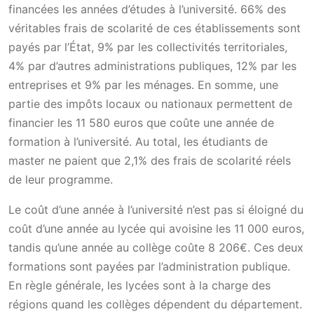
financées les années d’études à l’université. 66% des
véritables frais de scolarité de ces établissements sont
payés par l’État, 9% par les collectivités territoriales,
4% par d’autres administrations publiques, 12% par les
entreprises et 9% par les ménages. En somme, une
partie des impôts locaux ou nationaux permettent de
financier les 11 580 euros que coûte une année de
formation à l’université. Au total, les étudiants de
master ne paient que 2,1% des frais de scolarité réels
de leur programme.
Le coût d’une année à l’université n’est pas si éloigné du
coût d’une année au lycée qui avoisine les 11 000 euros,
tandis qu’une année au collège coûte 8 206€. Ces deux
formations sont payées par l’administration publique.
En règle générale, les lycées sont à la charge des
régions quand les collèges dépendent du département.