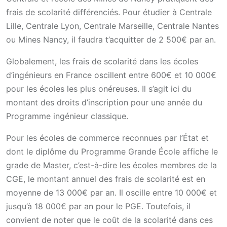
frais de scolarité différenciés. Pour étudier à Centrale
Lille, Centrale Lyon, Centrale Marseille, Centrale Nantes
ou Mines Nancy, il faudra t’acquitter de 2 500€ par an.
Globalement, les frais de scolarité dans les écoles
d’ingénieurs en France oscillent entre 600€ et 10 000€
pour les écoles les plus onéreuses. Il s’agit ici du
montant des droits d’inscription pour une année du
Programme ingénieur classique.
Pour les écoles de commerce reconnues par l’État et
dont le diplôme du Programme Grande École affiche le
grade de Master, c’est-à-dire les écoles membres de la
CGE, le montant annuel des frais de scolarité est en
moyenne de 13 000€ par an. Il oscille entre 10 000€ et
jusqu’à 18 000€ par an pour le PGE. Toutefois, il
convient de noter que le coût de la scolarité dans ces