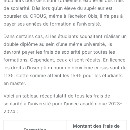
étudiants boursiers sont totalement exonérés des frais
de scolarité. Dès lors qu’un élève du supérieur est
boursier du CROUS, même à l’échelon 0bis, il n’a pas à
payer ses années de formation à l’université.
Dans certains cas, si les étudiants souhaitent réaliser un
double diplôme au sein d’une même université, ils
devront payer les frais de scolarité pour toutes les
formations. Cependant, ceux-ci sont réduits. En licence,
les droits d’inscription pour un deuxième cursus sont de
113€. Cette somme atteint les 159€ pour les étudiants
en master.
Voici un tableau récapitulatif de tous les frais de
scolarité à l’université pour l’année académique 2023-
2024 :
Montant des frais de
Formation