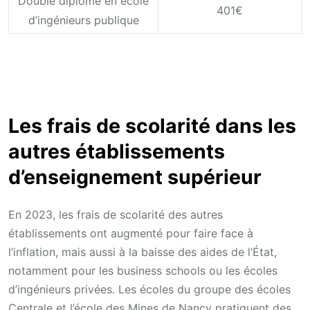
Double diplôme en école
401€
d’ingénieurs publique
Les frais de scolarité dans les
autres établissements
d’enseignement supérieur
En 2023, les frais de scolarité des autres
établissements ont augmenté pour faire face à
l’inflation, mais aussi à la baisse des aides de l’État,
notamment pour les business schools ou les écoles
d’ingénieurs privées. Les écoles du groupe des écoles
Centrale et l’école des Mines de Nancy pratiquent des