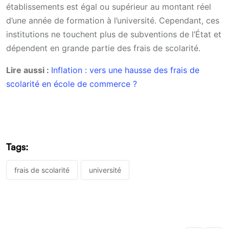
établissements est égal ou supérieur au montant réel
d’une année de formation à l’université. Cependant, ces
institutions ne touchent plus de subventions de l’État et
dépendent en grande partie des frais de scolarité.
Lire aussi :
Inflation : vers une hausse des frais de
scolarité en école de commerce ?
Tags:
frais de scolarité
université