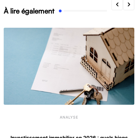
À lire également
ANALYSE
Investissement immobilier en 2026 : quels biens