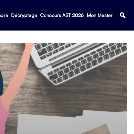
ndre
Décryptage
Concours AST 2026
Mon Master