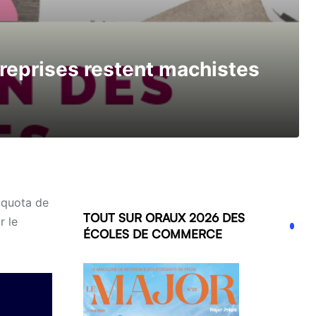
treprises restent machistes
 quota de
TOUT SUR ORAUX 2026 DES
r le
ÉCOLES DE COMMERCE