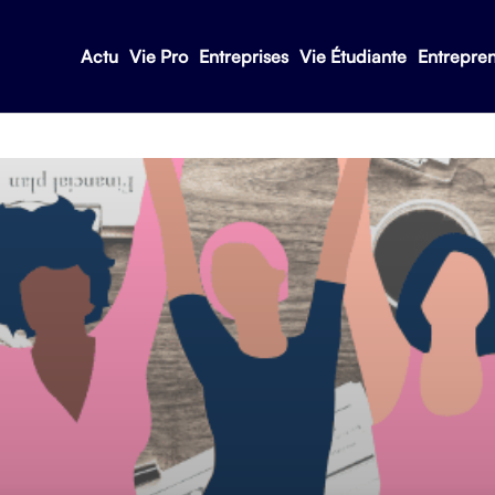
Actu
Vie Pro
Entreprises
Vie Étudiante
Entrepre