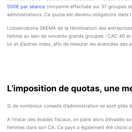
500€ par séance
(moyenne effectuée sur 37 groupes du 
administrateurs. Ce quota est devenu obligatoire dans to
L’observatoire SKEMA de la féminisation des entreprises
femme au sein de soixante grands groupes : CAC 40 et
loi et d’autres index, afin de mesurer les avancées des
L’imposition de quotas, une m
Si de nombreux conseils d’administration se sont pliés à
A l’instar des évadés fiscaux, on parle alors d’évadés 
femmes dans son CA. Ce pays a également été choisi pa