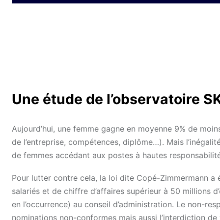
Une étude de l’observatoire 
Aujourd’hui, une femme gagne en moyenne 9% de moins qu
de l’entreprise, compétences, diplôme…). Mais l’inégalité
de femmes accédant aux postes à hautes responsabilité
Pour lutter contre cela, la loi dite Copé-Zimmermann a 
salariés et de chiffre d’affaires supérieur à 50 million
en l’occurrence) au conseil d’administration. Le non-res
nominations non-conformes mais aussi l’interdiction de 