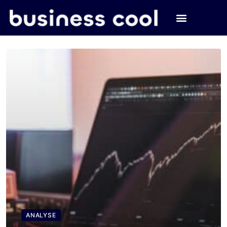
ANALYSE