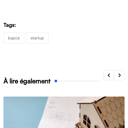
Tags:
bspce
startup
À lire également