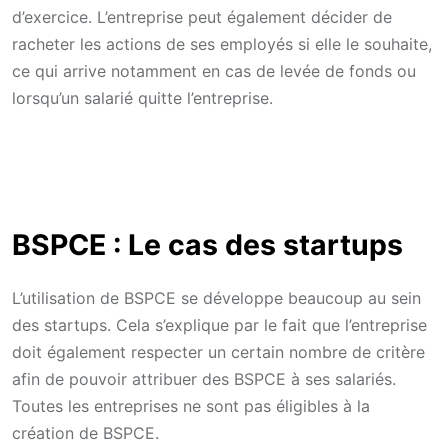
d’exercice. L’entreprise peut également décider de
racheter les actions de ses employés si elle le souhaite,
ce qui arrive notamment en cas de levée de fonds ou
lorsqu’un salarié quitte l’entreprise.
BSPCE : Le cas des startups
L’utilisation de BSPCE se développe beaucoup au sein
des startups. Cela s’explique par le fait que l’entreprise
doit également respecter un certain nombre de critère
afin de pouvoir attribuer des BSPCE à ses salariés.
Toutes les entreprises ne sont pas éligibles à la
création de BSPCE.