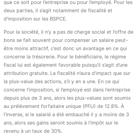
que ce soit pour l’entreprise ou pour l’employé. Pour les
deux parties, il s’agit notamment de fiscalité et
d’imposition sur les BSPCE.
Pour la société, il n’y a pas de charge social et l’offre de
bons se fait souvent pour compenser un salaire peut-
être moins attractif, c’est donc un avantage en ce qui
concerne la trésorerie. Pour le bénéficiaire, le régime
fiscal lui est également favorable puisqu’il s’agit d’une
attribution gratuite. La fiscalité n’aura d’impact que sur
la plus-value des actions, s’il y en a une. En ce qui
concerne l’imposition, si l’employé est dans l’entreprise
depuis plus de 3 ans, alors les plus-values sont soumis
au prélèvement forfaitaire unique (PFU) de 12.8%. À
l’inverse, si le salarié a été embauché il y a moins de 3
ans, alors ses gains seront soumis à l’impôt sur le
revenu à un taux de 30%.