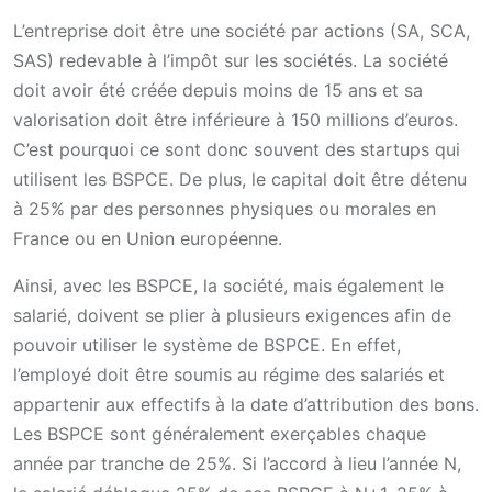
L’entreprise doit être une société par actions (SA, SCA,
SAS) redevable à l’impôt sur les sociétés. La société
doit avoir été créée depuis moins de 15 ans et sa
valorisation doit être inférieure à 150 millions d’euros.
C’est pourquoi ce sont donc souvent des startups qui
utilisent les BSPCE. De plus, le capital doit être détenu
à 25% par des personnes physiques ou morales en
France ou en Union européenne.
Ainsi, avec les BSPCE, la société, mais également le
salarié, doivent se plier à plusieurs exigences afin de
pouvoir utiliser le système de BSPCE. En effet,
l’employé doit être soumis au régime des salariés et
appartenir aux effectifs à la date d’attribution des bons.
Les BSPCE sont généralement exerçables chaque
année par tranche de 25%. Si l’accord à lieu l’année N,