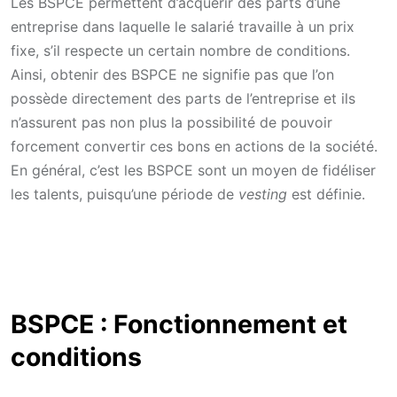
Les BSPCE permettent d’acquérir des parts d’une
entreprise dans laquelle le salarié travaille à un prix
fixe, s’il respecte un certain nombre de conditions.
Ainsi, obtenir des BSPCE ne signifie pas que l’on
possède directement des parts de l’entreprise et ils
n’assurent pas non plus la possibilité de pouvoir
forcement convertir ces bons en actions de la société.
En général, c’est les BSPCE sont un moyen de fidéliser
les talents, puisqu’une période de
vesting
est définie.
BSPCE : Fonctionnement et
conditions