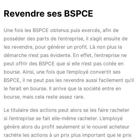
Revendre ses BSPCE
Une fois les BSPCE obtenus puis exercés, afin de
posséder des parts de l’entreprise, il s’agit ensuite de
les revendre, pour générer un profit. Là non plus la
démarche n’est pas évidente. En effet, l’entreprise ne
peut offrir des BSPCE que si elle n’est pas cotée en
bourse. Ainsi, une fois que l’employé convertit ses
BSPCE, il ne peut pas les revendre aussi facilement qu’il
le ferait en bourse. Il arrive que la société entre en
bourse, mais cela reste assez rare.
Le titulaire des actions peut alors se les faire racheter
si l’entreprise se fait elle-même racheter. L’employé
génère alors du profit seulement si le nouvel acheteur
rachète les actions à un prix plus important que le prix