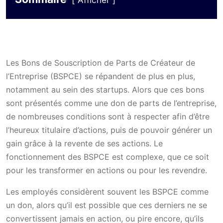
Afficher
Les Bons de Souscription de Parts de Créateur de
l’Entreprise (BSPCE) se répandent de plus en plus,
notamment au sein des startups. Alors que ces bons
sont présentés comme une don de parts de l’entreprise,
de nombreuses conditions sont à respecter afin d’être
l’heureux titulaire d’actions, puis de pouvoir générer un
gain grâce à la revente de ses actions. Le
fonctionnement des BSPCE est complexe, que ce soit
pour les transformer en actions ou pour les revendre.
Les employés considèrent souvent les BSPCE comme
un don, alors qu’il est possible que ces derniers ne se
convertissent jamais en action, ou pire encore, qu’ils