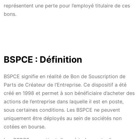
représentent une perte pour l’employé titulaire de ces
bons.
BSPCE : Définition
BSPCE signifie en réalité de Bon de Souscription de
Parts de Créateur de l’Entreprise. Ce dispositif a été
créé en 1998 et permet à son bénéficiaire d’acheter des
actions de l’entreprise dans laquelle il est en poste,
sous certaines conditions. Les BSPCE ne peuvent
uniquement être déployés au sein de sociétés non
cotées en bourse.