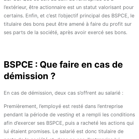
l’extérieur, être actionnaire est un statut valorisant pour
certains. Enfin, et c’est l’objectif principal des BSPCE, le
titulaire des bons peut être amené à faire du profit sur
ses parts de la société, après avoir exercé ses bons.
BSPCE : Que faire en cas de
démission ?
En cas de démission, deux cas s’offrent au salarié :
Premièrement, l’employé est resté dans l’entreprise
pendant la période de
vesting
et a rempli les conditions
afin d’exercer ses BSPCE, puis a racheté les actions qui
lui étaient promises. Le salarié est donc titulaire de