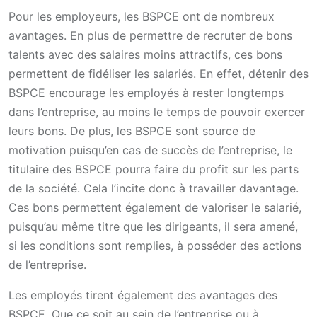
Pour les employeurs, les BSPCE ont de nombreux
avantages. En plus de permettre de recruter de bons
talents avec des salaires moins attractifs, ces bons
permettent de fidéliser les salariés. En effet, détenir des
BSPCE encourage les employés à rester longtemps
dans l’entreprise, au moins le temps de pouvoir exercer
leurs bons. De plus, les BSPCE sont source de
motivation puisqu’en cas de succès de l’entreprise, le
titulaire des BSPCE pourra faire du profit sur les parts
de la société. Cela l’incite donc à travailler davantage.
Ces bons permettent également de valoriser le salarié,
puisqu’au même titre que les dirigeants, il sera amené,
si les conditions sont remplies, à posséder des actions
de l’entreprise.
Les employés tirent également des avantages des
BSPCE. Que ce soit au sein de l’entreprise ou à