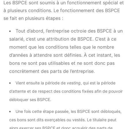
Les BSPCE sont soumis à un fonctionnement spécial et
à plusieurs conditions. Le fonctionnement des BSPCE
se fait en plusieurs étapes :
Tout d’abord, l’entreprise octroie des BSPCE à un
salarié, c’est une attribution de BSPCE. C’est à ce
moment que les conditions telles que le nombre
d’années à attendre sont définies. À cet instant, les
bons ne sont pas utilisables et ne sont donc pas
concrètement des parts de l’entreprise.
Vient ensuite la période de
vesting
, qui est la période
d’attente et de respect des conditions fixées afin de pouvoir
débloquer ses BSPCE.
Une fois cette étape passée, les BSPCE sont débloqués,
ces bons sont dits exerçables ou vestés. Le titulaire peut
alors exercer ses BSPCE et donc acquérir des parts de