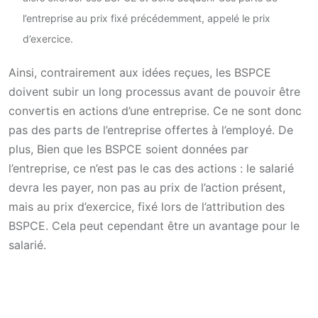
l’entreprise au prix fixé précédemment, appelé le prix
d’exercice.
Ainsi, contrairement aux idées reçues, les BSPCE
doivent subir un long processus avant de pouvoir être
convertis en actions d’une entreprise. Ce ne sont donc
pas des parts de l’entreprise offertes à l’employé. De
plus, Bien que les BSPCE soient données par
l’entreprise, ce n’est pas le cas des actions : le salarié
devra les payer, non pas au prix de l’action présent,
mais au prix d’exercice, fixé lors de l’attribution des
BSPCE. Cela peut cependant être un avantage pour le
salarié.