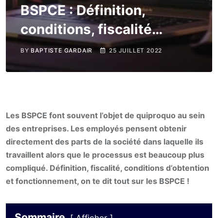
BSPCE : Définition,
conditions, fiscalité…
BY
BAPTISTE GARDAIR
25 JUILLET 2022
Les BSPCE font souvent l’objet de quiproquo au sein
des entreprises. Les employés pensent obtenir
directement des parts de la société dans laquelle ils
travaillent alors que le processus est beaucoup plus
compliqué. Définition, fiscalité, conditions d’obtention
et fonctionnement, on te dit tout sur les BSPCE !
Sommaire