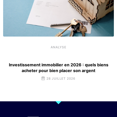
ANALYSE
Investissement immobilier en 2026 : quels biens
acheter pour bien placer son argent
28 JUILLET 2026