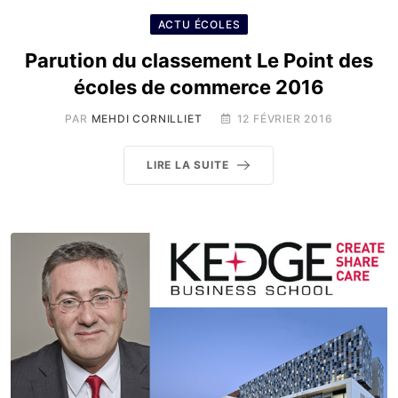
ACTU ÉCOLES
Parution du classement Le Point des
écoles de commerce 2016
PAR
MEHDI CORNILLIET
12 FÉVRIER 2016
LIRE LA SUITE