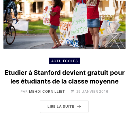
ACTU ÉCOLES
Etudier à Stanford devient gratuit pour
les étudiants de la classe moyenne
PAR
MEHDI CORNILLIET
29 JANVIER 2016
LIRE LA SUITE