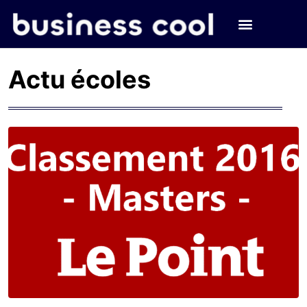
Actu écoles