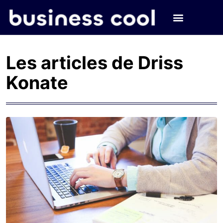
Les articles de Driss
Konate