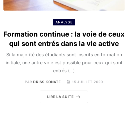
ANALYSE
Formation continue : la voie de ceux
qui sont entrés dans la vie active
Si la majorité des étudiants sont inscrits en formation
initiale, une autre voie est possible pour ceux qui sont
entrés (...)
PAR
DRISS KONATE
15 JUILLET 2020
LIRE LA SUITE