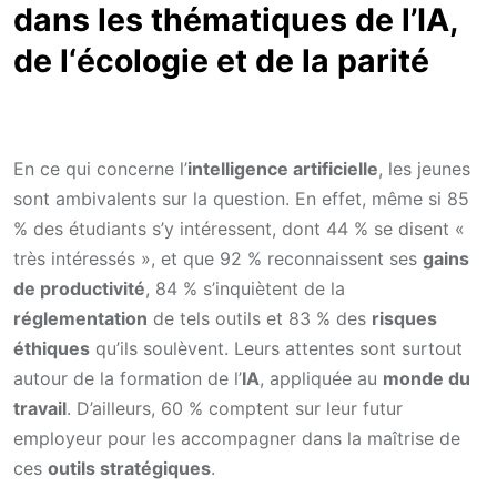
dans les thématiques de l’IA,
de l‘écologie et de la parité
En ce qui concerne l’
intelligence artificielle
, les jeunes
sont ambivalents sur la question. En effet, même si 85
% des étudiants s’y intéressent, dont 44 % se disent «
très intéressés », et que 92 % reconnaissent ses
gains
de productivité
, 84 % s’inquiètent de la
réglementation
de tels outils et 83 % des
risques
éthiques
qu’ils soulèvent. Leurs attentes sont surtout
autour de la formation de l’
IA
, appliquée au
monde du
travail
. D’ailleurs, 60 % comptent sur leur futur
employeur pour les accompagner dans la maîtrise de
ces
outils stratégiques
.