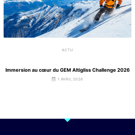
ACTU
Immersion au cœur du GEM Altigliss Challenge 2026
1 AVRIL 2026