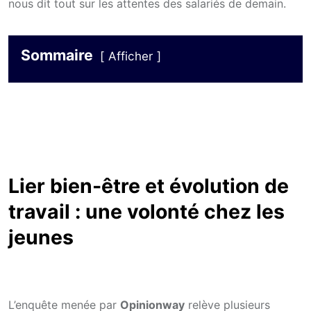
nous dit tout sur les attentes des salariés de demain.
Sommaire
Afficher
Lier bien-être et évolution de
travail : une volonté chez les
jeunes
L’enquête menée par
Opinionway
relève plusieurs