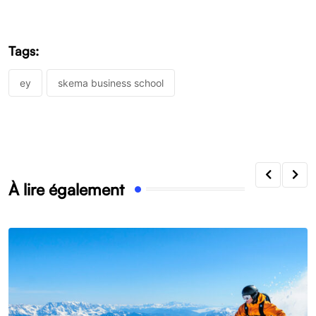
Tags:
ey
skema business school
À lire également