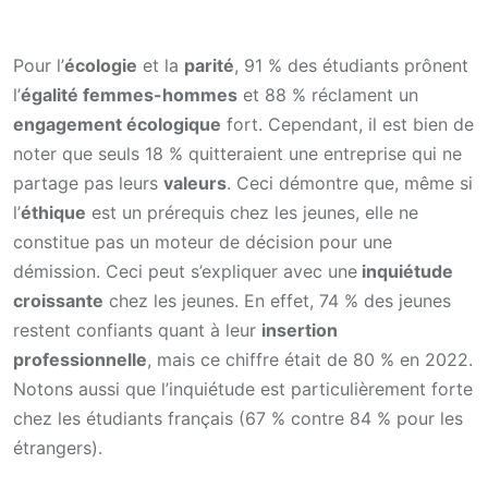
Pour l’
écologie
et la
parité
, 91 % des étudiants prônent
l’
égalité femmes-hommes
et 88 % réclament un
engagement écologique
fort. Cependant, il est bien de
noter que seuls 18 % quitteraient une entreprise qui ne
partage pas leurs
valeurs
. Ceci démontre que, même si
l’
éthique
est un prérequis chez les jeunes, elle ne
constitue pas un moteur de décision pour une
démission. Ceci peut s’expliquer avec une
inquiétude
croissante
chez les jeunes. En effet, 74 % des jeunes
restent confiants quant à leur
insertion
professionnelle
, mais ce chiffre était de 80 % en 2022.
Notons aussi que l’inquiétude est particulièrement forte
chez les étudiants français (67 % contre 84 % pour les
étrangers).