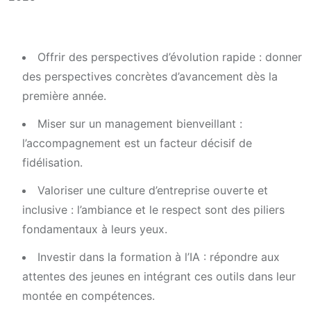
Offrir des perspectives d’évolution rapide : donner
des perspectives concrètes d’avancement dès la
première année.
Miser sur un management bienveillant :
l’accompagnement est un facteur décisif de
fidélisation.
Valoriser une culture d’entreprise ouverte et
inclusive : l’ambiance et le respect sont des piliers
fondamentaux à leurs yeux.
Investir dans la formation à l’IA : répondre aux
attentes des jeunes en intégrant ces outils dans leur
montée en compétences.