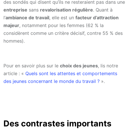
des sondés qui disent qu’ils ne resteraient pas dans une
entreprise
sans
revalorisation régulière
. Quant à
l’
ambiance de travail
, elle est un
facteur d’attraction
majeur
, notamment pour les femmes (62 % la
considèrent comme un critère décisif, contre 55 % des
hommes).
Pour en savoir plus sur le
choix des jeunes
, lis notre
article : «
Quels sont les attentes et comportements
des jeunes concernant le monde du travail ?
».
Des contrastes importants