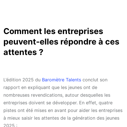
Comment les entreprises
peuvent-elles répondre à ces
attentes ?
L’édition 2025 du
Baromètre Talents
conclut son
rapport en expliquant que les jeunes ont de
nombreuses revendications, autour desquelles les
entreprises doivent se développer. En effet, quatre
pistes ont été mises en avant pour aider les entreprises
à mieux saisir les attentes de la génération des jeunes
2025 :