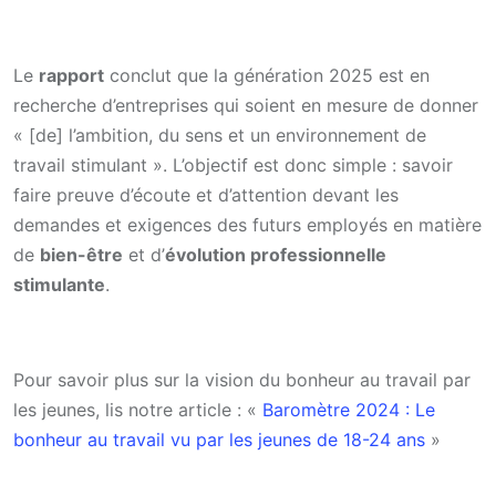
Le
rapport
conclut que la génération 2025 est en
recherche d’entreprises qui soient en mesure de donner
« [de] l’ambition, du sens et un environnement de
travail stimulant ». L’objectif est donc simple : savoir
faire preuve d’écoute et d’attention devant les
demandes et exigences des futurs employés en matière
de
bien-être
et d’
évolution professionnelle
stimulante
.
Pour savoir plus sur la vision du bonheur au travail par
les jeunes, lis notre article : «
Baromètre 2024 : Le
bonheur au travail vu par les jeunes de 18-24 ans
»