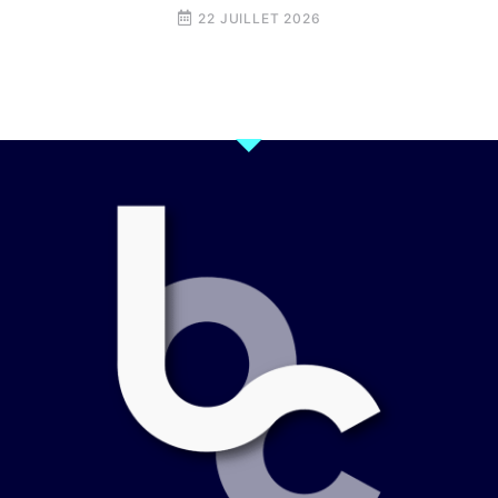
22 JUILLET 2026