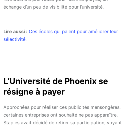
échange d’un peu de visibilité pour l’université.
Lire aussi :
Ces écoles qui paient pour améliorer leur
sélectivité.
L’Université de Phoenix se
résigne à payer
Approchées pour réaliser ces publicités mensongères,
certaines entreprises ont souhaité ne pas apparaître.
Staples avait décidé de retirer sa participation, voyant