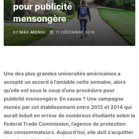
pour publicité
mensongère
BY
MAX ARENGI
11 DÉCEMBRE 2019
Une des plus grandes universités américaines a
accepté un accord à l’amiable cette semaine, alors
qu’elle est sous le coup d’une procédure pour
publicité mensongère. En cause ? Une campagne
menée par cet établissement entre 2012 et 2014 qui
aurait induit en erreur de nombreux étudiants selon la
Federal Trade Commission, l’agence de protection
des consommateurs. Aujourd’hui, elle doit s’acquitter