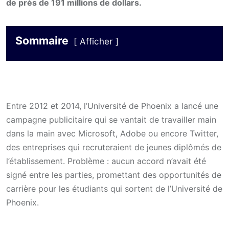
de près de 191 millions de dollars.
Sommaire
Afficher
Entre 2012 et 2014, l’Université de Phoenix a lancé une
campagne publicitaire qui se vantait de travailler main
dans la main avec Microsoft, Adobe ou encore Twitter,
des entreprises qui recruteraient de jeunes diplômés de
l’établissement. Problème : aucun accord n’avait été
signé entre les parties, promettant des opportunités de
carrière pour les étudiants qui sortent de l’Université de
Phoenix.