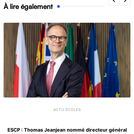
À lire également
ACTU ÉCOLES
ESCP : Thomas Jeanjean nommé directeur général