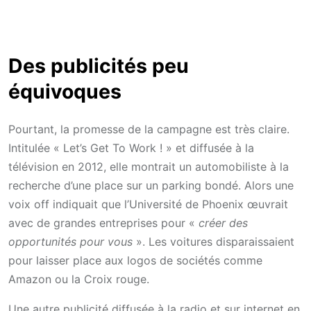
Des publicités peu
équivoques
Pourtant, la promesse de la campagne est très claire.
Intitulée « Let’s Get To Work ! » et diffusée à la
télévision en 2012, elle montrait un automobiliste à la
recherche d’une place sur un parking bondé. Alors une
voix off indiquait que l’Université de Phoenix œuvrait
avec de grandes entreprises pour «
créer des
opportunités pour vous
». Les voitures disparaissaient
pour laisser place aux logos de sociétés comme
Amazon ou la Croix rouge.
Une autre publicité diffusée à la radio et sur internet en