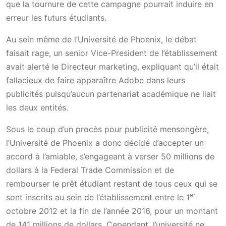
que la tournure de cette campagne pourrait induire en
erreur les futurs étudiants.
Au sein même de l’Université de Phoenix, le débat
faisait rage, un senior Vice-President de l’établissement
avait alerté le Directeur marketing, expliquant qu’il était
fallacieux de faire apparaître Adobe dans leurs
publicités puisqu’aucun partenariat académique ne liait
les deux entités.
Sous le coup d’un procès pour publicité mensongère,
l’Université de Phoenix a donc décidé d’accepter un
accord à l’amiable, s’engageant à verser 50 millions de
dollars à la Federal Trade Commission et de
rembourser le prêt étudiant restant de tous ceux qui se
er
sont inscrits au sein de l’établissement entre le 1
octobre 2012 et la fin de l’année 2016, pour un montant
de 141 millions de dollars. Cependant, l’université ne