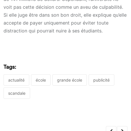
voit pas cette décision comme un aveu de culpabilité.
Si elle juge être dans son bon droit, elle explique qu’elle
accepte de payer uniquement pour éviter toute
distraction qui pourrait nuire à ses étudiants.
Tags:
actualité
école
grande école
publicité
scandale