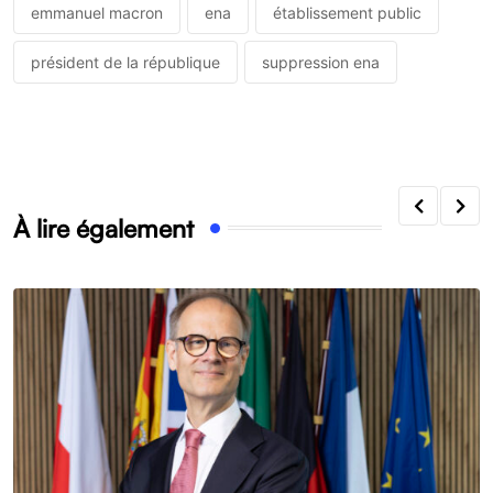
emmanuel macron
ena
établissement public
président de la république
suppression ena
À lire également