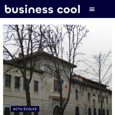
ACTU ÉCOLES