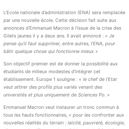
L’Ecole nationale d’administration (ENA) sera remplacée
par une nouvelle école. Cette décision fait suite aux
annonces d’Emmanuel Macron à l’issue de la crise des
Gilets jaunes il y a deux ans. Il avait annoncé :
« Je
pense qu’il faut supprimer, entre autres, l’ENA
,
pour
bâtir quelque chose qui fonctionne mieux »
Son objectif premier est de donner la possibilité aux
étudiants de milieux modestes d’intégrer cet
établissement. Europe 1 souligne :
« le chef de l’Etat
veut attirer des profils plus variés venant des
universités et plus uniquement de Sciences Po. »
Emmanuel Macron veut instaurer un tronc commun à
tous les hauts fonctionnaires,
« pour les confronter aux
nouvelles réalités du terrain : laïcité, pauvreté, écologie,