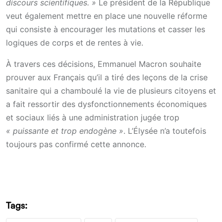
discours scientifiques. »
Le président de la République
veut également mettre en place une nouvelle réforme
qui consiste à encourager les mutations et casser les
logiques de corps et de rentes à vie.
À travers ces décisions, Emmanuel Macron souhaite
prouver aux Français qu’il a tiré des leçons de la crise
sanitaire qui a chamboulé la vie de plusieurs citoyens et
a fait ressortir des dysfonctionnements économiques
et sociaux liés à une administration jugée trop
« puissante et trop endogène »
. L’Élysée n’a toutefois
toujours pas confirmé cette annonce.
Tags: