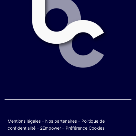
Mentions légales
–
Nos partenaires
–
Politique de
confidentialité
–
2Empower
–
Préférence Cookies