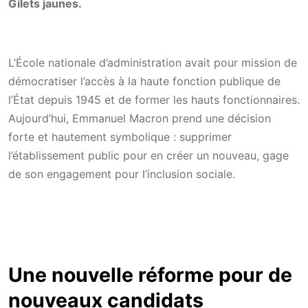
Gilets jaunes.
L’École nationale d’administration avait pour mission de
démocratiser l’accès à la haute fonction publique de
l’État depuis 1945 et de former les hauts fonctionnaires.
Aujourd’hui, Emmanuel Macron prend une décision
forte et hautement symbolique : supprimer
l’établissement public pour en créer un nouveau, gage
de son engagement pour l’inclusion sociale.
Une nouvelle réforme pour de
nouveaux candidats