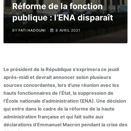
Réforme de la fonction
publique : l’ENA disparaît
BY
FATI HADOUNI
8 AVRIL 2021
Le président de la République s’exprimera ce jeudi
après-midi et devrait annoncer selon plusieurs
sources concordantes, lors d’une réunion avec les
hauts fonctionnaires de l’État, la suppression de
l’École nationale d’administration (ENA). Une décision
qui entre dans le cadre de la réforme de la haute
administration française et qui fait suite aux
déclarations d’Emmanuel Macron pendant la crise des