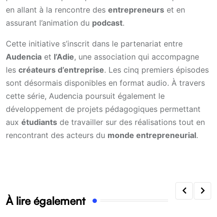
en allant à la rencontre des
entrepreneurs
et en
assurant l’animation du
podcast
.
Cette initiative s’inscrit dans le partenariat entre
Audencia
et
l’Adie
, une association qui accompagne
les
créateurs d’entreprise
. Les cinq premiers épisodes
sont désormais disponibles en format audio. À travers
cette série, Audencia poursuit également le
développement de projets pédagogiques permettant
aux
étudiants
de travailler sur des réalisations tout en
rencontrant des acteurs du
monde entrepreneurial
.
À lire également