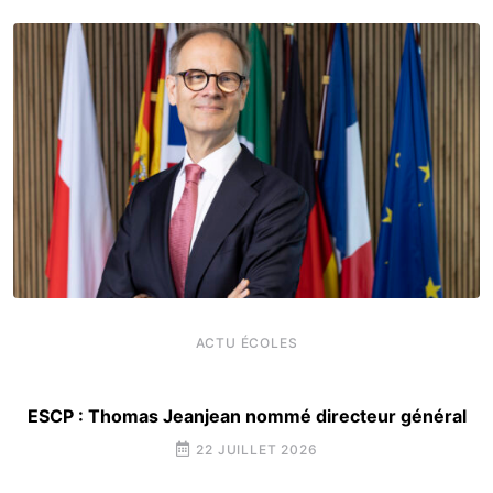
ACTU ÉCOLES
ESCP : Thomas Jeanjean nommé directeur général
22 JUILLET 2026