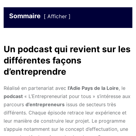
Sommaire
Afficher
Un podcast qui revient sur les
différentes façons
d’entreprendre
Réalisé en partenariat avec
l’Adie Pays de la Loire
, le
podcast
« L’Entrepreneuriat pour tous » s’intéresse aux
parcours
d’entrepreneurs
issus de secteurs très
différents. Chaque épisode retrace leur expérience et
leur manière de construire leur projet. Le programme
s’appuie notamment sur le concept d’effectuation, une