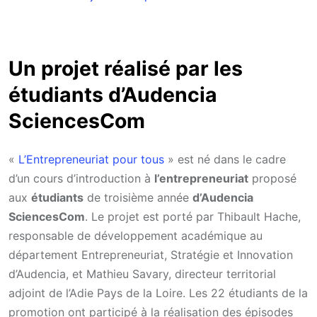
Un projet réalisé par les
étudiants d’Audencia
SciencesCom
«
L’Entrepreneuriat pour tous
» est né dans le cadre
d’un cours d’introduction à
l’entrepreneuriat
proposé
aux
étudiants
de troisième année
d’Audencia
SciencesCom
. Le projet est porté par Thibault Hache,
responsable de développement académique au
département Entrepreneuriat, Stratégie et Innovation
d’Audencia, et Mathieu Savary, directeur territorial
adjoint de l’Adie Pays de la Loire. Les 22 étudiants de la
promotion ont participé à la réalisation des épisodes