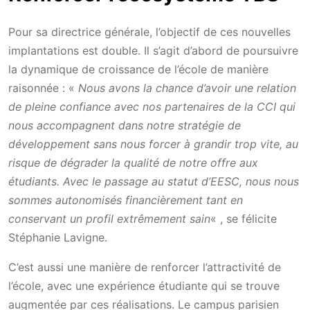
Pour sa directrice générale, l’objectif de ces nouvelles
implantations est double. Il s’agit d’abord de poursuivre
la dynamique de croissance de l’école de manière
raisonnée : «
Nous avons la chance d’avoir une relation
de pleine confiance avec nos partenaires de la CCI qui
nous accompagnent dans notre stratégie de
développement sans nous forcer à grandir trop vite, au
risque de dégrader la qualité de notre offre aux
étudiants. Avec le passage au statut d’EESC, nous nous
sommes autonomisés financièrement tant en
conservant un profil extrêmement sain
« , se félicite
Stéphanie Lavigne.
C’est aussi une manière de renforcer l’attractivité de
l’école, avec une expérience étudiante qui se trouve
augmentée par ces réalisations. Le campus parisien