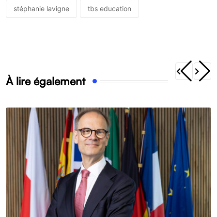
stéphanie lavigne
tbs education
À lire également