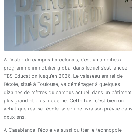
À l’instar du campus barcelonais, c’est un ambitieux
programme immobilier global dans lequel s’est lancée
TBS Education jusqu’en 2026. Le vaisseau amiral de
l’école, situé à Toulouse, va déménager à quelques
dizaines de mètres du campus actuel, dans un bâtiment
plus grand et plus moderne. Cette fois, c’est bien un
achat que réalise l’école, avec une livraison prévue dans
deux ans.
À Casablanca, l’école va aussi quitter le technopole