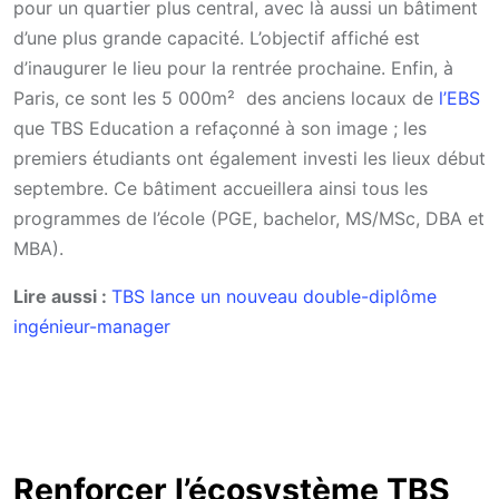
pour un quartier plus central, avec là aussi un bâtiment
d’une plus grande capacité. L’objectif affiché est
d’inaugurer le lieu pour la rentrée prochaine. Enfin, à
Paris, ce sont les 5 000m² des anciens locaux de
l’EBS
que TBS Education a refaçonné à son image ; les
premiers étudiants ont également investi les lieux début
septembre. Ce bâtiment accueillera ainsi tous les
programmes de l’école (PGE, bachelor, MS/MSc, DBA et
MBA).
Lire aussi :
TBS lance un nouveau double-diplôme
ingénieur-manager
Renforcer l’écosystème TBS