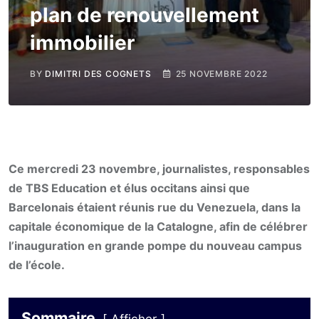
plan de renouvellement
immobilier
BY
DIMITRI DES COGNETS
25 NOVEMBRE 2022
Ce mercredi 23 novembre, journalistes, responsables
de TBS Education et élus occitans ainsi que
Barcelonais étaient réunis rue du Venezuela, dans la
capitale économique de la Catalogne, afin de célébrer
l’inauguration en grande pompe du nouveau campus
de l’école.
Sommaire