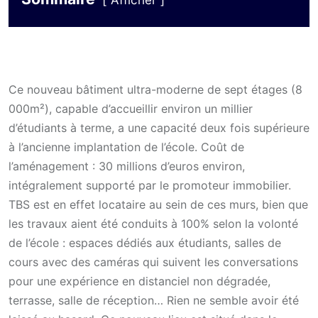
Afficher
Ce nouveau bâtiment ultra-moderne de sept étages (8
000m²), capable d’accueillir environ un millier
d’étudiants à terme, a une capacité deux fois supérieure
à l’ancienne implantation de l’école. Coût de
l’aménagement : 30 millions d’euros environ,
intégralement supporté par le promoteur immobilier.
TBS est en effet locataire au sein de ces murs, bien que
les travaux aient été conduits à 100% selon la volonté
de l’école : espaces dédiés aux étudiants, salles de
cours avec des caméras qui suivent les conversations
pour une expérience en distanciel non dégradée,
terrasse, salle de réception… Rien ne semble avoir été