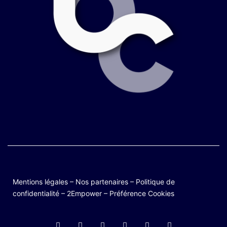
Mentions légales
–
Nos partenaires
–
Politique de
confidentialité
–
2Empower
–
Préférence Cookies