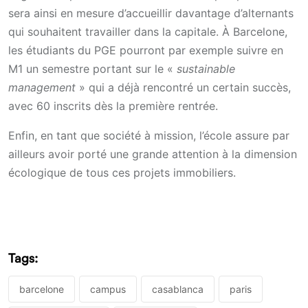
sera ainsi en mesure d’accueillir davantage d’alternants
qui souhaitent travailler dans la capitale. À Barcelone,
les étudiants du PGE pourront par exemple suivre en
M1 un semestre portant sur le «
sustainable
management
» qui a déjà rencontré un certain succès,
avec 60 inscrits dès la première rentrée.
Enfin, en tant que société à mission, l’école assure par
ailleurs avoir porté une grande attention à la dimension
écologique de tous ces projets immobiliers.
Tags:
barcelone
campus
casablanca
paris