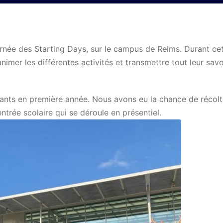
rnée des Starting Days, sur le campus de Reims. Durant ce
er les différentes activités et transmettre tout leur savo
ants en première année. Nous avons eu la chance de récolt
ntrée scolaire qui se déroule en présentiel.