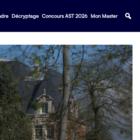
ndre
Décryptage
Concours AST 2026
Mon Master