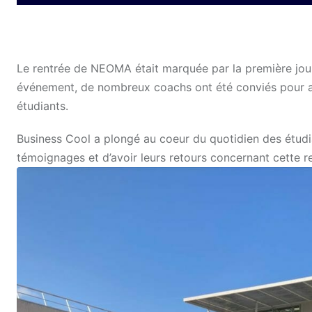
Le rentrée de NEOMA était marquée par la première jou
événement, de nombreux coachs ont été conviés pour anim
étudiants.
Business Cool a plongé au coeur du quotidien des étudi
témoignages et d’avoir leurs retours concernant cette re