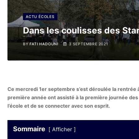
ACTU ÉCOLES
Dans les coulisses des Sta
BY
FATI HADOUNI
3 SEPTEMBRE 2021
Ce mercredi 1er septembre s’est déroulée la rentrée
première année ont assisté à la première journée des 
l’école et de se connecter avec son esprit.
Sommaire
Afficher