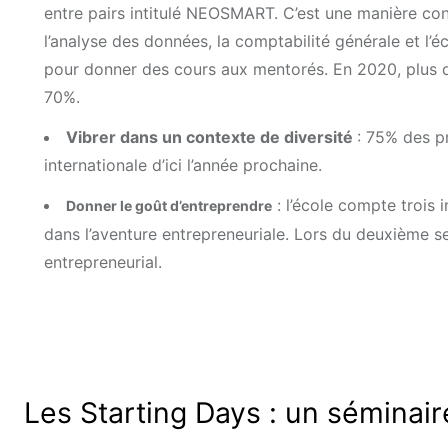
entre pairs intitulé NEOSMART. C’est une manière convi
l’analyse des données, la comptabilité générale et l’
pour donner des cours aux mentorés. En 2020, plus de
70%.
Vibrer dans un contexte de diversité
: 75% des p
internationale d’ici l’année prochaine.
: l’école compte trois 
Donner le goût d’entreprendre
dans l’aventure entrepreneuriale. Lors du deuxième s
entrepreneurial.
Les Starting Days : un séminair