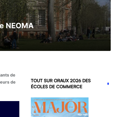
1 de NEOMA
iants de
TOUT SUR ORAUX 2026 DES
leurs de
ÉCOLES DE COMMERCE