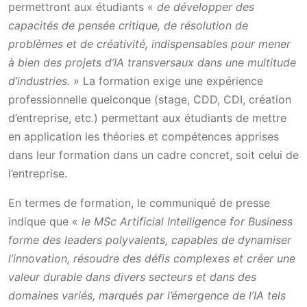
permettront aux étudiants «
de développer des
capacités de pensée critique, de résolution de
problèmes et de créativité, indispensables pour mener
à bien des projets d’IA transversaux dans une multitude
d’industries.
» La formation exige une expérience
professionnelle quelconque (stage, CDD, CDI, création
d’entreprise, etc.) permettant aux étudiants de mettre
en application les théories et compétences apprises
dans leur formation dans un cadre concret, soit celui de
l’entreprise.
En termes de formation, le communiqué de presse
indique que «
le MSc Artificial Intelligence for Business
forme des leaders polyvalents, capables de dynamiser
l’innovation, résoudre des défis complexes et créer une
valeur durable dans divers secteurs et dans des
domaines variés, marqués par l’émergence de l’IA tels