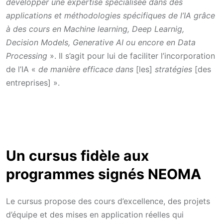
développer une expertise spécialisée dans des
applications et méthodologies spécifiques de l’IA grâce
à des cours en Machine learning, Deep Learnig,
Decision Models, Generative AI ou encore en Data
Processing
». Il s’agit pour lui de faciliter l’incorporation
de l’IA «
de manière efficace dans
[les]
stratégies
[des
entreprises] ».
Un cursus fidèle aux
programmes signés NEOMA
Le cursus propose des cours d’excellence, des projets
d’équipe et des mises en application réelles qui