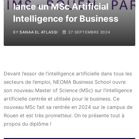
lance un MSc ArtificiaI
Intelligence for Business
BY
SANAA EL ATLASSI
27 SEPTEMBRE 2024
Devant l’essor de l’intelligence artificielle dans tous les
secteurs de l’emploi, NEOMA Business School ouvre
son nouveau Master of Science (MSc) sur l’intelligence
artificielle centrée et utilisée pour le business. Ce
nouveau MSc fait sa rentrée en 2024 sur le campus de
Rouen et est très prometteur. On te présente tout à
propos du diplôme !