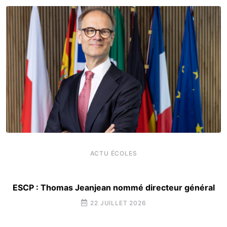
ACTU ÉCOLES
ESCP : Thomas Jeanjean nommé directeur général
22 JUILLET 2026