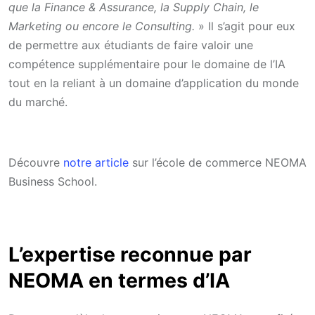
que la Finance & Assurance, la Supply Chain, le
Marketing ou encore le Consulting.
» Il s’agit pour eux
de permettre aux étudiants de faire valoir une
compétence supplémentaire pour le domaine de l’IA
tout en la reliant à un domaine d’application du monde
du marché.
Découvre
notre article
sur l’école de commerce NEOMA
Business School.
L’expertise reconnue par
NEOMA en termes d’IA