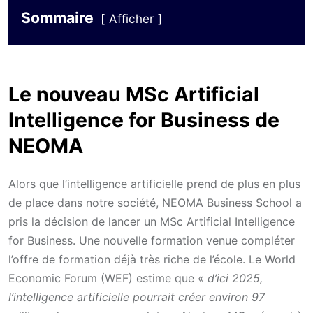
Sommaire
Afficher
Le nouveau MSc Artificial
Intelligence for Business de
NEOMA
Alors que l’intelligence artificielle prend de plus en plus
de place dans notre société, NEOMA Business School a
pris la décision de lancer un MSc Artificial Intelligence
for Business. Une nouvelle formation venue compléter
l’offre de formation déjà très riche de l’école. Le World
Economic Forum (WEF) estime que «
d’ici 2025,
l’intelligence artificielle pourrait créer environ 97