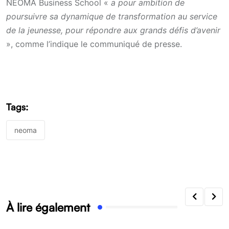
NEOMA Business School «
a pour ambition de
poursuivre sa dynamique de transformation au service
de la jeunesse, pour répondre aux grands défis d’avenir
», comme l’indique le communiqué de presse.
Tags:
neoma
À lire également