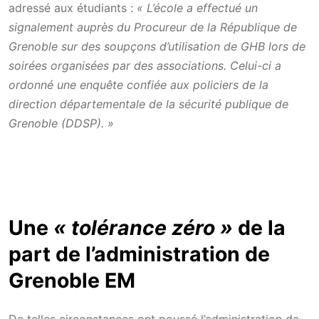
adressé aux étudiants :
« L’école a effectué un
signalement auprès du Procureur de la République de
Grenoble sur des soupçons d’utilisation de GHB lors de
soirées organisées par des associations. Celui-ci a
ordonné une enquête confiée aux policiers de la
direction départementale de la sécurité publique de
Grenoble (DDSP). »
Une
« tolérance zéro »
de la
part de l’administration de
Grenoble EM
De telles circonstances ont poussé l’administration de