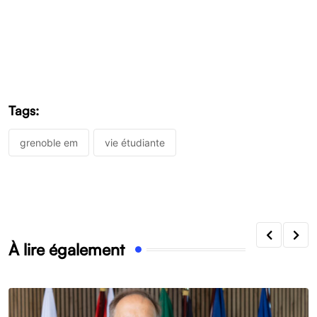
Tags:
grenoble em
vie étudiante
À lire également