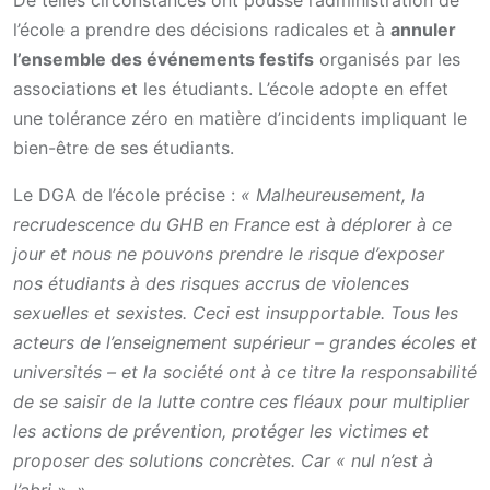
l’école a prendre des décisions radicales et à
annuler
l’ensemble des événements festifs
organisés par les
associations et les étudiants. L’école adopte en effet
une tolérance zéro en matière d’incidents impliquant le
bien-être de ses étudiants.
Le DGA de l’école précise :
« Malheureusement, la
recrudescence du GHB en France est à déplorer à ce
jour et nous ne pouvons prendre le risque d’exposer
nos étudiants à des risques accrus de violences
sexuelles et sexistes. Ceci est insupportable. Tous les
acteurs de l’enseignement supérieur – grandes écoles et
universités – et la société ont à ce titre la responsabilité
de se saisir de la lutte contre ces fléaux pour multiplier
les actions de prévention, protéger les victimes et
proposer des solutions concrètes. Car « nul n’est à
l’abri ». »