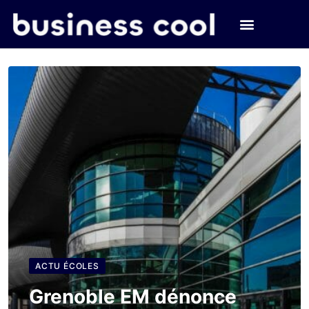
ACTU ÉCOLES
Grenoble EM dénonce