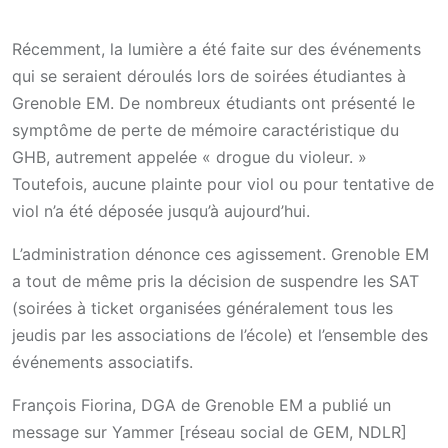
Récemment, la lumière a été faite sur des événements
qui se seraient déroulés lors de soirées étudiantes à
Grenoble EM. De nombreux étudiants ont présenté le
symptôme de perte de mémoire caractéristique du
GHB, autrement appelée « drogue du violeur. »
Toutefois, aucune plainte pour viol ou pour tentative de
viol n’a été déposée jusqu’à aujourd’hui.
L’administration dénonce ces agissement. Grenoble EM
a tout de même pris la décision de suspendre les SAT
(soirées à ticket organisées généralement tous les
jeudis par les associations de l’école) et l’ensemble des
événements associatifs.
François Fiorina, DGA de Grenoble EM a publié un
message sur Yammer [réseau social de GEM, NDLR]