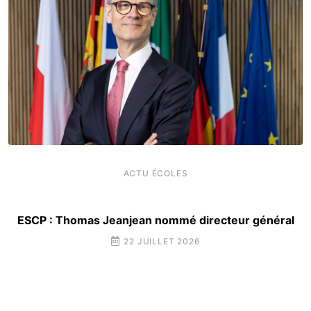
ACTU ÉCOLES
ESCP : Thomas Jeanjean nommé directeur général
22 JUILLET 2026