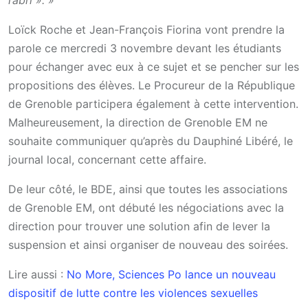
Loïck Roche et Jean-François Fiorina vont prendre la
parole ce mercredi 3 novembre devant les étudiants
pour échanger avec eux à ce sujet et se pencher sur les
propositions des élèves. Le
Procureur de la République
de Grenoble participera également à cette intervention.
Malheureusement, la direction de Grenoble EM ne
souhaite communiquer qu’après du Dauphiné Libéré, le
journal local, concernant cette affaire.
De leur côté, le BDE, ainsi que toutes les associations
de Grenoble EM, ont débuté les négociations avec la
direction pour trouver une solution afin de lever la
suspension et ainsi organiser de nouveau des soirées.
Lire aussi :
No More, Sciences Po lance un nouveau
dispositif de lutte contre les violences sexuelles