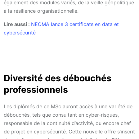
également des modules variés, de la veille géopolitique
à la résilience organisationnelle.
Lire aussi :
NEOMA lance 3 certificats en data et
cybersécurité
Diversité des débouchés
professionnels
Les diplômés de ce MSc auront accès à une variété de
débouchés, tels que consultant en cyber-risques,
responsable de la continuité d’activité, ou encore chef
de projet en cybersécurité. Cette nouvelle offre s’inscrit