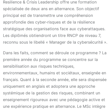
Resilience & Crisis Leadership offre une formation
spécialisée de deux ans en alternance. Son objectif
principal est de transmettre une compréhension
approfondie des cyber-risques et de la résilience
stratégique des organisations face aux cyberattaques.
Les diplômés obtiendront un titre RNCP de niveau 7,
reconnu sous le libellé « Manager de la cybersécurité ».
Dans les faits, comment se déroule ce programme ? La
première année du programme se concentre sur la
sensibilisation aux risques techniques,
environnementaux, humains et sociétaux, enseignée en
français. Quant à la seconde année, elle sera dispensée
uniquement en anglais et adoptera une approche
systémique de la gestion des risques, combinant un
enseignement rigoureux avec une pédagogie active et
une expérience pratique en alternance. Le MSc intègre