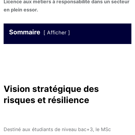
Licence aux métiers à responsabilité dans un secteur
en plein essor.
Sommaire
Afficher
Vision stratégique des
risques et résilience
Destiné aux étudiants de niveau bac+3, le MSc