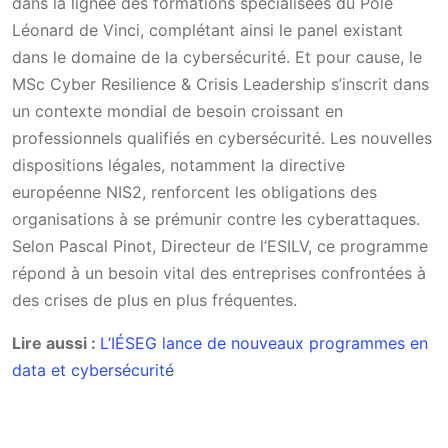
dans la lignée des formations spécialisées du Pôle
Léonard de Vinci, complétant ainsi le panel existant
dans le domaine de la cybersécurité. Et pour cause, le
MSc Cyber Resilience & Crisis Leadership s’inscrit dans
un contexte mondial de besoin croissant en
professionnels qualifiés en cybersécurité. Les nouvelles
dispositions légales, notamment la directive
européenne NIS2, renforcent les obligations des
organisations à se prémunir contre les cyberattaques.
Selon Pascal Pinot, Directeur de l’ESILV, ce programme
répond à un besoin vital des entreprises confrontées à
des crises de plus en plus fréquentes.
Lire aussi :
L’IÉSEG lance de nouveaux programmes en
data et cybersécurité