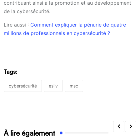
contribuant ainsi à la promotion et au développement
de la cybersécurité.
Lire aussi :
Comment expliquer la pénurie de quatre
millions de professionnels en cybersécurité ?
Tags:
cybersécurité
esilv
msc
À lire également