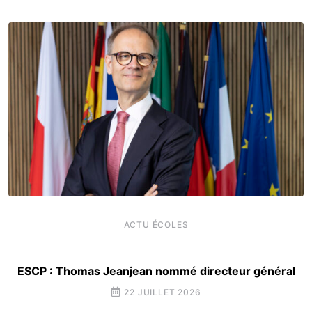
ACTU ÉCOLES
ESCP : Thomas Jeanjean nommé directeur général
22 JUILLET 2026