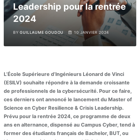
Leadership pour la rentrée
2024
BY
GUILLAUME GOUDOU
10 JANVIER 2024
L’École Supérieure d’Ingénieurs Léonard de Vinci
(ESILV) souhaite répondre à la demande croissante
de professionnels de la cybersécurité. Pour ce faire,
ces derniers ont annoncé le lancement du Master of
Science en Cyber Resilience & Crisis Leadership.
Prévu pour la rentrée 2024, ce programme de deux
ans en alternance, dispensé au Campus Cyber, tend à
former des étudiants français de Bachelor, BUT, ou