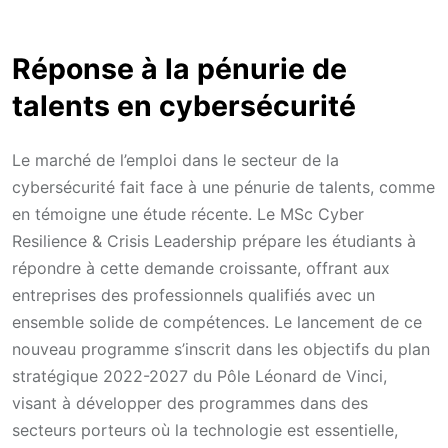
Réponse à la pénurie de
talents en cybersécurité
Le marché de l’emploi dans le secteur de la
cybersécurité fait face à une pénurie de talents, comme
en témoigne une étude récente. Le MSc Cyber
Resilience & Crisis Leadership prépare les étudiants à
répondre à cette demande croissante, offrant aux
entreprises des professionnels qualifiés avec un
ensemble solide de compétences. Le lancement de ce
nouveau programme s’inscrit dans les objectifs du plan
stratégique 2022-2027 du Pôle Léonard de Vinci,
visant à développer des programmes dans des
secteurs porteurs où la technologie est essentielle,