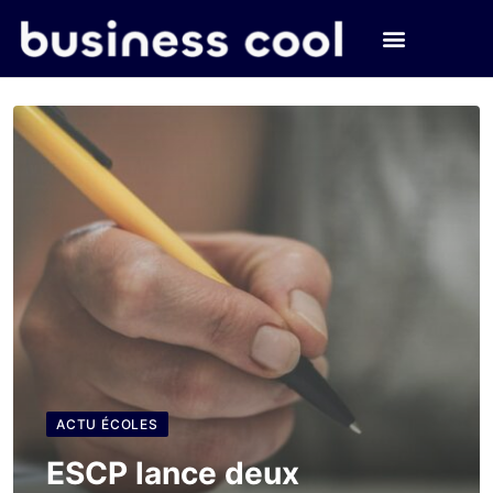
ACTU ÉCOLES
ESCP lance deux