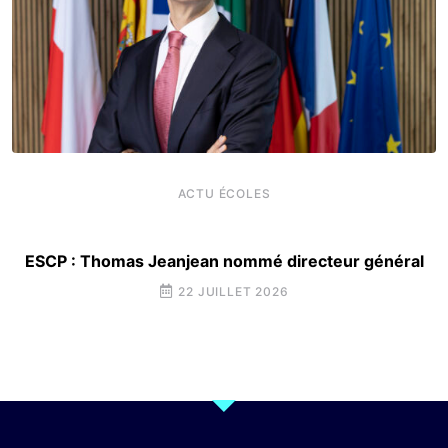
ACTU ÉCOLES
ESCP : Thomas Jeanjean nommé directeur général
22 JUILLET 2026