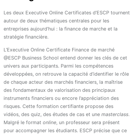
Les deux Executive Online Certificates d’ESCP tournent
autour de deux thématiques centrales pour les
entreprises aujourd’hui : la finance de marche et la
stratégie financière.
L’Executive Online Certificate Finance de marché
@ESCP Business School entend donner les clés de cet
univers aux participants. Parmi les compétences
développées, on retrouve la capacité d’identifier le rôle
de chaque acteur des marchés financiers, la maîtrise
des fondamentaux de valorisation des principaux
instruments financiers ou encore l’appréciation des
risques. Cette formation certifiante propose des
vidéos, des quiz, des études de cas et une
masterclass
.
Malgré le format
online
, un professeur sera présent
pour accompagner les étudiants. ESCP précise que ce