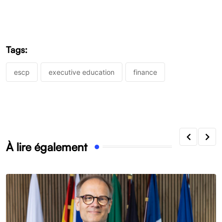
Tags:
escp
executive education
finance
À lire également