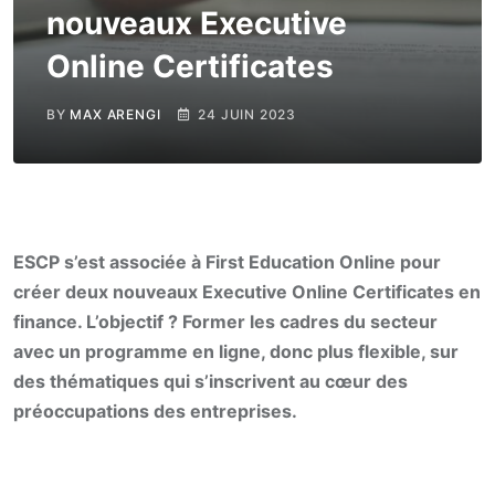
nouveaux Executive
Online Certificates
BY
MAX ARENGI
24 JUIN 2023
ESCP s’est associée à First Education Online pour
créer deux nouveaux Executive Online Certificates en
finance. L’objectif ? Former les cadres du secteur
avec un programme en ligne, donc plus flexible, sur
des thématiques qui s’inscrivent au cœur des
préoccupations des entreprises.