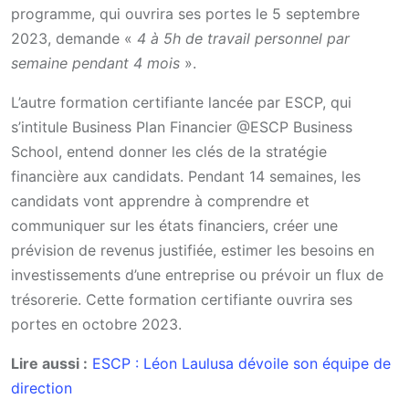
programme, qui ouvrira ses portes le 5 septembre
2023, demande «
4 à 5h de travail personnel par
semaine pendant 4 mois
».
L’autre formation certifiante lancée par ESCP, qui
s’intitule Business Plan Financier @ESCP Business
School, entend donner les clés de la stratégie
financière aux candidats. Pendant 14 semaines, les
candidats vont apprendre à comprendre et
communiquer sur les états financiers, créer une
prévision de revenus justifiée, estimer les besoins en
investissements d’une entreprise ou prévoir un flux de
trésorerie. Cette formation certifiante ouvrira ses
portes en octobre 2023.
Lire aussi :
ESCP : Léon Laulusa dévoile son équipe de
direction