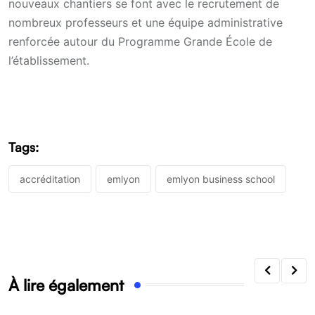
nouveaux chantiers se font avec le recrutement de
nombreux professeurs et une équipe administrative
renforcée autour du Programme Grande École de
l’établissement.
Tags:
accréditation
emlyon
emlyon business school
À lire également