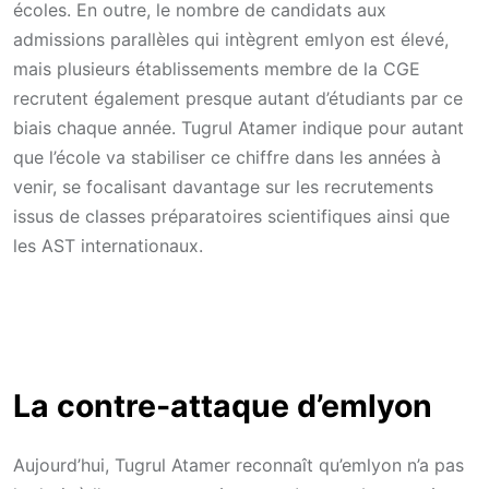
écoles. En outre, le nombre de candidats aux
admissions parallèles qui intègrent emlyon est élevé,
mais plusieurs établissements membre de la CGE
recrutent également presque autant d’étudiants par ce
biais chaque année. Tugrul Atamer indique pour autant
que l’école va stabiliser ce chiffre dans les années à
venir, se focalisant davantage sur les recrutements
issus de classes préparatoires scientifiques ainsi que
les AST internationaux.
La contre-attaque d’emlyon
Aujourd’hui, Tugrul Atamer reconnaît qu’emlyon n’a pas