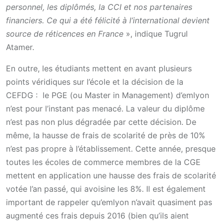
personnel, les diplômés, la CCI et nos partenaires
financiers. Ce qui a été félicité à l’international devient
source de réticences en France
», indique Tugrul
Atamer.
En outre, les étudiants mettent en avant plusieurs
points véridiques sur l’école et la décision de la
CEFDG : le PGE (ou Master in Management) d’emlyon
n’est pour l’instant pas menacé. La valeur du diplôme
n’est pas non plus dégradée par cette décision. De
même, la hausse de frais de scolarité de près de 10%
n’est pas propre à l’établissement. Cette année, presque
toutes les écoles de commerce membres de la CGE
mettent en application une hausse des frais de scolarité
votée l’an passé, qui avoisine les 8%. Il est également
important de rappeler qu’emlyon n’avait quasiment pas
augmenté ces frais depuis 2016 (bien qu’ils aient