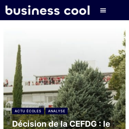
ACTU ÉCOLES
ANALYSE
Décision de la CEFDG : le