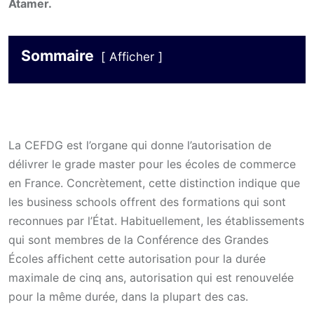
Atamer.
Sommaire
Afficher
La CEFDG est l’organe qui donne l’autorisation de
délivrer le grade master pour les écoles de commerce
en France. Concrètement, cette distinction indique que
les business schools offrent des formations qui sont
reconnues par l’État. Habituellement, les établissements
qui sont membres de la Conférence des Grandes
Écoles affichent cette autorisation pour la durée
maximale de cinq ans, autorisation qui est renouvelée
pour la même durée, dans la plupart des cas.