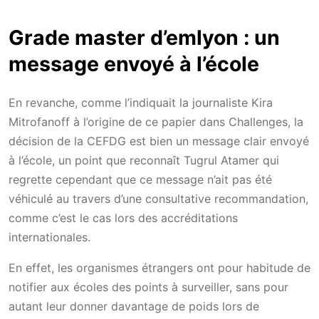
Grade master d’emlyon : un
message envoyé à l’école
En revanche, comme l’indiquait la journaliste Kira
Mitrofanoff à l’origine de ce papier dans Challenges, la
décision de la CEFDG est bien un message clair envoyé
à l’école, un point que reconnaît Tugrul Atamer qui
regrette cependant que ce message n’ait pas été
véhiculé au travers d’une consultative recommandation,
comme c’est le cas lors des accréditations
internationales.
En effet, les organismes étrangers ont pour habitude de
notifier aux écoles des points à surveiller, sans pour
autant leur donner davantage de poids lors de