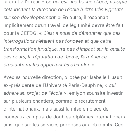
le droit à l’erreur, «
ce qui est une bonne chose, puisque
cela incitera la direction de l’école à être très vigilante
sur son développement.
» En outre, il reconnait
implicitement qu’un travail de légitimité devra être fait
pour la CEFDG. «
C’est à nous de démontrer que ces
interrogations n’étaient pas fondées et que cette
transformation juridique, n’a pas d’impact sur la qualité
des cours, la réputation de l’école, l’expérience
étudiante ou les opportunités d’emploi.
»
Avec sa nouvelle direction, pilotée par Isabelle Huault,
ex-présidente de l’Université Paris-Dauphine, «
qui
adhère au projet de l’école
», emlyon souhaite investir
sur plusieurs chantiers, comme le recrutement
d’internationaux, mais aussi la mise en place de
nouveaux campus, de doubles-diplômes internationaux
ainsi que sur les services proposés aux étudiants. Ces