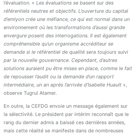
l’évaluation. «
Les évaluations se basent sur des
référentiels neutres et objectifs. L’ouverture du capital
d’emlyon crée une méfiance, ce qui est normal dans un
environnement où les transformations d’aussi grande
envergure posent des interrogations. Il est également
compréhensible qu’un organisme accréditeur se
demande si le référentiel de qualité sera toujours suivi
par la nouvelle gouvernance. Cependant, d’autres
solutions auraient pu être mises en place, comme le fait
de repousser l’audit ou la demande d’un rapport
intermédiaire, un an après l’arrivée d’Isabelle Huault
»,
observe Tugrul Atamer.
En outre, la CEFDG envoie un message également sur
la sélectivité. Le président par intérim reconnaît que le
rang du dernier admis a baissé ces dernières années,
mais cette réalité se manifeste dans de nombreuses