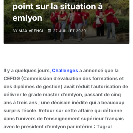
point sur la situation à
emlyon
BY
MAX ARENGI
27 JUILLET 2020
Il y a quelques jours,
Challenges
a annoncé que la
CEFDG (Commission d’évaluation des formations et
des diplômes de gestion) avait réduit l’autorisation de
délivrer le grade master d’emlyon, passant de cinq
ans à trois ans ; une décision inédite qui a beaucoup
surpris l’école. Retour sur cette affaire qui détonne
dans l’univers de l’enseignement supérieur français
avec le président d’emlyon par intérim : Tugrul