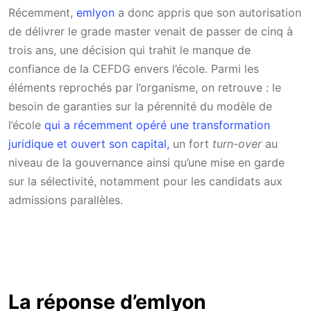
Récemment,
emlyon
a donc appris que son autorisation
de délivrer le grade master venait de passer de cinq à
trois ans, une décision qui trahit le manque de
confiance de la CEFDG envers l’école. Parmi les
éléments reprochés par l’organisme, on retrouve : le
besoin de garanties sur la pérennité du modèle de
l’école
qui a récemment opéré une transformation
juridique et ouvert son capital,
un fort
turn-over
au
niveau de la gouvernance ainsi qu’une mise en garde
sur la sélectivité, notamment pour les candidats aux
admissions parallèles.
La réponse d’emlyon