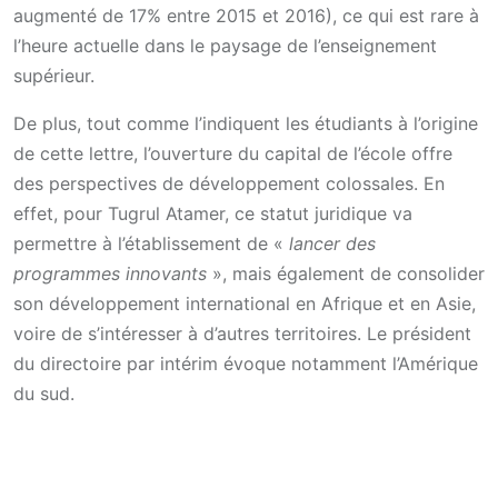
augmenté de 17% entre 2015 et 2016), ce qui est rare à
l’heure actuelle dans le paysage de l’enseignement
supérieur.
De plus, tout comme l’indiquent les étudiants à l’origine
de cette lettre, l’ouverture du capital de l’école offre
des perspectives de développement colossales. En
effet, pour Tugrul Atamer, ce statut juridique va
permettre à l’établissement de «
lancer des
programmes innovants
», mais également de consolider
son développement international en Afrique et en Asie,
voire de s’intéresser à d’autres territoires. Le président
du directoire par intérim évoque notamment l’Amérique
du sud.