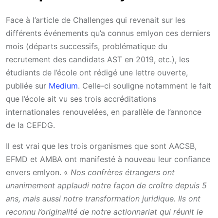
Face à l’article de Challenges qui revenait sur les
différents événements qu’a connus emlyon ces derniers
mois (départs successifs, problématique du
recrutement des candidats AST en 2019, etc.), les
étudiants de l’école ont rédigé une lettre ouverte,
publiée sur
Medium
. Celle-ci souligne notamment le fait
que l’école ait vu ses trois accréditations
internationales renouvelées, en parallèle de l’annonce
de la CEFDG.
Il est vrai que les trois organismes que sont AACSB,
EFMD et AMBA ont manifesté à nouveau leur confiance
envers emlyon. «
Nos confrères étrangers ont
unanimement applaudi notre façon de croître depuis 5
ans, mais aussi notre transformation juridique.
Ils ont
reconnu l’originalité de notre actionnariat qui réunit le