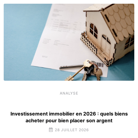
ANALYSE
Investissement immobilier en 2026 : quels biens
acheter pour bien placer son argent
28 JUILLET 2026