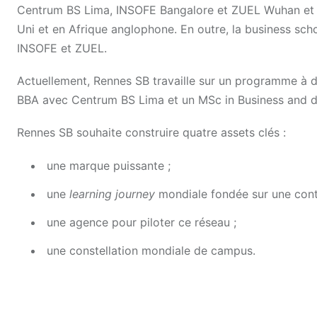
Centrum BS Lima, INSOFE Bangalore et ZUEL Wuhan et 
Uni et en Afrique anglophone. En outre, la business sc
INSOFE et ZUEL.
Actuellement, Rennes SB travaille sur un programme à 
BBA avec Centrum BS Lima et un MSc in Business and d
Rennes SB souhaite construire quatre assets clés :
une marque puissante ;
une
learning journey
mondiale fondée sur une cont
une agence pour piloter ce réseau ;
une constellation mondiale de campus.