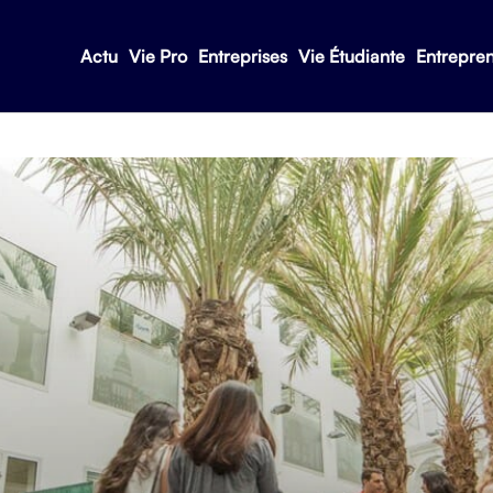
Actu
Vie Pro
Entreprises
Vie Étudiante
Entrepre