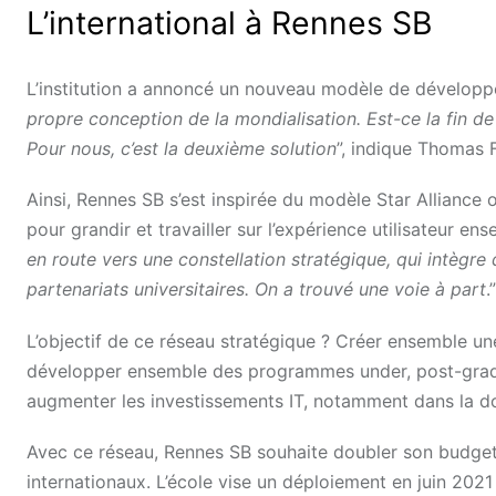
L’international à Rennes SB
L’institution a annoncé un nouveau modèle de développe
propre conception de la mondialisation. Est-ce la fin de
Pour nous, c’est la deuxième solution
”, indique Thomas F
Ainsi, Rennes SB s’est inspirée du modèle Star Allianc
pour grandir et travailler sur l’expérience utilisateur 
en route vers une constellation stratégique, qui intègre 
partenariats universitaires. On a trouvé une voie à part
.”
L’objectif de ce réseau stratégique ? Créer ensemble un
développer ensemble des programmes under, post-graduat
augmenter les investissements IT, notamment dans la 
Avec ce réseau, Rennes SB souhaite doubler son budget, 
internationaux. L’école vise un déploiement en juin 2021 