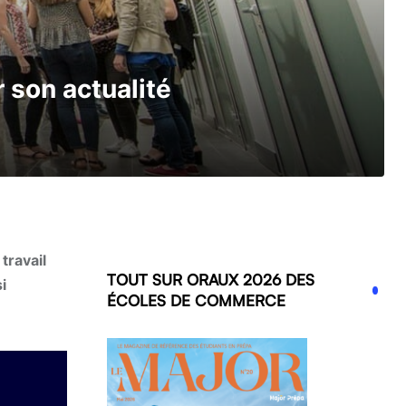
 son actualité
travail
TOUT SUR ORAUX 2026 DES
i
ÉCOLES DE COMMERCE