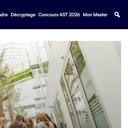
ndre
Décryptage
Concours AST 2026
Mon Master