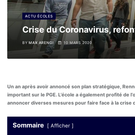
ACTU ÉCOLES
Crise du Coronavirus, refon
BY
MAX ARENGI
10 MARS 2020
Un an après avoir annoncé son plan stratégique, Renn
important sur le PGE. L’école a également profité de l
annoncer diverses mesures pour faire face à la crise 
Sommaire
Afficher