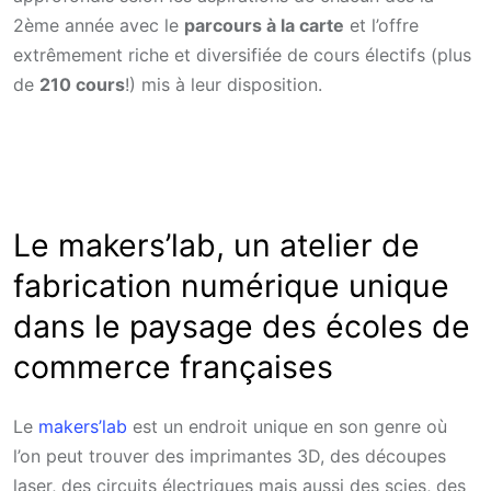
2ème année avec le
parcours à la carte
et l’offre
extrêmement riche et diversifiée de cours électifs (plus
de
210 cours
!) mis à leur disposition.
Le makers’lab, un atelier de
fabrication numérique unique
dans le paysage des écoles de
commerce françaises
Le
makers’lab
est un endroit unique en son genre où
l’on peut trouver des imprimantes 3D, des découpes
laser, des circuits électriques mais aussi des scies, des