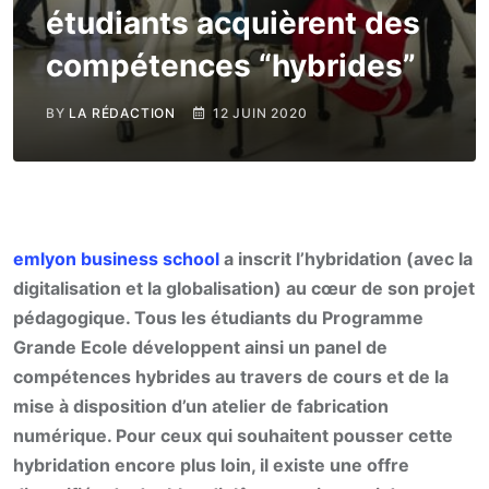
étudiants acquièrent des
compétences “hybrides”
BY
LA RÉDACTION
12 JUIN 2020
emlyon business school
a inscrit l’hybridation (avec la
digitalisation et la globalisation) au cœur de son projet
pédagogique. Tous les étudiants du Programme
Grande Ecole développent ainsi un panel de
compétences hybrides au travers de cours et de la
mise à disposition d’un atelier de fabrication
numérique. Pour ceux qui souhaitent pousser cette
hybridation encore plus loin, il existe une offre