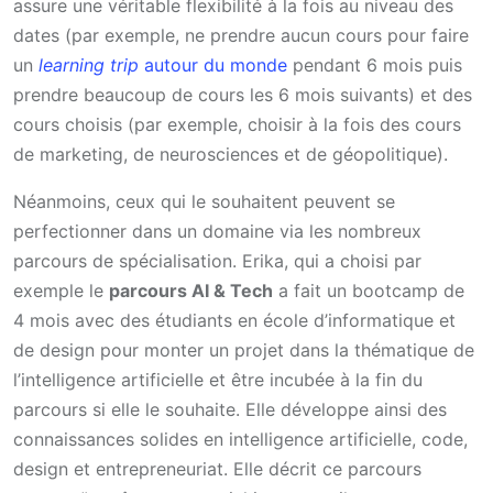
assure une véritable flexibilité à la fois au niveau des
dates (par exemple, ne prendre aucun cours pour faire
un
learning trip
autour du monde
pendant 6 mois puis
prendre beaucoup de cours les 6 mois suivants) et des
cours choisis (par exemple, choisir à la fois des cours
de marketing, de neurosciences et de géopolitique).
Néanmoins, ceux qui le souhaitent peuvent se
perfectionner dans un domaine via les nombreux
parcours de spécialisation. Erika, qui a choisi par
exemple le
parcours AI & Tech
a fait un bootcamp de
4 mois avec des étudiants en école d’informatique et
de design pour monter un projet dans la thématique de
l’intelligence artificielle et être incubée à la fin du
parcours si elle le souhaite. Elle développe ainsi des
connaissances solides en intelligence artificielle, code,
design et entrepreneuriat. Elle décrit ce parcours