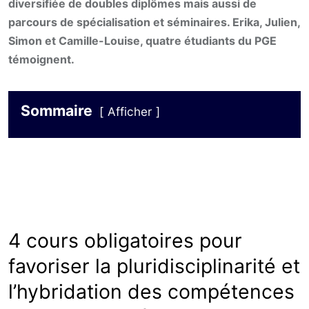
diversifiée de doubles diplômes mais aussi de
parcours de spécialisation et séminaires. Erika, Julien,
Simon et Camille-Louise, quatre étudiants du PGE
témoignent.
Sommaire
Afficher
4 cours obligatoires pour
favoriser la pluridisciplinarité et
l’hybridation des compétences