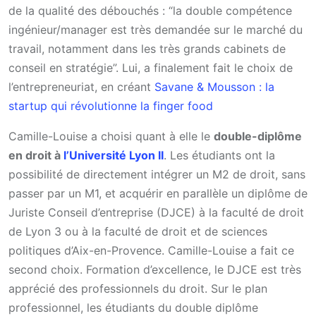
de la qualité des débouchés : “la double compétence
ingénieur/manager est très demandée sur le marché du
travail, notamment dans les très grands cabinets de
conseil en stratégie”. Lui, a finalement fait le choix de
l’entrepreneuriat, en créant
Savane & Mousson : la
startup qui révolutionne la finger food
Camille-Louise a choisi quant à elle le
double-diplôme
en droit à
l’Université Lyon II
. Les étudiants ont la
possibilité de directement intégrer un M2 de droit, sans
passer par un M1, et acquérir en parallèle un diplôme de
Juriste Conseil d’entreprise (DJCE) à la faculté de droit
de Lyon 3 ou à la faculté de droit et de sciences
politiques d’Aix-en-Provence. Camille-Louise a fait ce
second choix. Formation d’excellence, le DJCE est très
apprécié des professionnels du droit. Sur le plan
professionnel, les étudiants du double diplôme