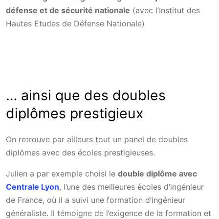
défense et de sécurité nationale
(avec l’Institut des
Hautes Etudes de Défense Nationale)
… ainsi que des doubles
diplômes prestigieux
On retrouve par ailleurs tout un panel de doubles
diplômes avec des écoles prestigieuses.
Julien a par exemple choisi le
double diplôme avec
Centrale Lyon
, l’une des meilleures écoles d’ingénieur
de France, où il a suivi une formation d’ingénieur
généraliste. Il témoigne de l’exigence de la formation et