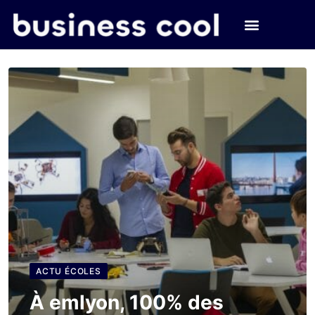
ACTU ÉCOLES
À emlyon, 100% des