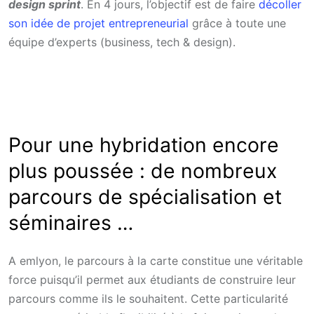
design sprint
. En 4 jours, l’objectif est de faire
décoller
son idée de projet entrepreneurial
grâce à toute une
équipe d’experts (business, tech & design).
Pour une hybridation encore
plus poussée : de nombreux
parcours de spécialisation et
séminaires …
A emlyon, le parcours à la carte constitue une véritable
force puisqu’il permet aux étudiants de construire leur
parcours comme ils le souhaitent. Cette particularité