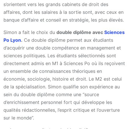
s’orientent vers les grands cabinets de droit des
affaires, dont les salaires à la sortie sont, avec ceux en
banque d’affaire et conseil en stratégie, les plus élevés.
Simon a fait le choix du
double diplôme avec
Sciences
Po Lyon
.
Ce double diplôme permet aux étudiants
d’acquérir une double compétence en management et
sciences politiques. Les étudiants sélectionnés sont
directement admis en M1 à Sciences Po où ils reçoivent
un ensemble de connaissances théoriques en
économie, sociologie, histoire et droit. Le M2 est celui
de la spécialisation. Simon qualifie son expérience au
sein du double diplôme comme une “source
d’enrichissement personnel fort qui développe les
qualités rédactionnelles, l’esprit critique et l’ouverture
sur le monde”.