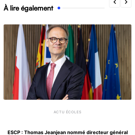
À lire également
ACTU ÉCOLES
ESCP : Thomas Jeanjean nommé directeur général