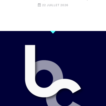
22 JUILLET 2026