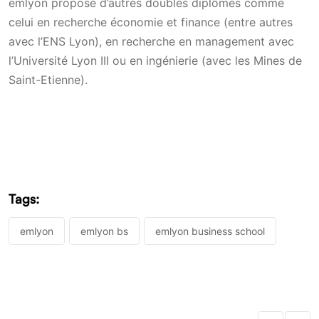
emlyon propose d’autres doubles diplômes comme
celui en recherche économie et finance (entre autres
avec l’ENS Lyon), en recherche en management avec
l’Université Lyon III ou en ingénierie (avec les Mines de
Saint-Etienne).
Tags:
emlyon
emlyon bs
emlyon business school