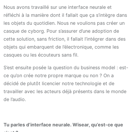
Nous avons travaillé sur une interface neurale et
réfléchi à la manière dont il fallait que ça s’intègre dans
les objets du quotidien. Nous ne voulions pas créer un
casque de cyborg. Pour s’assurer d’une adoption de
cette solution, sans friction, il fallait l’intégrer dans des
objets qui embarquent de l’électronique, comme les
casques ou les écouteurs sans fil.
S’est ensuite posée la question du business model : est-
ce qu’on crée notre propre marque ou non ? On a
décidé de plutôt licencier notre technologie et de
travailler avec les acteurs déjà présents dans le monde
de l’audio.
Tu parles d’interface neurale. Wisear, qu’est-ce que