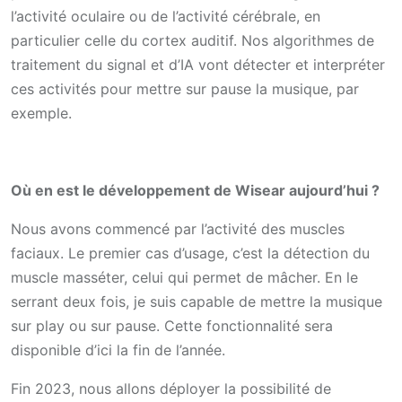
l’activité oculaire ou de l’activité cérébrale, en
particulier celle du cortex auditif. Nos algorithmes de
traitement du signal et d’IA vont détecter et interpréter
ces activités pour mettre sur pause la musique, par
exemple.
Où en est le développement de Wisear aujourd’hui ?
Nous avons commencé par l’activité des muscles
faciaux. Le premier cas d’usage, c’est la détection du
muscle masséter, celui qui permet de mâcher. En le
serrant deux fois, je suis capable de mettre la musique
sur play ou sur pause. Cette fonctionnalité sera
disponible d’ici la fin de l’année.
Fin 2023, nous allons déployer la possibilité de