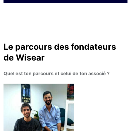
Le parcours des fondateurs
de Wisear
Quel est ton parcours et celui de ton associé ?