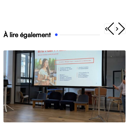
À lire également