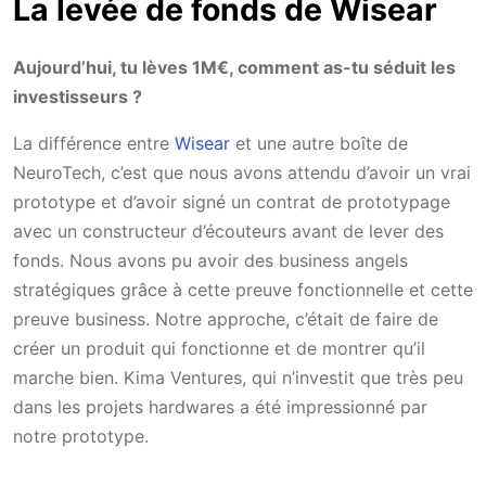
La levée de fonds de Wisear
Aujourd’hui, tu lèves 1M€, comment as-tu séduit les
investisseurs ?
La différence entre
Wisear
et une autre boîte de
NeuroTech, c’est que nous avons attendu d’avoir un vrai
prototype et d’avoir signé un contrat de prototypage
avec un constructeur d’écouteurs avant de lever des
fonds. Nous avons pu avoir des business angels
stratégiques grâce à cette preuve fonctionnelle et cette
preuve business. Notre approche, c’était de faire de
créer un produit qui fonctionne et de montrer qu’il
marche bien. Kima Ventures, qui n’investit que très peu
dans les projets hardwares a été impressionné par
notre prototype.