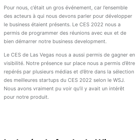
Pour nous, c’était un gros événement, car l’ensemble
des acteurs à qui nous devons parler pour développer
le business étaient présents. Le CES 2022 nous a
permis de programmer des réunions avec eux et de
bien démarrer notre business development.
Le CES de Las Vegas nous a aussi permis de gagner en
visibilité. Notre présence sur place nous a permis d’être
repérés par plusieurs médias et d’être dans la sélection
des meilleures startups du CES 2022 selon le WSJ.
Nous avons vraiment pu voir qu’il y avait un intérêt
pour notre produit.