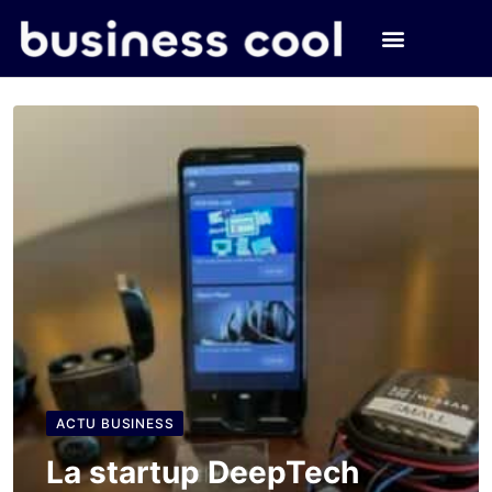
ACTU BUSINESS
La startup DeepTech