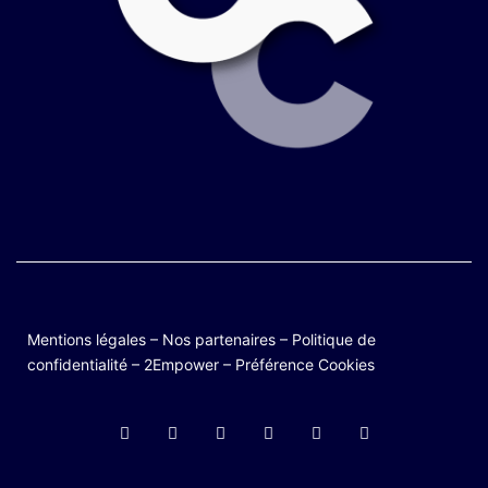
Mentions légales
–
Nos partenaires
–
Politique de
confidentialité
–
2Empower
–
Préférence Cookies