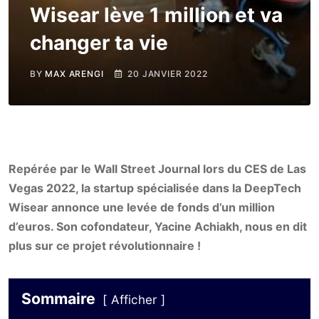
Wisear lève 1 million et va
changer ta vie
BY
MAX ARENGI
20 JANVIER 2022
Repérée par le Wall Street Journal lors du CES de Las
Vegas 2022, la startup spécialisée dans la DeepTech
Wisear annonce une levée de fonds d’un million
d’euros. Son cofondateur, Yacine Achiakh, nous en dit
plus sur ce projet révolutionnaire !
Sommaire
Afficher