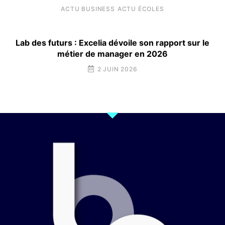
ACTU BUSINESS
ACTU ÉCOLES
Lab des futurs : Excelia dévoile son rapport sur le
métier de manager en 2026
2 JUIN 2026