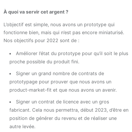
À quoi va servir cet argent ?
L’objectif est simple, nous avons un prototype qui
fonctionne bien, mais qui n’est pas encore miniaturisé.
Nos objectifs pour 2022 sont de :
Améliorer l’état du prototype pour qu’il soit le plus
proche possible du produit fini.
Signer un grand nombre de contrats de
prototypage pour prouver que nous avons un
product-market-fit et que nous avons un avenir.
Signer un contrat de licence avec un gros
fabricant. Cela nous permettra, début 2023, d’être en
position de générer du revenu et de réaliser une
autre levée.