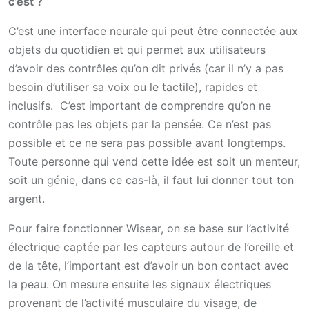
c’est ?
C’est une interface neurale qui peut être connectée aux
objets du quotidien et qui permet aux utilisateurs
d’avoir des contrôles qu’on dit privés (car il n’y a pas
besoin d’utiliser sa voix ou le tactile), rapides et
inclusifs. C’est important de comprendre qu’on ne
contrôle pas les objets par la pensée. Ce n’est pas
possible et ce ne sera pas possible avant longtemps.
Toute personne qui vend cette idée est soit un menteur,
soit un génie, dans ce cas-là, il faut lui donner tout ton
argent.
Pour faire fonctionner Wisear, on se base sur l’activité
électrique captée par les capteurs autour de l’oreille et
de la tête, l’important est d’avoir un bon contact avec
la peau. On mesure ensuite les signaux électriques
provenant de l’activité musculaire du visage, de