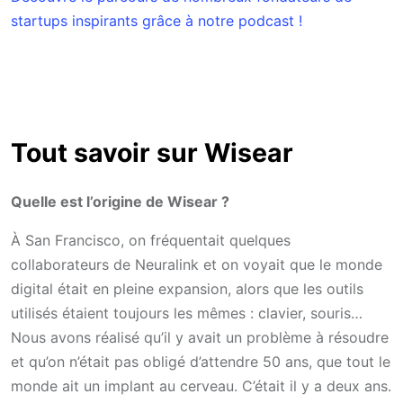
startups inspirants grâce à notre podcast !
Tout savoir sur Wisear
Quelle est l’origine de Wisear ?
À San Francisco, on fréquentait quelques
collaborateurs de Neuralink et on voyait que le monde
digital était en pleine expansion, alors que les outils
utilisés étaient toujours les mêmes : clavier, souris…
Nous avons réalisé qu’il y avait un problème à résoudre
et qu’on n’était pas obligé d’attendre 50 ans, que tout le
monde ait un implant au cerveau. C’était il y a deux ans.