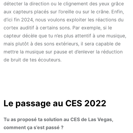
détecter la direction ou le clignement des yeux grâce
aux capteurs placés sur l’oreille ou sur le crâne. Enfin,
d’ici fin 2024, nous voulons exploiter les réactions du
cortex auditif à certains sons. Par exemple, si le
capteur décèle que tu n’es plus attentif à une musique,
mais plutôt à des sons extérieurs, il sera capable de
mettre la musique sur pause et d’enlever la réduction
de bruit de tes écouteurs.
Le passage au CES 2022
Tu as proposé ta solution au CES de Las Vegas,
comment ça s’est passé ?