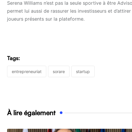
Serena Williams n’est pas la seule sportive à être Advi
permet lui aussi de rassurer les investisseurs et d’atti
joueurs présents sur la plateforme.
Tags:
entrepreneuriat
sorare
startup
À lire également