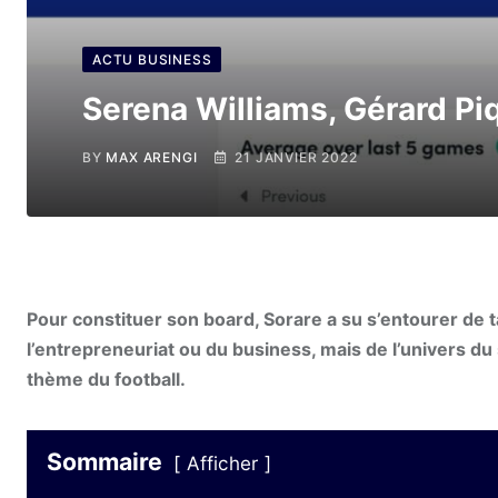
ACTU BUSINESS
Serena Williams, Gérard Pi
BY
MAX ARENGI
21 JANVIER 2022
Pour constituer son board, Sorare a su s’entourer de
l’entrepreneuriat ou du business, mais de l’univers du
thème du football.
Sommaire
Afficher