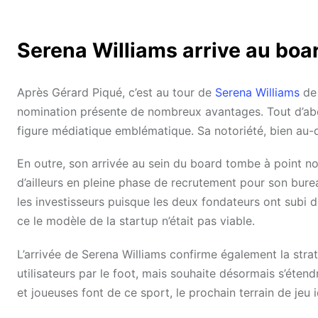
Serena Williams arrive au boa
Après Gérard Piqué, c’est au tour de
Serena Williams
de 
nomination présente de nombreux avantages. Tout d’abor
figure médiatique emblématique. Sa notoriété, bien au-del
En outre, son arrivée au sein du board tombe à point 
d’ailleurs en pleine phase de recrutement pour son bure
les investisseurs puisque les deux fondateurs ont subi
ce le modèle de la startup n’était pas viable.
L’arrivée de Serena Williams confirme également la str
utilisateurs par le foot, mais souhaite désormais s’étendr
et joueuses font de ce sport, le prochain terrain de jeu 