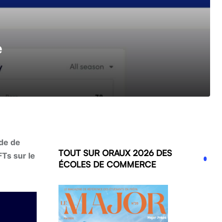
e
nde de
TOUT SUR ORAUX 2026 DES
FTs sur le
ÉCOLES DE COMMERCE