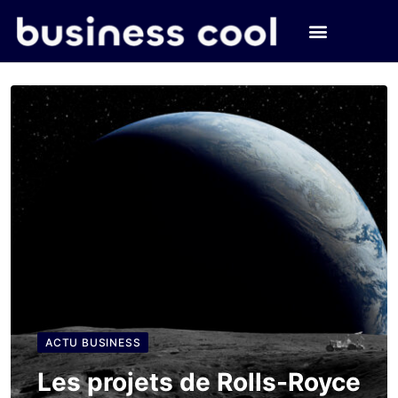
ACTU BUSINESS
Les projets de Rolls-Royce