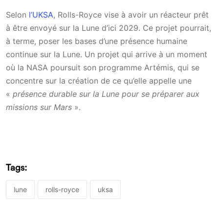
Selon
l’UKSA
, Rolls-Royce vise à avoir un réacteur prêt
à être envoyé sur la Lune d’ici 2029. Ce projet pourrait,
à terme, poser les bases d’une présence humaine
continue sur la Lune. Un projet qui arrive à un moment
où la NASA poursuit son programme Artémis, qui se
concentre sur la création de ce qu’elle appelle une
«
présence durable sur la Lune pour se préparer aux
missions sur Mars
».
Tags:
lune
rolls-royce
uksa