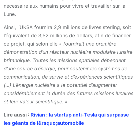
nécessaire aux humains pour vivre et travailler sur la
Lune.
Ainsi, l’UKSA fournira 2,9 millions de livres sterling, soit
l’équivalent de 3,52 millions de dollars, afin de financer
ce projet, qui selon elle «
fournirait une première
démonstration d’un réacteur nucléaire modulaire lunaire
britannique.
Toutes les missions spatiales dépendent
d’une source d’énergie, pour soutenir les systèmes de
communication, de survie et d’expériences scientifiques
(…) L’énergie nucléaire a le potentiel d’augmenter
considérablement la durée des futures missions lunaires
et leur valeur scientifique. »
Lire aussi :
Rivian : la startup anti-Tesla qui surpasse
les géants de l&rsquo;automobile