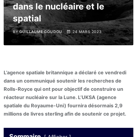
dans le nucléaire et le
spatial
BY
GUILLAUME GOUDOU
24 MARS 2023
L’agence spatiale britannique a déclaré ce vendredi
dans un communiqué soutenir les recherches de
Rolls-Royce qui ont pour objectif de construire un
réacteur nucléaire sur la Lune. L’UKSA (agence
spatiale du Royaume-Uni) fournira désormais 2,9
millions de livres sterling afin de soutenir ce projet.
Sommaire