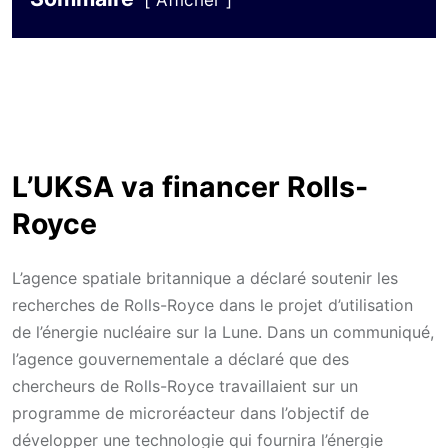
Afficher
L’UKSA va financer Rolls-
Royce
L’agence spatiale britannique a déclaré soutenir les
recherches de Rolls-Royce dans le projet d’utilisation
de l’énergie nucléaire sur la Lune. Dans un communiqué,
l’agence gouvernementale a déclaré que des
chercheurs de Rolls-Royce travaillaient sur un
programme de microréacteur dans l’objectif de
développer une technologie qui fournira l’énergie