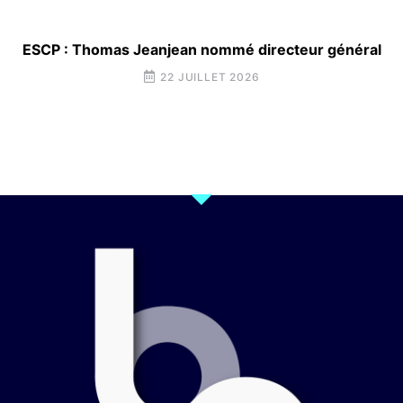
ESCP : Thomas Jeanjean nommé directeur général
22 JUILLET 2026