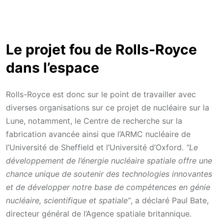
Le projet fou de Rolls-Royce
dans l’espace
Rolls-Royce est donc sur le point de travailler avec
diverses organisations sur ce projet de nucléaire sur la
Lune, notamment, le Centre de recherche sur la
fabrication avancée ainsi que l’ARMC nucléaire de
l’Université de Sheffield et l’Université d’Oxford.
“Le
développement de l’énergie nucléaire spatiale offre une
chance unique de soutenir des technologies innovantes
et de développer notre base de compétences en génie
nucléaire, scientifique et spatiale”
, a déclaré Paul Bate,
directeur général de l’Agence spatiale britannique.