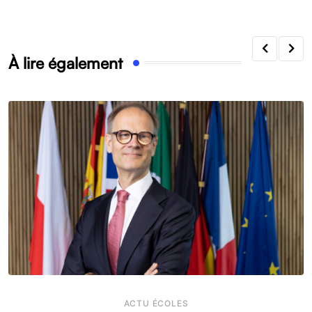
À lire également
ACTU ÉCOLES