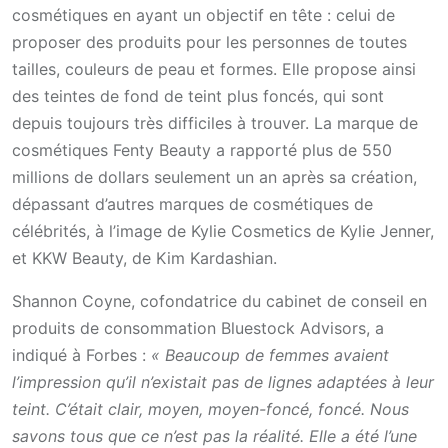
cosmétiques en ayant un objectif en tête : celui de
proposer des produits pour les personnes de toutes
tailles, couleurs de peau et formes. Elle propose ainsi
des teintes de fond de teint plus foncés, qui sont
depuis toujours très difficiles à trouver. La marque de
cosmétiques Fenty Beauty a rapporté plus de 550
millions de dollars seulement un an après sa création,
dépassant d’autres marques de cosmétiques de
célébrités, à l’image de Kylie Cosmetics de Kylie Jenner,
et KKW Beauty, de Kim Kardashian.
Shannon Coyne, cofondatrice du cabinet de conseil en
produits de consommation Bluestock Advisors, a
indiqué à Forbes :
« Beaucoup de femmes avaient
l’impression qu’il n’existait pas de lignes adaptées à leur
teint. C’était clair, moyen, moyen-foncé, foncé. Nous
savons tous que ce n’est pas la réalité. Elle a été l’une