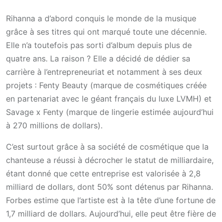
Rihanna a d’abord conquis le monde de la musique
grâce à ses titres qui ont marqué toute une décennie.
Elle n’a toutefois pas sorti d’album depuis plus de
quatre ans. La raison ? Elle a décidé de dédier sa
carrière à l’entrepreneuriat et notamment à ses deux
projets : Fenty Beauty (marque de cosmétiques créée
en partenariat avec le géant français du luxe LVMH) et
Savage x Fenty (marque de lingerie estimée aujourd’hui
à 270 millions de dollars).
C’est surtout grâce à sa société de cosmétique que la
chanteuse a réussi à décrocher le statut de milliardaire,
étant donné que cette entreprise est valorisée à 2,8
milliard de dollars, dont 50% sont détenus par Rihanna.
Forbes estime que l’artiste est à la tête d’une fortune de
1,7 milliard de dollars. Aujourd’hui, elle peut être fière de