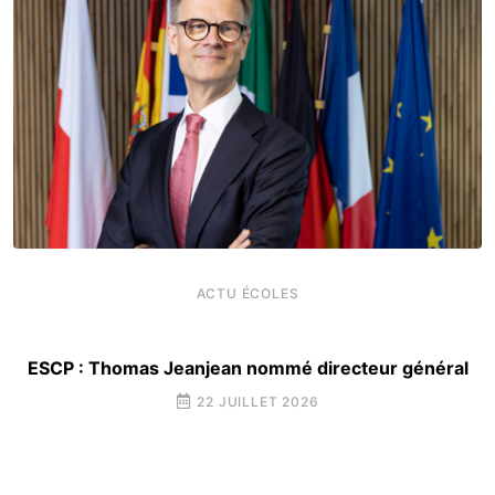
ACTU ÉCOLES
ESCP : Thomas Jeanjean nommé directeur général
22 JUILLET 2026