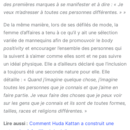
des premières marques à se manifester et à dire : « Je
veux m’adresser à toutes ces personnes différentes. » »
De la même manière, lors de ses défilés de mode, la
femme d’affaires a tenu à ce qu’il y ait une sélection
variée de mannequins afin de promouvoir le
body
positivity
et encourager l’ensemble des personnes qui
la suivent à s’aimer comme elles sont et ne pas suivre
un idéal physique. Elle a d’ailleurs déclaré que l’inclusion
a toujours été une seconde nature pour elle. Elle
détaille : «
Quand j’imagine quelque chose, j’imagine
toutes les personnes que je connais et que j’aime en
faire partie. Je veux faire des choses que je peux voir
sur les gens que je connais et ils sont de toutes formes,
tailles, races et religions différentes.
»
Lire aussi :
Comment Huda Kattan a construit une