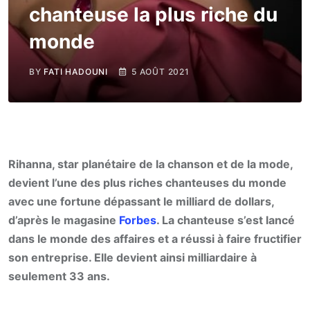
chanteuse la plus riche du
monde
BY
FATI HADOUNI
5 AOÛT 2021
Rihanna, star planétaire de la chanson et de la mode,
devient l’une des plus riches chanteuses du monde
avec une fortune dépassant le milliard de dollars,
d’après le magasine
Forbes
. La chanteuse s’est lancé
dans le monde des affaires et a réussi à faire fructifier
son entreprise. Elle devient ainsi milliardaire à
seulement 33 ans.