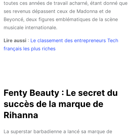
toutes ces années de travail acharné, étant donné que
ses revenus dépassent ceux de Madonna et de
Beyoncé, deux figures emblématiques de la scène
musicale internationale.
Lire aussi
:
Le classement des entrepreneurs Tech
français les plus riches
Fenty Beauty : Le secret du
succès de la marque de
Rihanna
La superstar barbadienne a lancé sa marque de