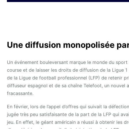
Une diffusion monopolisée p
Un événement bouleversant marque le monde du sport et 
course et de laisser les droits de diffusion de la Ligue
de la Ligue de football professionnel (LFP) de retenir p
diffuseur espagnol et de sa chaîne Telefoot, un nouvel 
fracassante.
En février, lors de l’appel d’offres qui suivait la défe
jugée très peu satisfaisante de la part de la LFP qui ava
jeu. En effet, le géant américain a réussi à obtenir les dr