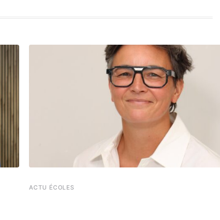
ACTU ÉCOLES