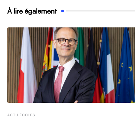
À lire également
ACTU ÉCOLES