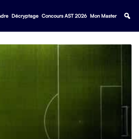
ndre
Décryptage
Concours AST 2026
Mon Master