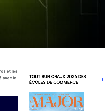
os et les
TOUT SUR ORAUX 2026 DES
é avec le
ÉCOLES DE COMMERCE