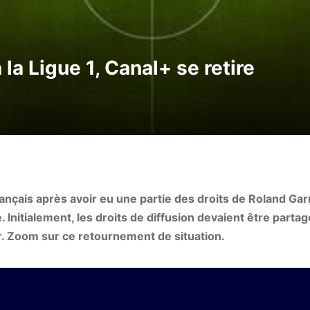
la Ligue 1, Canal+ se retire
ançais après avoir eu une partie des droits de Roland Garr
 Initialement, les droits de diffusion devaient être partag
rer. Zoom sur ce retournement de situation.