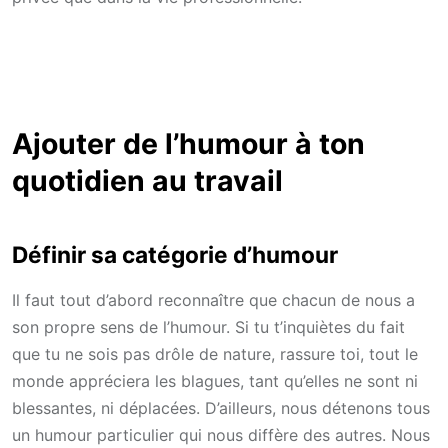
Ajouter de l’humour à ton
quotidien au travail
Définir sa catégorie d’humour
Il faut tout d’abord reconnaître que chacun de nous a
son propre sens de l’humour. Si tu t’inquiètes du fait
que tu ne sois pas drôle de nature, rassure toi, tout le
monde appréciera les blagues, tant qu’elles ne sont ni
blessantes, ni déplacées. D’ailleurs, nous détenons tous
un humour particulier qui nous diffère des autres. Nous