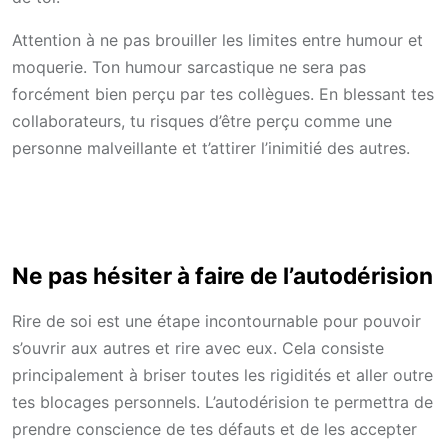
Attention à ne pas brouiller les limites entre humour et
moquerie. Ton humour sarcastique ne sera pas
forcément bien perçu par tes collègues. En blessant tes
collaborateurs, tu risques d’être perçu comme une
personne malveillante et t’attirer l’inimitié des autres.
Ne pas hésiter à faire de l’autodérision
Rire de soi est une étape incontournable pour pouvoir
s’ouvrir aux autres et rire avec eux. Cela consiste
principalement à briser toutes les rigidités et aller outre
tes blocages personnels. L’autodérision te permettra de
prendre conscience de tes défauts et de les accepter