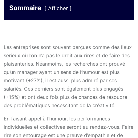
Sommaire
Afficher
Les entreprises sont souvent perçues comme des lieux
sérieux où l’on n’a pas le droit aux rires et de faire des
plaisanteries. Néanmoins, les recherches ont prouvé
qu’un manager ayant un sens de l’humour est plus
motivant (+27%), il
est aussi plus admiré par ses
salariés. Ces derniers sont également plus engagés
(+15%) et ont deux fois plus de chances de résoudre
des problématiques nécessitant de la créativité.
En faisant appel à l’humour, les performances
individuelles et collectives seront au rendez-vous. Faire
rire son entourage est une preuve d’empathie et de