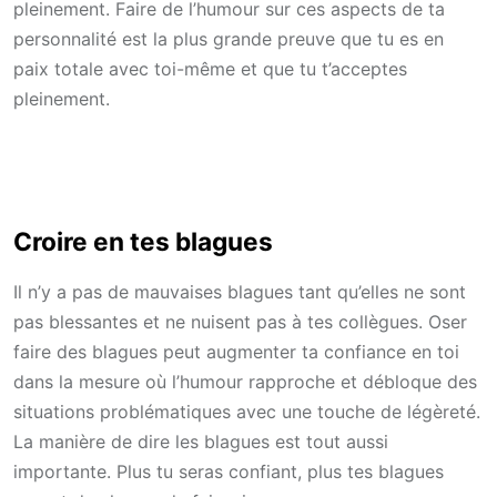
pleinement. Faire de l’humour sur ces aspects de ta
personnalité est la plus grande preuve que tu es en
paix totale avec toi-même et que tu t’acceptes
pleinement.
Croire en tes blagues
Il n’y a pas de mauvaises blagues tant qu’elles ne sont
pas blessantes et ne nuisent pas à tes collègues. Oser
faire des blagues peut augmenter ta confiance en toi
dans la mesure où l’humour rapproche et débloque des
situations problématiques avec une touche de légèreté.
La manière de dire les blagues est tout aussi
importante. Plus tu seras confiant, plus tes blagues