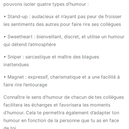
pouvons isoler quatre types d’humour :
• Stand-up : audacieux et n’ayant pas peur de froisser
les sentiments des autres pour faire rire ses collègues
• Sweetheart : bienveillant, discret, et utilise un humour
qui détend l’atmosphère
• Sniper : sarcastique et maître des blagues
inattendues
• Magnet : expressif, charismatique et a une facilité à
faire rire l’entourage
Connaître le sens d’humour de chacun de tes collègues
facilitera les échanges et favorisera les moments
d’humour. Cela te permettra également d’adapter ton
humour en fonction de la personne que tu as en face
de toi.