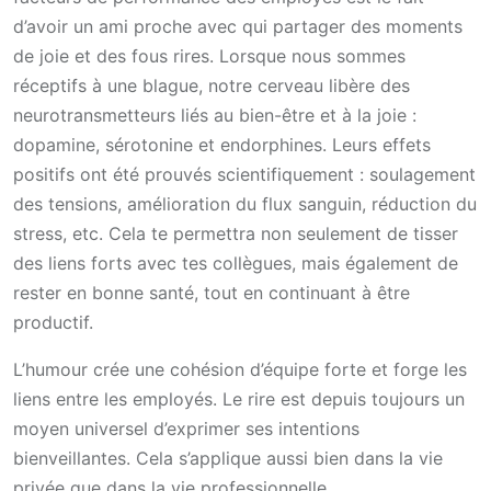
d’avoir un ami proche avec qui partager des moments
de joie et des fous rires. Lorsque nous sommes
réceptifs à une blague, notre cerveau libère des
neurotransmetteurs liés au bien-être et à la joie :
dopamine, sérotonine et endorphines. Leurs effets
positifs ont été prouvés scientifiquement : soulagement
des tensions, amélioration du flux sanguin, réduction du
stress, etc. Cela te permettra non seulement de tisser
des liens forts avec tes collègues, mais également de
rester en bonne santé, tout en continuant à être
productif.
L’humour crée une cohésion d’équipe forte et forge les
liens entre les employés. Le rire est depuis toujours un
moyen universel d’exprimer ses intentions
bienveillantes. Cela s’applique aussi bien dans la vie
privée que dans la vie professionnelle.