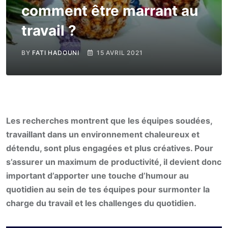
comment être marrant au
travail ?
BY
FATI HADOUNI
15 AVRIL 2021
Les recherches montrent que les équipes soudées,
travaillant dans un environnement chaleureux et
détendu, sont plus engagées et plus créatives. Pour
s’assurer un maximum de productivité, il devient donc
important d’apporter une touche d’humour au
quotidien au sein de tes équipes pour surmonter la
charge du travail et les challenges du quotidien.