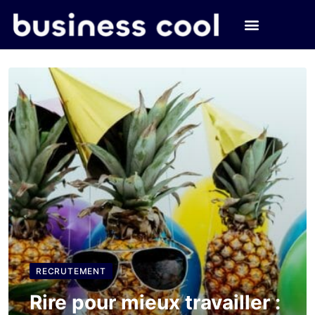
RECRUTEMENT
Rire pour mieux travailler :