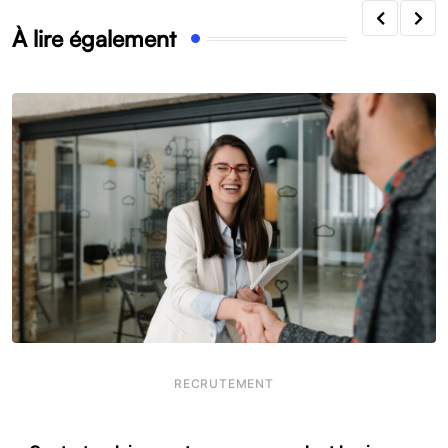
À lire également
RECRUTEMENT