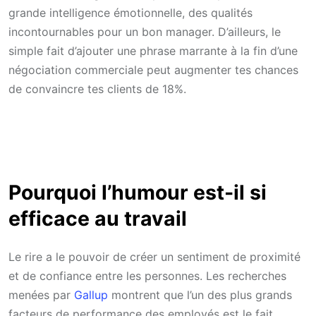
grande intelligence émotionnelle, des qualités
incontournables pour un bon manager. D’ailleurs, le
simple fait d’ajouter une phrase marrante à la fin d’une
négociation commerciale peut augmenter tes chances
de convaincre tes clients de 18%.
Pourquoi l’humour est-il si
efficace au travail
Le rire a le pouvoir de créer un sentiment de proximité
et de confiance entre les personnes. Les recherches
menées par
Gallup
montrent que l’un des plus grands
facteurs de performance des employés est le fait