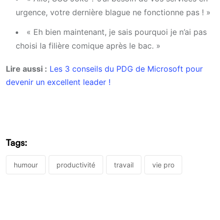
urgence, votre dernière blague ne fonctionne pas ! »
« Eh bien maintenant, je sais pourquoi je n’ai pas
choisi la filière comique après le bac. »
Lire aussi :
Les 3 conseils du PDG de Microsoft pour
devenir un excellent leader !
Tags:
humour
productivité
travail
vie pro