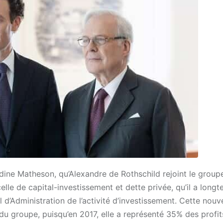
rdine Matheson, qu’Alexandre de
Rothschild
rejoint le groupe
celle de capital-investissement et dette privée, qu’il a long
 d’Administration de l’activité d’investissement.
Cette nouve
du groupe, puisqu’en 2017, elle a représenté 35% des profit