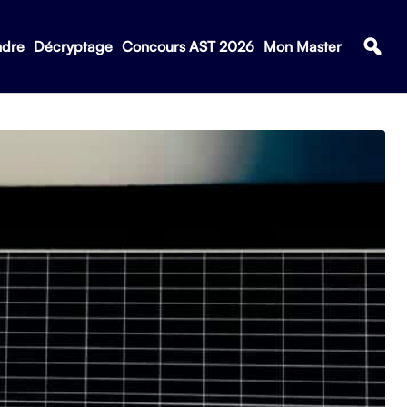
ndre
Décryptage
Concours AST 2026
Mon Master