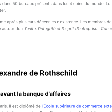
s dans 50 bureaux présents dans les 4 coins du monde. Le 
ter.
même après plusieurs décennies d’existence. Les membres de
le autour de
« l’unité, l’intégrité et l’esprit d’entreprise : Conc
lexandre de Rothschild
avant la banque d’affaires
ris. Il est diplômé de
l’École supérieure de commerce exté