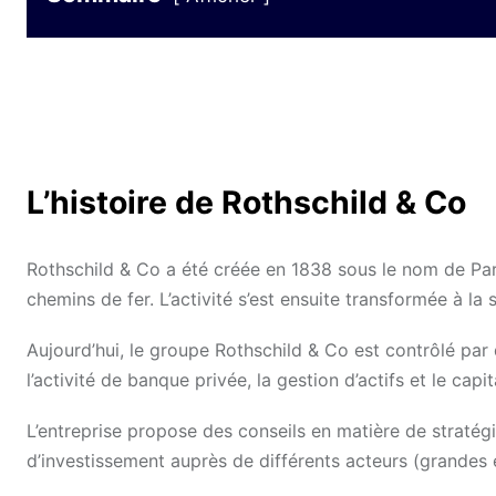
L’histoire de Rothschild & Co
Rothschild & Co a été créée en 1838 sous le nom de Paris
chemins de fer. L’activité s’est ensuite transformée à la 
Aujourd’hui, le groupe Rothschild & Co est contrôlé par 
l’activité de banque privée, la gestion d’actifs et le capi
L’entreprise propose des conseils en matière de stratégi
d’investissement auprès de différents acteurs (grandes 