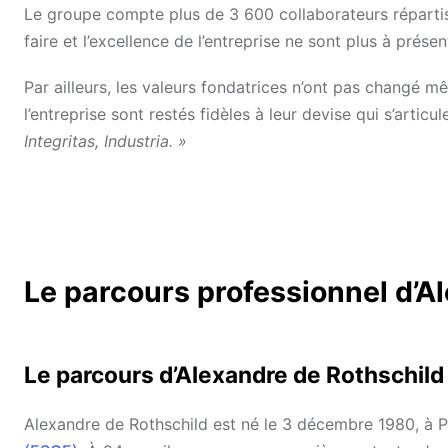
Le groupe compte plus de 3 600 collaborateurs réparti
faire et l’excellence de l’entreprise ne sont plus à présen
Par ailleurs, les valeurs fondatrices n’ont pas changé 
l’entreprise sont restés fidèles à leur devise qui s’articu
Integritas, Industria. »
Le parcours professionnel d’A
Le parcours d’Alexandre de Rothschild 
Alexandre de
Rothschild est né le 3 décembre 1980, à Pa