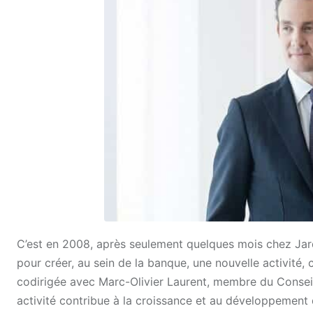
C’est en 2008, après seulement quelques mois chez Ja
pour créer, au sein de la banque, une nouvelle activité, 
codirigée avec Marc-Olivier Laurent, membre
du Conseil
activité contribue à la croissance et au développement 