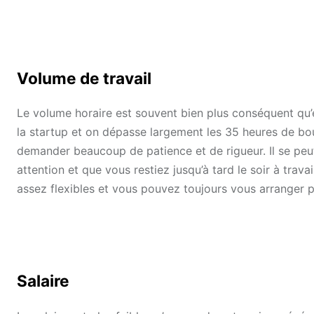
Volume de travail
Le volume horaire est souvent bien plus conséquent qu’
la startup et on dépasse largement les 35 heures de bou
demander beaucoup de patience et de rigueur. Il se peu
attention et que vous restiez jusqu’à tard le soir à trav
assez flexibles et vous pouvez toujours vous arranger 
Salaire