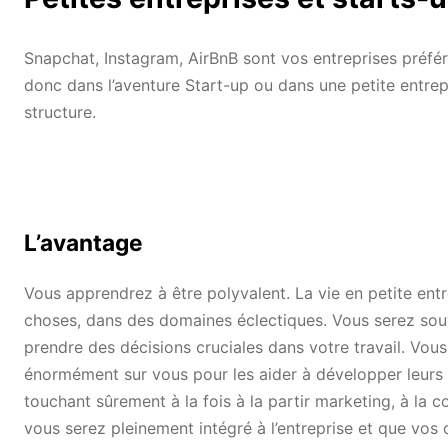
Snapchat, Instagram, AirBnB sont vos entreprises préfé
donc dans l’aventure Start-up ou dans une petite entre
structure.
L’avantage
Vous apprendrez à être polyvalent. La vie en petite ent
choses, dans des domaines éclectiques. Vous serez souve
prendre des décisions cruciales dans votre travail. Vo
énormément sur vous pour les aider à développer leurs 
touchant sûrement à la fois à la partir marketing, à la
vous serez pleinement intégré à l’entreprise et que vo