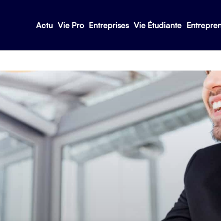
Actu
Vie Pro
Entreprises
Vie Étudiante
Entrepre