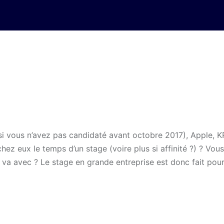
si vous n’avez pas candidaté avant octobre 2017), Apple, 
hez eux le temps d’un stage (voire plus si affinité ?) ? Vous
i va avec ? Le stage en grande entreprise est donc fait pou