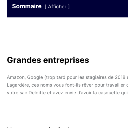
Sommaire
Afficher
Grandes entreprises
Amazon, Google (trop tard pour les stagiaires de 2018 
Lagardère, ces noms vous font-ils rêver pour travailler c
votre sac Deloitte et avez envie d’avoir la casquette qu