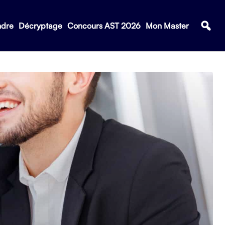
ndre
Décryptage
Concours AST 2026
Mon Master