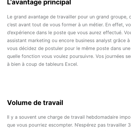
L‘avantage principal
Le grand avantage de travailler pour un grand groupe, o
c’est avant tout de vous former à un métier. En effet, 
d’expérience dans le poste que vous aurez effectué. V
assistant marketing ou encore business analyst grâce à l
vous décidez de postuler pour le même poste dans une a
quelle fonction vous voulez poursuivre. Vos journées s
à bien à coup de tableurs Excel.
Volume de travail
Il y a souvent une charge de travail hebdomadaire impor
que vous pourriez escompter. N’espérez pas travailler 