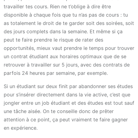
travailler tes cours. Rien ne t’oblige à dire être
disponible à chaque fois que tu n’as pas de cours : tu
as totalement le droit de te garder soit des soirées, soit
des jours complets dans la semaine. Et même si ça
peut te faire prendre le risque de rater des
opportunités, mieux vaut prendre le temps pour trouver
un contrat étudiant aux horaires optimaux que de se
retrouver à travailler sur 5 jours, avec des contrats de
parfois 24 heures par semaine, par exemple.
Si un étudiant sur deux finit par abandonner ses études
pour s’insérer directement dans la vie active, c’est que
jongler entre un job étudiant et des études est tout sauf
une tâche aisée. On te conseille donc de prêter
attention à ce point, ça peut vraiment te faire gagner
en expérience.