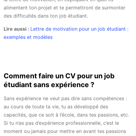
alimentent ton projet et te permettront de surmonter
des difficultés dans ton job étudiant.
Lire aussi :
Lettre de motivation pour un job étudiant :
exemples et modèles
Comment faire un CV pour un job
étudiant sans expérience ?
Sans expérience ne veut pas dire sans compétences :
au cours de toute ta vie, tu as développé des
capacités, que ce soit à l’école, dans tes passions, etc.
Si tu n’as pas d’expérience professionnelle, c’est le
moment ou jamais pour mettre en avant tes passions