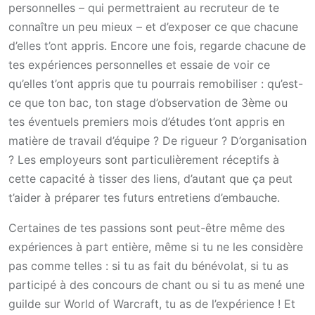
personnelles – qui permettraient au recruteur de te
connaître un peu mieux – et d’exposer ce que chacune
d’elles t’ont appris. Encore une fois, regarde chacune de
tes expériences personnelles et essaie de voir ce
qu’elles t’ont appris que tu pourrais remobiliser : qu’est-
ce que ton bac, ton stage d’observation de 3ème ou
tes éventuels premiers mois d’études t’ont appris en
matière de travail d’équipe ? De rigueur ? D’organisation
? Les employeurs sont particulièrement réceptifs à
cette capacité à tisser des liens, d’autant que ça peut
t’aider à préparer tes futurs entretiens d’embauche.
Certaines de tes passions sont peut-être même des
expériences à part entière, même si tu ne les considère
pas comme telles : si tu as fait du bénévolat, si tu as
participé à des concours de chant ou si tu as mené une
guilde sur World of Warcraft, tu as de l’expérience ! Et