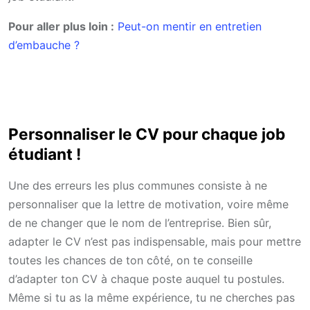
Pour aller plus loin :
Peut-on mentir en entretien
d’embauche ?
Personnaliser le CV pour chaque job
étudiant !
Une des erreurs les plus communes consiste à ne
personnaliser que la lettre de motivation, voire même
de ne changer que le nom de l’entreprise. Bien sûr,
adapter le CV n’est pas indispensable, mais pour mettre
toutes les chances de ton côté, on te conseille
d’adapter ton CV à chaque poste auquel tu postules.
Même si tu as la même expérience, tu ne cherches pas