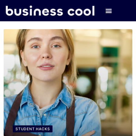
STUDENT HACKS