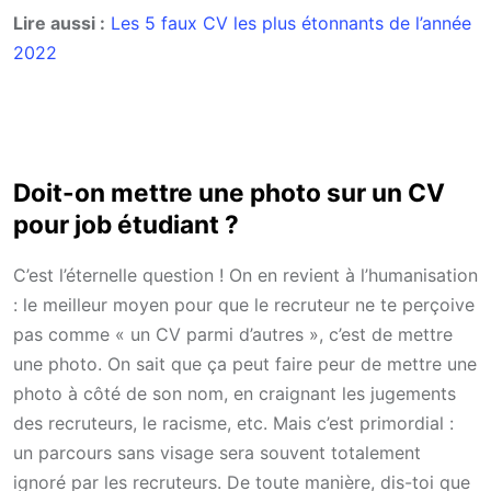
Lire aussi :
Les 5 faux CV les plus étonnants de l’année
2022
Doit-on mettre une photo sur un CV
pour job étudiant ?
C’est l’éternelle question ! On en revient à l’humanisation
: le meilleur moyen pour que le recruteur ne te perçoive
pas comme « un CV parmi d’autres », c’est de mettre
une photo. On sait que ça peut faire peur de mettre une
photo à côté de son nom, en craignant les jugements
des recruteurs, le racisme, etc. Mais c’est primordial :
un parcours sans visage sera souvent totalement
ignoré par les recruteurs. De toute manière, dis-toi que