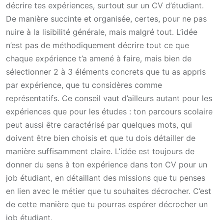
décrire tes expériences, surtout sur un CV d’étudiant.
De manière succinte et organisée, certes, pour ne pas
nuire à la lisibilité générale, mais malgré tout. L’idée
n’est pas de méthodiquement décrire tout ce que
chaque expérience t’a amené à faire, mais bien de
sélectionner 2 à 3 éléments concrets que tu as appris
par expérience, que tu considères comme
représentatifs. Ce conseil vaut d’ailleurs autant pour les
expériences que pour les études : ton parcours scolaire
peut aussi être caractérisé par quelques mots, qui
doivent être bien choisis et que tu dois détailler de
manière suffisamment claire. L’idée est toujours de
donner du sens à ton expérience dans ton CV pour un
job étudiant, en détaillant des missions que tu penses
en lien avec le métier que tu souhaites décrocher. C’est
de cette manière que tu pourras espérer décrocher un
job étudiant.