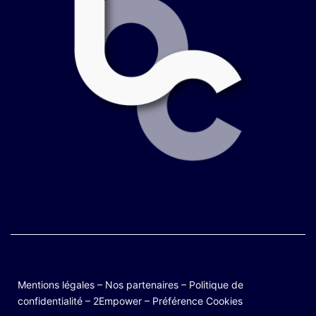
Mentions légales
–
Nos partenaires
–
Politique de
confidentialité
–
2Empower
–
Préférence Cookies