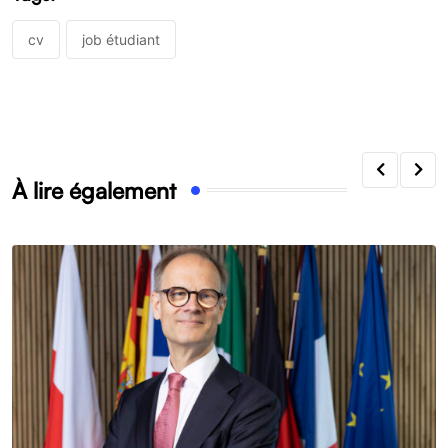
cv
job étudiant
À lire également