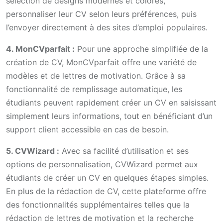
sélection de designs modernes et colorés,
personnaliser leur CV selon leurs préférences, puis
l’envoyer directement à des sites d’emploi populaires.
4. MonCVparfait :
Pour une approche simplifiée de la
création de CV, MonCVparfait offre une variété de
modèles et de lettres de motivation. Grâce à sa
fonctionnalité de remplissage automatique, les
étudiants peuvent rapidement créer un CV en saisissant
simplement leurs informations, tout en bénéficiant d’un
support client accessible en cas de besoin.
5. CVWizard :
Avec sa facilité d’utilisation et ses
options de personnalisation, CVWizard permet aux
étudiants de créer un CV en quelques étapes simples.
En plus de la rédaction de CV, cette plateforme offre
des fonctionnalités supplémentaires telles que la
rédaction de lettres de motivation et la recherche