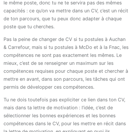
le même poste, donc tu ne te servira pas des mêmes
capacités : ce qu’on va mettre dans un CV, c’est un récit
de ton parcours, que tu peux donc adapter à chaque
poste que tu cherches.
Pas la peine de changer de CV si tu postules à Auchan
& Carrefour, mais si tu postules à McDo et à la Fnac, les
compétences ne sont pas exactement les mêmes. Le
mieux, c’est de se renseigner un maximum sur les
compétences requises pour chaque poste et chercher à
mettre en avant, dans son parcours, les tâches qui ont
permis de développer ces compétences.
Tu ne dois toutefois pas expliciter ce lien dans ton CV,
mais dans ta lettre de motivation : l’idée, c’est de
sélectionner les bonnes expériences et les bonnes
compétences dans le CV, pour les mettre en récit dans
la lettre de motivation, en expliquant en quoi ils