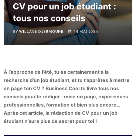
CV pour un job étudiant :
tous nos conseils
BY
WILLANE DJERMOUNE
14 MAI 2024
À l’approche de l’été, tu es certainement à la
recherche d’un job étudiant, et tu t’apprêtes à mettre
en page ton CV ? Business Cool te livre tous nos
conseils pour le rédiger : mise en page, expériences
professionnelles, formation et bien plus encore…
Après cet article, la rédaction de CV pour un job
étudiant n’aura plus de secret pour toi !