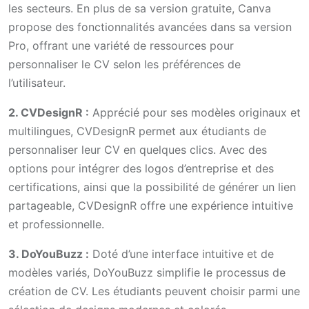
les secteurs. En plus de sa version gratuite, Canva
propose des fonctionnalités avancées dans sa version
Pro, offrant une variété de ressources pour
personnaliser le CV selon les préférences de
l’utilisateur.
2. CVDesignR :
Apprécié pour ses modèles originaux et
multilingues, CVDesignR permet aux étudiants de
personnaliser leur CV en quelques clics. Avec des
options pour intégrer des logos d’entreprise et des
certifications, ainsi que la possibilité de générer un lien
partageable, CVDesignR offre une expérience intuitive
et professionnelle.
3. DoYouBuzz :
Doté d’une interface intuitive et de
modèles variés, DoYouBuzz simplifie le processus de
création de CV. Les étudiants peuvent choisir parmi une