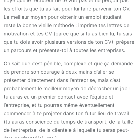
noyé que le recruteur ne te voit pas et ne perçoit pas
les efforts que tu as fait pour lui faire parvenir ton CV.
Le meilleur moyen pour obtenir un emploi étudiant
reste la bonne vieille méthode : imprime tes lettres de
motivation et tes CV (parce que si tu as bien lu, tu sais
que tu dois avoir plusieurs versions de ton CV), prépare
un parcours et présente-toi à toutes les entreprises.
On sait que c’est pénible, complexe et que ça demande
de prendre son courage à deux mains d’aller se
présenter directement dans l’entreprise, mais c’est
probablement le meilleur moyen de décrocher un job :
tu auras eu un premier contact avec l’équipe et
l’entreprise, et tu pourras même éventuellement
commencer à te projeter dans ton futur lieu de travail
(tu auras conscience du temps de transport, de la taille
de l’entreprise, de la clientèle à laquelle tu seras peut-