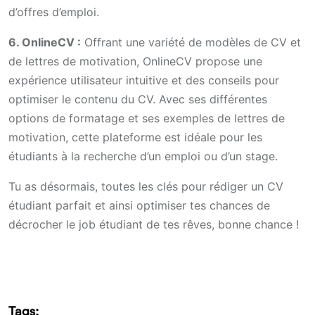
d’offres d’emploi.
6. OnlineCV :
Offrant une variété de modèles de CV et
de lettres de motivation, OnlineCV propose une
expérience utilisateur intuitive et des conseils pour
optimiser le contenu du CV. Avec ses différentes
options de formatage et ses exemples de lettres de
motivation, cette plateforme est idéale pour les
étudiants à la recherche d’un emploi ou d’un stage.
Tu as désormais, toutes les clés pour rédiger un CV
étudiant parfait et ainsi optimiser tes chances de
décrocher le job étudiant de tes rêves, bonne chance !
Tags: