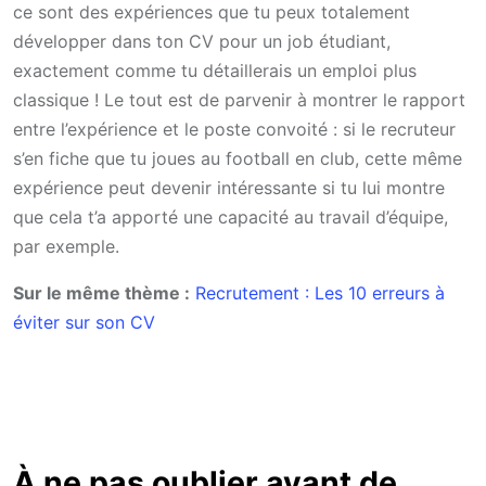
ce sont des expériences que tu peux totalement
développer dans ton CV pour un job étudiant,
exactement comme tu détaillerais un emploi plus
classique ! Le tout est de parvenir à montrer le rapport
entre l’expérience et le poste convoité : si le recruteur
s’en fiche que tu joues au football en club, cette même
expérience peut devenir intéressante si tu lui montre
que cela t’a apporté une capacité au travail d’équipe,
par exemple.
Sur le même thème :
Recrutement : Les 10 erreurs à
éviter sur son CV
À ne pas oublier avant de