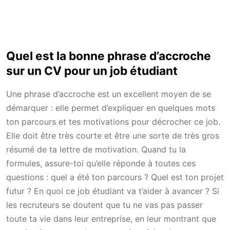
Quel est la bonne phrase d’accroche
sur un CV pour un job étudiant
Une phrase d’accroche est un excellent moyen de se
démarquer : elle permet d’expliquer en quelques mots
ton parcours et tes motivations pour décrocher ce job.
Elle doit être très courte et être une sorte de très gros
résumé de ta lettre de motivation. Quand tu la
formules, assure-toi qu’elle réponde à toutes ces
questions : quel a été ton parcours ? Quel est ton projet
futur ? En quoi ce job étudiant va t’aider à avancer ? Si
les recruteurs se doutent que tu ne vas pas passer
toute ta vie dans leur entreprise, en leur montrant que