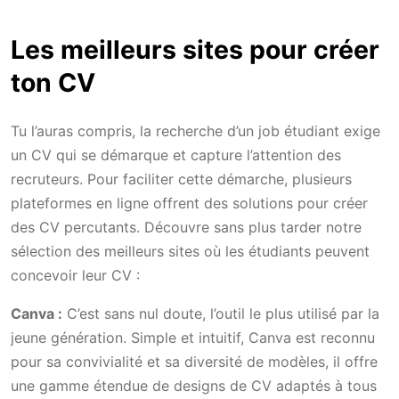
Les meilleurs sites pour créer
ton CV
Tu l’auras compris, la recherche d’un job étudiant exige
un CV qui se démarque et capture l’attention des
recruteurs. Pour faciliter cette démarche, plusieurs
plateformes en ligne offrent des solutions pour créer
des CV percutants. Découvre sans plus tarder notre
sélection des meilleurs sites où les étudiants peuvent
concevoir leur CV :
Canva :
C’est sans nul doute, l’outil le plus utilisé par la
jeune génération. Simple et intuitif, Canva est reconnu
pour sa convivialité et sa diversité de modèles, il offre
une gamme étendue de designs de CV adaptés à tous