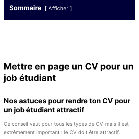
Sommaire
Afficher
Mettre en page un CV pour un
job étudiant
Nos astuces pour rendre ton CV pour
un job étudiant attractif
Ce conseil vaut pour tous les types de CV, mais il est
extrêmement important : le CV doit être attractif.