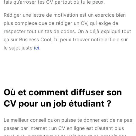
fais qu’arroser tes CV partout où tu le peux.
Rédiger une lettre de motivation est un exercice bien
plus complexe que de rédiger un CV, qui exige de
respecter tout un tas de codes. On a déjà expliqué tout
ça sur Business Cool, tu peux trouver notre article sur
le sujet juste
ici
.
Où et comment diffuser son
CV pour un job étudiant ?
Le meilleur conseil qu’on puisse te donner est de ne pas
passer par Internet : un CV en ligne est d’autant plus