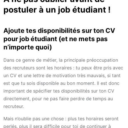
postuler à un job étudiant !
Ajoute tes disponibilités sur ton CV
pour job étudiant (et ne mets pas
n’importe quoi)
Dans ce genre de métier, la principale préoccupation
des recruteurs sont les horaires : tu peux être pris avec
un CV et une lettre de motivation très mauvais, si tant
est que tu sois disponible au bon moment. Il est donc
important de spécifier tes disponibilités sur ton CV
directement, pour ne pas faire perdre de temps au
recruteur.
Mais n’oublie pas une chose : plus tes horaires seront
perlés, plus il sera difficile pour toi de continuer à