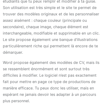
étudiants que tu peux remplir et modifier à ta guise.
Son utilisation est très simple et le site te permet de
trouver des modèles originaux et de les personnaliser
assez aisément : chaque couleur (principale ou
secondaire), chaque image, chaque élément est
interchangeable, modifiable et supprimable en un clic.
Le site propose également une banque d’illustrations
particulièrement riche qui permettent là encore de te
démarquer.
Word propose également des modèles de CV, mais ils
se ressemblent énormément et sont surtout très
difficiles à modifier. Le logiciel n’est pas exactement
fait pour mettre en page ce type de productions de
manière efficace. Tu peux donc les utiliser, mais en
espérant ne jamais devoir les adapter à un parcours
plus personnel.