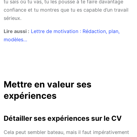
tu sais où tu vas, tu les pousse à te faire davantage
confiance et tu montres que tu es capable d’un travail
sérieux.
Lire aussi :
Lettre de motivation : Rédaction, plan,
modèles…
Mettre en valeur ses
expériences
Détailler ses expériences sur le CV
Cela peut sembler bateau, mais il faut impérativement