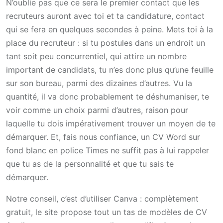
N’oublie pas que ce sera le premier contact que les
recruteurs auront avec toi et ta candidature, contact
qui se fera en quelques secondes à peine. Mets toi à la
place du recruteur : si tu postules dans un endroit un
tant soit peu concurrentiel, qui attire un nombre
important de candidats, tu n’es donc plus qu’une feuille
sur son bureau, parmi des dizaines d’autres. Vu la
quantité, il va donc probablement te déshumaniser, te
voir comme un choix parmi d’autres, raison pour
laquelle tu dois impérativement trouver un moyen de te
démarquer. Et, fais nous confiance, un CV Word sur
fond blanc en police Times ne suffit pas à lui rappeler
que tu as de la personnalité et que tu sais te
démarquer.
Notre conseil, c’est d’utiliser Canva : complètement
gratuit, le site propose tout un tas de modèles de CV