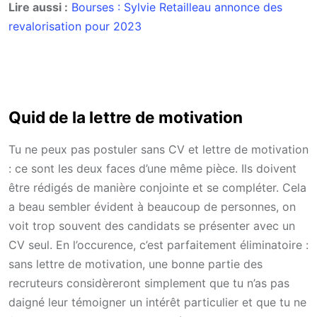
Lire aussi :
Bourses : Sylvie Retailleau annonce des
revalorisation pour 2023
Quid de la lettre de motivation
Tu ne peux pas postuler sans CV et lettre de motivation
: ce sont les deux faces d’une même pièce. Ils doivent
être rédigés de manière conjointe et se compléter. Cela
a beau sembler évident à beaucoup de personnes, on
voit trop souvent des candidats se présenter avec un
CV seul. En l’occurence, c’est parfaitement éliminatoire :
sans lettre de motivation, une bonne partie des
recruteurs considèreront simplement que tu n’as pas
daigné leur témoigner un intérêt particulier et que tu ne