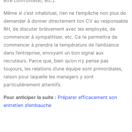
être confronté(e), etc.).
Même si c’est inhabituel, rien ne t’empêche non plus de
demander à donner directement ton CV au responsable
RH, de discuter brièvement avec les employés, de
commencer à sympathiser, etc. Ca te permettra de
commencer à prendre la température de l’ambiance
dans l’entreprise, envoyant un bon signal aux
recruteurs. Parce que, bien qu’on n’y pense pas
toujours, les relations d’une équipe sont primordiales,
raison pour laquelle les managers y sont
particulièrement attentifs.
Pour anticiper la suite :
Préparer efficacement son
entretien d’embauche