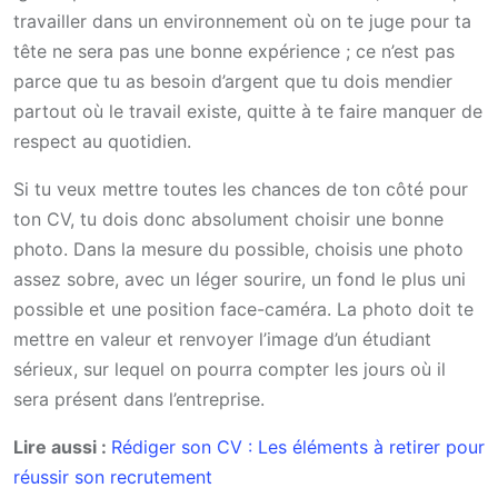
travailler dans un environnement où on te juge pour ta
tête ne sera pas une bonne expérience ; ce n’est pas
parce que tu as besoin d’argent que tu dois mendier
partout où le travail existe, quitte à te faire manquer de
respect au quotidien.
Si tu veux mettre toutes les chances de ton côté pour
ton CV, tu dois donc absolument choisir une bonne
photo. Dans la mesure du possible, choisis une photo
assez sobre, avec un léger sourire, un fond le plus uni
possible et une position face-caméra. La photo doit te
mettre en valeur et renvoyer l’image d’un étudiant
sérieux, sur lequel on pourra compter les jours où il
sera présent dans l’entreprise.
Lire aussi :
Rédiger son CV : Les éléments à retirer pour
réussir son recrutement