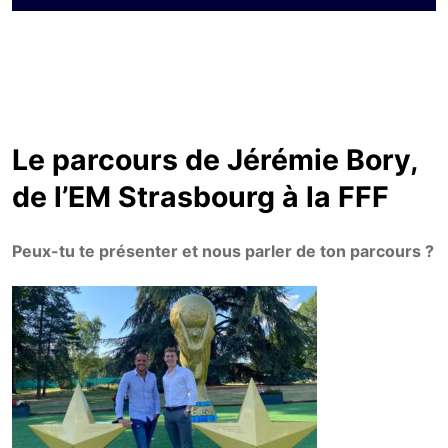
Le parcours de Jérémie Bory,
de l’EM Strasbourg à la FFF
Peux-tu te présenter et nous parler de ton parcours ?