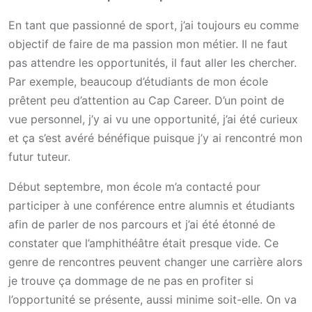
En tant que passionné de sport, j’ai toujours eu comme
objectif de faire de ma passion mon métier. Il ne faut
pas attendre les opportunités, il faut aller les chercher.
Par exemple, beaucoup d’étudiants de mon école
prêtent peu d’attention au Cap Career. D’un point de
vue personnel, j’y ai vu une opportunité, j’ai été curieux
et ça s’est avéré bénéfique puisque j’y ai rencontré mon
futur tuteur.
Début septembre, mon école m’a contacté pour
participer à une conférence entre alumnis et étudiants
afin de parler de nos parcours et j’ai été étonné de
constater que l’amphithéâtre était presque vide. Ce
genre de rencontres peuvent changer une carrière alors
je trouve ça dommage de ne pas en profiter si
l’opportunité se présente, aussi minime soit-elle. On va