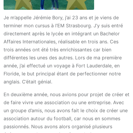
Je m’appelle Jérémie Bory, j’ai 23 ans et je viens de
terminer mon cursus à l’EM Strasbourg. J’y suis entré
directement après le lycée en intégrant un Bachelor
Affaires Internationales, réalisable en trois ans. Ces
trois années ont été très enrichissantes car bien
différentes les unes des autres. Lors de ma première
année, j’ai effectué un voyage à Fort Lauderdale, en
Floride, le but principal étant de perfectionner notre
anglais. C’était génial.
En deuxième année, nous avions pour projet de créer et
de faire vivre une association ou une entreprise. Avec
un groupe d’amis, nous avons fait le choix de créer une
association autour du football, car nous en sommes
passionnés. Nous avons alors organisé plusieurs