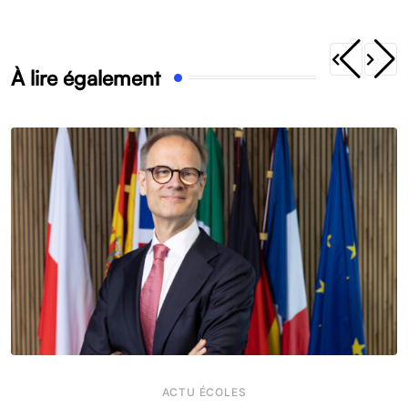
À lire également
ACTU ÉCOLES