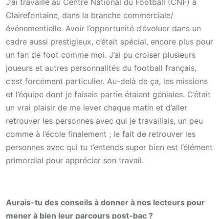
J’ai travaillé au Centre National du Football (CNF) à
Clairefontaine, dans la branche commerciale/
événementielle. Avoir l’opportunité d’évoluer dans un
cadre aussi prestigieux, c’était spécial, encore plus pour
un fan de foot comme moi. J’ai pu croiser plusieurs
joueurs et autres personnalités du football français,
c’est forcément particulier. Au-delà de ça, les missions
et l’équipe dont je faisais partie étaient géniales. C’était
un vrai plaisir de me lever chaque matin et d’aller
retrouver les personnes avec qui je travaillais, un peu
comme à l’école finalement ; le fait de retrouver les
personnes avec qui tu t’entends super bien est l’élément
primordial pour apprécier son travail.
Aurais-tu des conseils à donner à nos lecteurs pour
mener à bien leur parcours post-bac ?