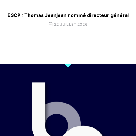
ESCP : Thomas Jeanjean nommé directeur général
22 JUILLET 2026