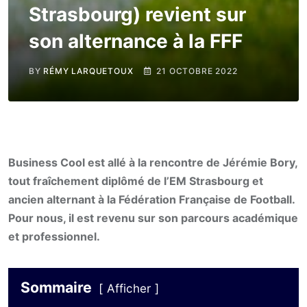
Strasbourg) revient sur
son alternance à la FFF
BY
RÉMY LARQUETOUX
21 OCTOBRE 2022
Business Cool est allé à la rencontre de Jérémie Bory,
tout fraîchement diplômé de l’EM Strasbourg et
ancien alternant à la Fédération Française de Football.
Pour nous, il est revenu sur son parcours académique
et professionnel.
Sommaire
Afficher