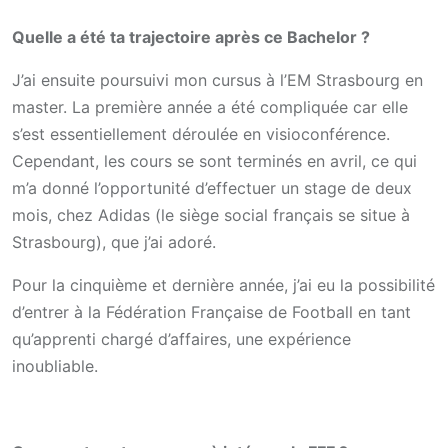
Quelle a été ta trajectoire après ce Bachelor ?
J’ai ensuite poursuivi mon cursus à l’EM Strasbourg en
master. La première année a été compliquée car elle
s’est essentiellement déroulée en visioconférence.
Cependant, les cours se sont terminés en avril, ce qui
m’a donné l’opportunité d’effectuer un stage de deux
mois, chez Adidas (le siège social français se situe à
Strasbourg), que j’ai adoré.
Pour la cinquième et dernière année, j’ai eu la possibilité
d’entrer à la Fédération Française de Football en tant
qu’apprenti chargé d’affaires, une expérience
inoubliable.