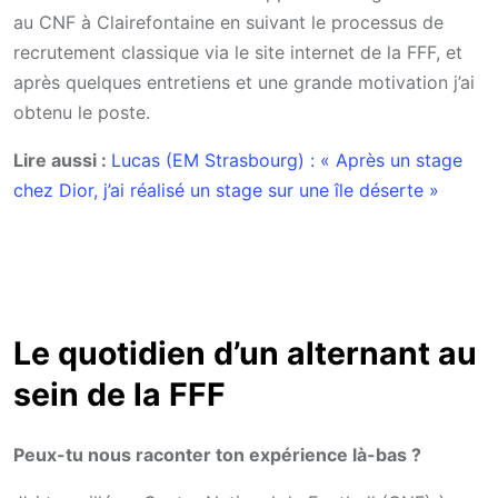
au CNF à Clairefontaine en suivant le processus de
recrutement classique via le site internet de la FFF, et
après quelques entretiens et une grande motivation j’ai
obtenu le poste.
Lire aussi :
Lucas (EM Strasbourg) : « Après un stage
chez Dior, j’ai réalisé un stage sur une île déserte »
Le quotidien d’un alternant au
sein de la FFF
Peux-tu nous raconter ton expérience là-bas ?