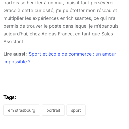
parfois se heurter à un mur, mais il faut persévérer.
Grâce à cette curiosité, j’ai pu étoffer mon réseau et
multiplier les expériences enrichissantes, ce qui m’a
permis de trouver le poste dans lequel je m’épanouis
aujourd’hui, chez Adidas France, en tant que Sales
Assistant.
Lire aussi :
Sport et école de commerce : un amour
impossible ?
Tags:
em strasbourg
portrait
sport