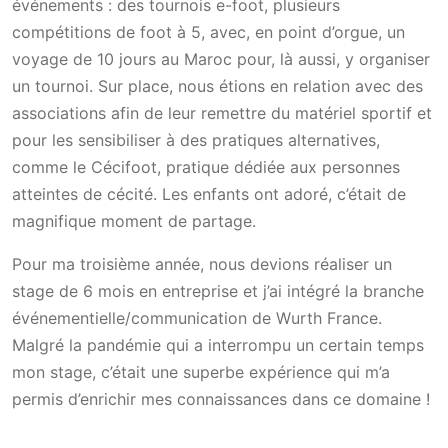
événements : des tournois e-foot, plusieurs
compétitions de foot à 5, avec, en point d’orgue, un
voyage de 10 jours au Maroc pour, là aussi, y organiser
un tournoi. Sur place, nous étions en relation avec des
associations afin de leur remettre du matériel sportif et
pour les sensibiliser à des pratiques alternatives,
comme le Cécifoot, pratique dédiée aux personnes
atteintes de cécité. Les enfants ont adoré, c’était de
magnifique moment de partage.
Pour ma troisième année, nous devions réaliser un
stage de 6 mois en entreprise et j’ai intégré la branche
événementielle/communication de Wurth France.
Malgré la pandémie qui a interrompu un certain temps
mon stage, c’était une superbe expérience qui m’a
permis d’enrichir mes connaissances dans ce domaine !