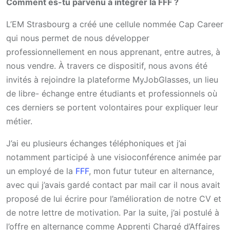
Comment es-tu parvenu à intégrer la FFF ?
L’EM Strasbourg a créé une cellule nommée Cap Career
qui nous permet de nous développer
professionnellement en nous apprenant, entre autres, à
nous vendre. À travers ce dispositif, nous avons été
invités à rejoindre la plateforme MyJobGlasses, un lieu
de libre- échange entre étudiants et professionnels où
ces derniers se portent volontaires pour expliquer leur
métier.
J’ai eu plusieurs échanges téléphoniques et j’ai
notamment participé à une visioconférence animée par
un employé de la
FFF
, mon futur tuteur en alternance,
avec qui j’avais gardé contact par mail car il nous avait
proposé de lui écrire pour l’amélioration de notre CV et
de notre lettre de motivation. Par la suite, j’ai postulé à
l’offre en alternance comme Apprenti Chargé d’Affaires