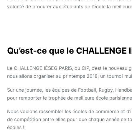
volonté de procurer aux étudiants de l’école la meilleur
Qu’est-ce que le CHALLENGE 
Le CHALLENGE IÉSEG PARIS, ou CIP, c’est le nouveau gro
nous allons organiser au printemps 2018, un tournoi mult
Sur une journée, les équipes de Football, Rugby, Handball
pour remporter le trophée de meilleure école parisienne
Nous voulons rassembler les écoles de commerce et d’ing
de compétition entre elles pour que chaque année ce tou
écoles !