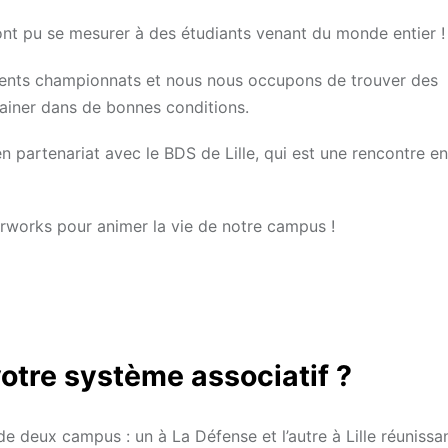
ont pu se mesurer à des étudiants venant du monde entier !
férents championnats et nous nous occupons de trouver des
ainer dans de bonnes conditions.
 partenariat avec le BDS de Lille, qui est une rencontre en
erworks pour animer la vie de notre campus !
otre système associatif
?
deux campus : un à La Défense et l’autre à Lille réunissa