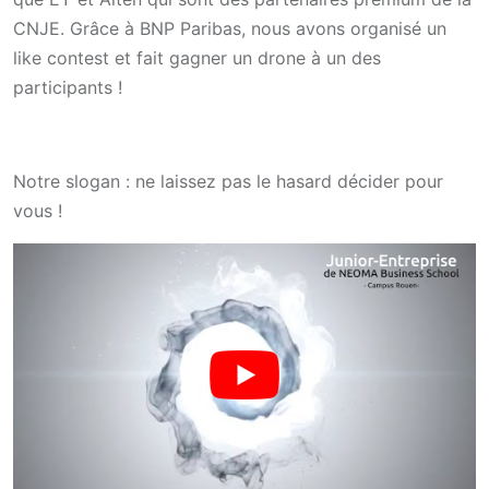
CNJE. Grâce à BNP Paribas, nous avons organisé un
like contest et fait gagner un drone à un des
participants !
Notre slogan : ne laissez pas le hasard décider pour
vous !