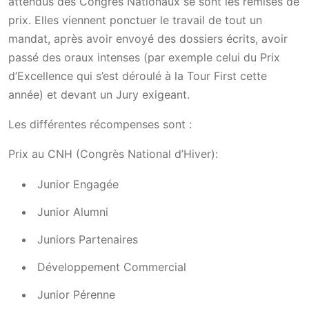
attendus des Congrès Nationaux se sont les remises de
prix. Elles viennent ponctuer le travail de tout un
mandat, après avoir envoyé des dossiers écrits, avoir
passé des oraux intenses (par exemple celui du Prix
d’Excellence qui s’est déroulé à la Tour First cette
année) et devant un Jury exigeant.
Les différentes récompenses sont :
Prix au CNH (Congrès National d’Hiver):
Junior Engagée
Junior Alumni
Juniors Partenaires
Développement Commercial
Junior Pérenne