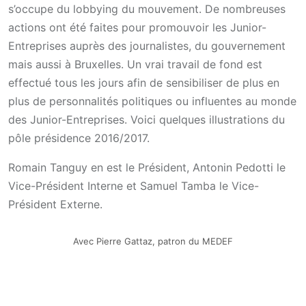
s’occupe du lobbying du mouvement. De nombreuses
actions ont été faites pour promouvoir les Junior-
Entreprises auprès des journalistes, du gouvernement
mais aussi à Bruxelles. Un vrai travail de fond est
effectué tous les jours afin de sensibiliser de plus en
plus de personnalités politiques ou influentes au monde
des Junior-Entreprises. Voici quelques illustrations du
pôle présidence 2016/2017.
Romain Tanguy en est le Président, Antonin Pedotti le
Vice-Président Interne et Samuel Tamba le Vice-
Président Externe.
Avec Pierre Gattaz, patron du MEDEF