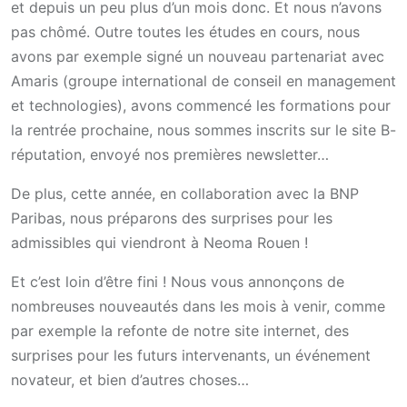
et depuis un peu plus d’un mois donc. Et nous n’avons
pas chômé. Outre toutes les études en cours, nous
avons par exemple signé un nouveau partenariat avec
Amaris (groupe international de conseil en management
et technologies), avons commencé les formations pour
la rentrée prochaine, nous sommes inscrits sur le site B-
réputation, envoyé nos premières newsletter…
De plus, cette année, en collaboration avec la BNP
Paribas, nous préparons des surprises pour les
admissibles qui viendront à Neoma Rouen !
Et c’est loin d’être fini ! Nous vous annonçons de
nombreuses nouveautés dans les mois à venir, comme
par exemple la refonte de notre site internet, des
surprises pour les futurs intervenants, un événement
novateur, et bien d’autres choses…