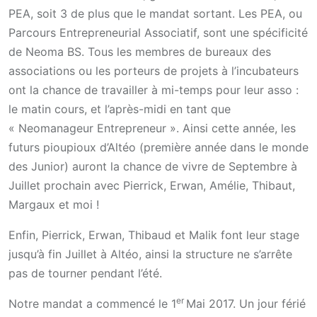
PEA, soit 3 de plus que le mandat sortant. Les PEA, ou
Parcours Entrepreneurial Associatif, sont une spécificité
de Neoma BS. Tous les membres de bureaux des
associations ou les porteurs de projets à l’incubateurs
ont la chance de travailler à mi-temps pour leur asso :
le matin cours, et l’après-midi en tant que
« Neomanageur Entrepreneur ». Ainsi cette année, les
futurs pioupioux d’Altéo (première année dans le monde
des Junior) auront la chance de vivre de Septembre à
Juillet prochain avec Pierrick, Erwan, Amélie, Thibaut,
Margaux et moi !
Enfin, Pierrick, Erwan, Thibaud et Malik font leur stage
jusqu’à fin Juillet à Altéo, ainsi la structure ne s’arrête
pas de tourner pendant l’été.
er
Notre mandat a commencé le 1
Mai 2017. Un jour férié