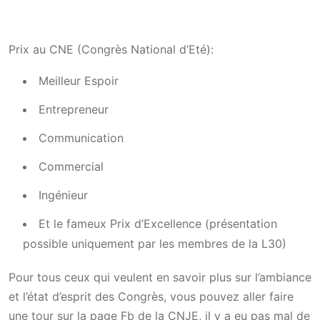
Prix au CNE (Congrès National d’Eté):
Meilleur Espoir
Entrepreneur
Communication
Commercial
Ingénieur
Et le fameux Prix d’Excellence (présentation
possible uniquement par les membres de la L30)
Pour tous ceux qui veulent en savoir plus sur l’ambiance
et l’état d’esprit des Congrès, vous pouvez aller faire
une tour sur la page Fb de la CNJE, il y a eu pas mal de