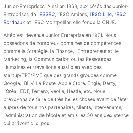
Junior-Entreprises. Ainsi en 1969, aux côtés des Junior-
Entreprises de l’
ESSEC
, l’ESC Amiens, l’
ESC Lille
, l’
ESC
Bordeaux
et l’ESC Montpellier, elle fonde la CNJE.
Altéo est devenue Junior Entreprise en 1971. Nous
possédons de nombreux domaines de compétences
comme la Stratégie, la Finance, l’Entrepreneuriat, le
Marketing, la Communication ou les Ressources
Humaines et travaillons aussi bien avec des
startup/TPE/PME que des grands groupes comme
Google, BHV, La Poste, Apple Store, Engie, Darty,
l’Oréal, EDF, Ferrero, Veolia, Nestlé, etc. Nous
prévoyons de faire de très belles choses avant de fêter
auprès de tous nos partenaires, clients, intervenants,
l’administration de l’école et amis les 50 ans d’existence
qui arrivent d’ici peu.