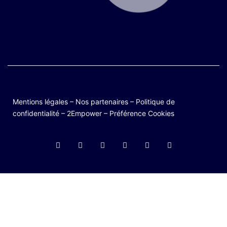
Mentions légales
–
Nos partenaires
–
Politique de
confidentialité
–
2Empower
–
Préférence Cookies