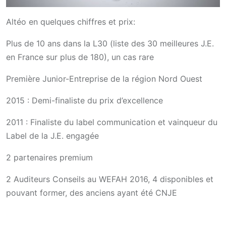
Altéo en quelques chiffres et prix:
Plus de 10 ans dans la L30 (liste des 30 meilleures J.E.
en France sur plus de 180), un cas rare
Première Junior-Entreprise de la région Nord Ouest
2015 : Demi-finaliste du prix d’excellence
2011 : Finaliste du label communication et vainqueur du
Label de la J.E. engagée
2 partenaires premium
2 Auditeurs Conseils au WEFAH 2016, 4 disponibles et
pouvant former, des anciens ayant été CNJE