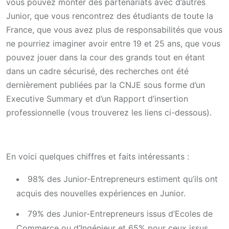
vous pouvez monter des partenariats avec d’autres
Junior, que vous rencontrez des étudiants de toute la
France, que vous avez plus de responsabilités que vous
ne pourriez imaginer avoir entre 19 et 25 ans, que vous
pouvez jouer dans la cour des grands tout en étant
dans un cadre sécurisé, des recherches ont été
dernièrement publiées par la CNJE sous forme d’un
Executive Summary et d’un Rapport d’insertion
professionnelle (vous trouverez les liens ci-dessous).
En voici quelques chiffres et faits intéressants :
98% des Junior-Entrepreneurs estiment qu’ils ont
acquis des nouvelles expériences en Junior.
79% des Junior-Entrepreneurs issus d’Ecoles de
Commerce ou d’Ingénieur et 65% pour ceux issus