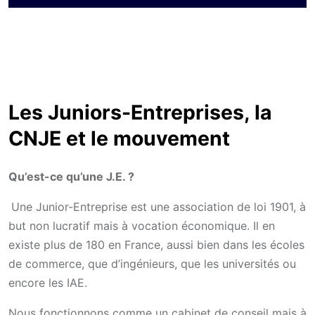
Les Juniors-Entreprises, la
CNJE et le mouvement
Qu’est-ce qu’une J.E. ?
Une Junior-Entreprise est une association de loi 1901, à
but non lucratif mais à vocation économique. Il en
existe plus de 180 en France, aussi bien dans les écoles
de commerce, que d’ingénieurs, que les universités ou
encore les IAE.
Nous fonctionnons comme un cabinet de conseil mais à