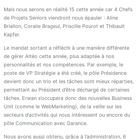
Mais nous serons en réalité 15 cette année car 4 Chefs
de Projets Seniors viendront nous épauler : Aline
Briallon, Coralie Brageul, Priscille Pourot et Thibault
Kapfer.
Le mandat sortant a réfléchi à une manière différente
de gérer Altéo cette année, plus adaptée à nos
personnalités et nos compétences. Par exemple, le
poste de VP Stratégie a été créé, le pôle Présidence
devient donc un trio et les tâches sont mieux réparties,
permettant au Président d’être déchargé de certaines
tâches. Erwan s’occupera donc des nouvelles Business
Unit (comme le WebMarketing), de la veille sur les
secteurs d’activités qui nous intéressent ou encore du
pôle Communication avec Garance.
Nous avons aussi obtenu, grâce à l’administration, 6