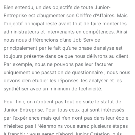
Bien entendu, un des objectifs de toute Junior-
Entreprise est d’augmenter son Chiffre d’Affaires. Mais
l’objectif principal reste avant tout de faire monter les
administrateurs et intervenants en compétences. Ainsi
nous nous différencions d’une Job Service
principalement par le fait qu’une phase d’analyse est
toujours présente dans ce que nous délivrons au client.
Par exemple, nous ne pouvons pas leur facturer
uniquement une passation de questionnaire ; nous nous
devons d’en étudier les réponses, les analyser et les
synthétiser avec un minimum de technicité.
Pour finir, on n’obtient pas tout de suite le statut de
Junior-Entreprise. Pour tous ceux qui sont intéressés
par l’expérience mais qui n’en n’ont pas dans leur école,
n’hésitez pas ! Néanmoins vous aurez plusieurs étapes
à franchir : vous serez d’abord Junior Création, puis