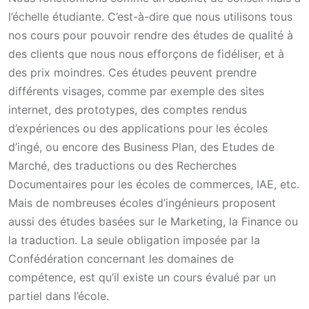
l’échelle étudiante. C’est-à-dire que nous utilisons tous
nos cours pour pouvoir rendre des études de qualité à
des clients que nous nous efforçons de fidéliser, et à
des prix moindres. Ces études peuvent prendre
différents visages, comme par exemple des sites
internet, des prototypes, des comptes rendus
d’expériences ou des applications pour les écoles
d’ingé, ou encore des Business Plan, des Etudes de
Marché, des traductions ou des Recherches
Documentaires pour les écoles de commerces, IAE, etc.
Mais de nombreuses écoles d’ingénieurs proposent
aussi des études basées sur le Marketing, la Finance ou
la traduction. La seule obligation imposée par la
Confédération concernant les domaines de
compétence, est qu’il existe un cours évalué par un
partiel dans l’école.