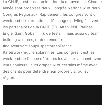
La CNJE, c’est aussi l’animation du mouvement. Chaque
année sont organisés deux Congrès Nationaux et deux
Congrès Régionaux. Rapidement, les congrès sont un
week-end de formations, d’échanges privilégiés avec
les partenaires de la CNJE (EY, Alten, BNP Paribas,
Engie, Saint Gobain, …), de tests,… mais aussi du team
building #soirées, et des rencontres
#nouveauxamisoupluspartoutenFrance
#afterworkréguliersplannifiés. Les congrès, c’est les
week-end de l’année où toutes les Junior viennent avec
leurs couleurs, leurs drapeaux et certains même avec
des chants pour défendre leur propre J.E. ou leur
région.