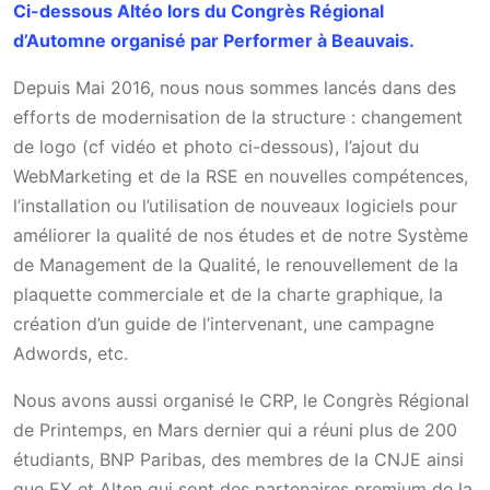
Ci-dessous Altéo lors du Congrès Régional
d’Automne organisé par Performer à Beauvais.
Depuis Mai 2016, nous nous sommes lancés dans des
efforts de modernisation de la structure : changement
de logo (cf vidéo et photo ci-dessous), l’ajout du
WebMarketing et de la RSE en nouvelles compétences,
l’installation ou l’utilisation de nouveaux logiciels pour
améliorer la qualité de nos études et de notre Système
de Management de la Qualité, le renouvellement de la
plaquette commerciale et de la charte graphique, la
création d’un guide de l’intervenant, une campagne
Adwords, etc.
Nous avons aussi organisé le CRP, le Congrès Régional
de Printemps, en Mars dernier qui a réuni plus de 200
étudiants, BNP Paribas, des membres de la CNJE ainsi
que EY et Alten qui sont des partenaires premium de la