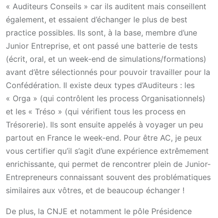
« Auditeurs Conseils » car ils auditent mais conseillent
également, et essaient d’échanger le plus de best
practice possibles. Ils sont, à la base, membre d’une
Junior Entreprise, et ont passé une batterie de tests
(écrit, oral, et un week-end de simulations/formations)
avant d’être sélectionnés pour pouvoir travailler pour la
Confédération. Il existe deux types d’Auditeurs : les
« Orga » (qui contrôlent les process Organisationnels)
et les « Tréso » (qui vérifient tous les process en
Trésorerie). Ils sont ensuite appelés à voyager un peu
partout en France le week-end. Pour être AC, je peux
vous certifier qu’il s’agit d’une expérience extrêmement
enrichissante, qui permet de rencontrer plein de Junior-
Entrepreneurs connaissant souvent des problématiques
similaires aux vôtres, et de beaucoup échanger !
De plus, la CNJE et notamment le pôle Présidence