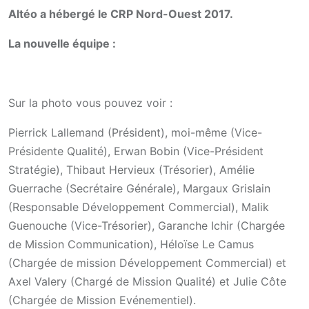
Altéo a hébergé le CRP Nord-Ouest 2017.
La nouvelle équipe :
Sur la photo vous pouvez voir :
Pierrick Lallemand (Président), moi-même (Vice-
Présidente Qualité), Erwan Bobin (Vice-Président
Stratégie), Thibaut Hervieux (Trésorier), Amélie
Guerrache (Secrétaire Générale), Margaux Grislain
(Responsable Développement Commercial), Malik
Guenouche (Vice-Trésorier), Garanche Ichir (Chargée
de Mission Communication), Héloïse Le Camus
(Chargée de mission Développement Commercial) et
Axel Valery (Chargé de Mission Qualité) et Julie Côte
(Chargée de Mission Evénementiel).