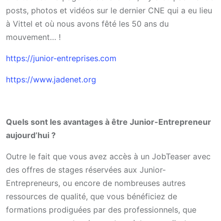
posts, photos et vidéos sur le dernier CNE qui a eu lieu
à Vittel et où nous avons fêté les 50 ans du
mouvement… !
https://junior-entreprises.com
https://www.jadenet.org
Quels sont les avantages à être Junior-Entrepreneur
aujourd’hui ?
Outre le fait que vous avez accès à un JobTeaser avec
des offres de stages réservées aux Junior-
Entrepreneurs, ou encore de nombreuses autres
ressources de qualité, que vous bénéficiez de
formations prodiguées par des professionnels, que