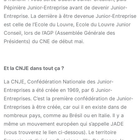
Pépinière Junior-Entreprise avant de devenir Junior-
Entreprise. La dernière à être devenue Junior-Entreprise
est celle de l’Ecole du Louvre, Ecole du Louvre Junior
Conseil, lors de l’AGP (Assemblée Générale des
Présidents) du CNE de début mai.
Et la CNJE dans tout ça ?
La CNJE, Confédération Nationale des Junior-
Entreprises a été créée en 1969, par 6 Junior-
Entreprises. C’est la première confédération de Junior-
Entreprises à être créée, car oui il en existe dans de
nombreux pays, comme au Brésil ou en Italie. Il y a
même un mouvement européen qui s’appelle JADE
(vous trouverez le lien ci-dessous). Le territoire