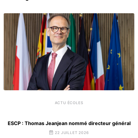
ACTU ÉCOLES
ESCP : Thomas Jeanjean nommé directeur général
22 JUILLET 2026