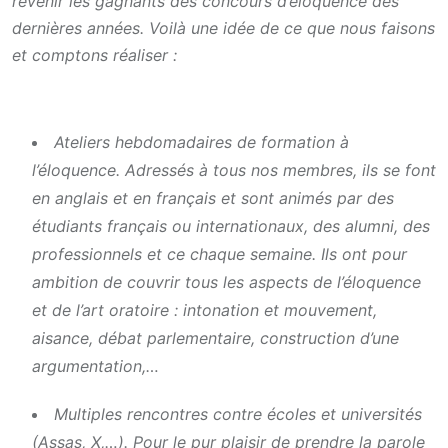
revenir les gagnants des concours d’éloquence des
dernières années. Voilà une idée de ce que nous faisons
et comptons réaliser :
Ateliers hebdomadaires de formation à
l’éloquence
. Adressés à tous nos membres, ils se font
en anglais et en français et sont animés par des
étudiants français ou internationaux, des alumni, des
professionnels et ce chaque semaine. Ils ont pour
ambition de couvrir tous les aspects de l’éloquence
et de l’art oratoire : intonation et mouvement,
aisance, débat parlementaire, construction d’une
argumentation,…
Multiples rencontres contre écoles et universités
(Assas, X,…).
Pour le pur plaisir de prendre la parole