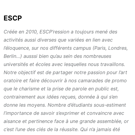
ESCP
Créée en 2010, ESCP’ression a toujours mené des
activités aussi diverses que variées en lien avec
l’éloquence, sur nos différents campus (Paris, Londres,
Berlin…) ausssi bien qu’au sein des nombreuses
universités et écoles avec lesquelles nous travaillons.
Notre objectif est de partager notre passion pour l’art
oratoire et faire découvrir à nos camarades de promo
que le charisme et la prise de parole en public est,
contrairement aux idées reçues, donnée à qui s’en
donne les moyens. Nombre d’étudiants sous-estiment
l’importance de savoir s’exprimer et convaincre avec
aisance et pertinence face à une grande assemblée, or
c’est l’une des clés de la réussite. Qui n’a jamais été