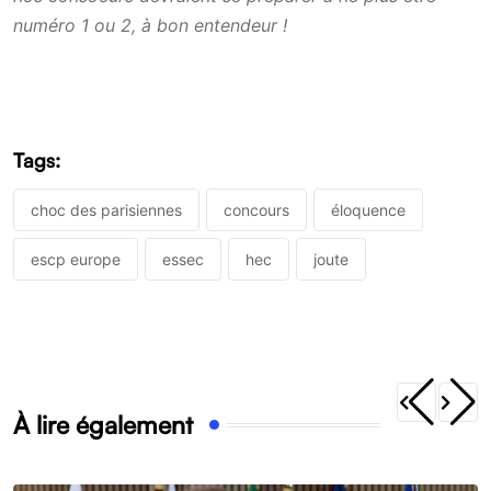
numéro 1 ou 2, à bon entendeur !
Tags:
choc des parisiennes
concours
éloquence
escp europe
essec
hec
joute
À lire également