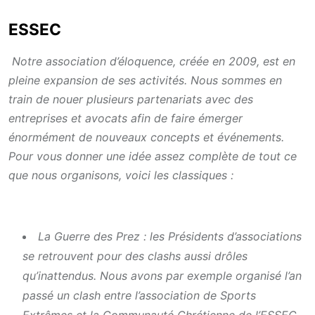
ESSEC
Notre association d’éloquence, créée en 2009, est en
pleine expansion de ses activités. Nous sommes en
train de nouer plusieurs partenariats avec des
entreprises et avocats afin de faire émerger
énormément de nouveaux concepts et événements.
Pour vous donner une idée assez complète de tout ce
que nous organisons, voici les classiques :
La Guerre des Prez : les Présidents d’associations
se retrouvent pour des clashs aussi drôles
qu’inattendus. Nous avons par exemple organisé l’an
passé un clash entre l’association de Sports