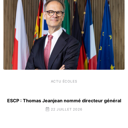
ACTU ÉCOLES
ESCP : Thomas Jeanjean nommé directeur général
22 JUILLET 2026