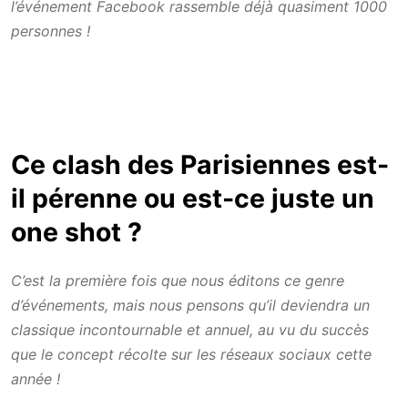
l’événement Facebook rassemble déjà quasiment 1000
personnes !
Ce clash des Parisiennes est-
il pérenne ou est-ce juste un
one shot ?
C’est la première fois que nous éditons ce genre
d’événements, mais nous pensons qu’il deviendra un
classique incontournable et annuel, au vu du succès
que le concept récolte sur les réseaux sociaux cette
année !