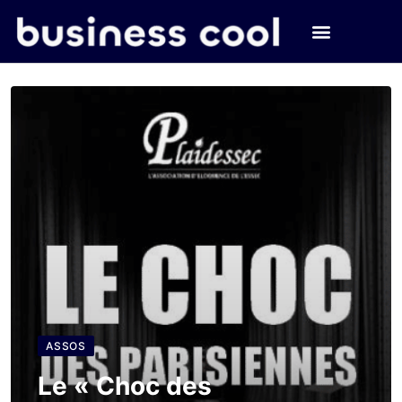
ASSOS
Le « Choc des