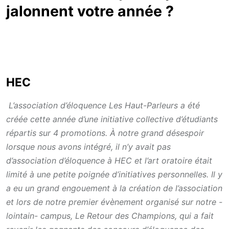
jalonnent votre année ?
HEC
L’association d’éloquence Les Haut-Parleurs a été
créée cette année d’une initiative collective d’étudiants
répartis sur 4 promotions. À notre grand désespoir
lorsque nous avons intégré, il n’y avait pas
d’association d’éloquence à HEC et l’art oratoire était
limité à une petite poignée d’initiatives personnelles. Il y
a eu un grand engouement à la création de l’association
et lors de notre premier évènement organisé sur notre -
lointain- campus, Le Retour des Champions, qui a fait