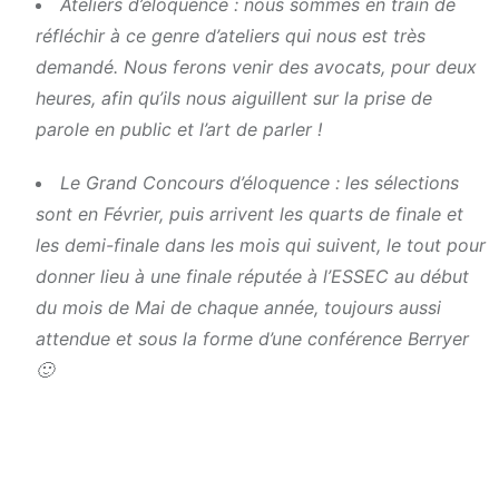
Ateliers d’éloquence : nous sommes en train de
réfléchir à ce genre d’ateliers qui nous est très
demandé. Nous ferons venir des avocats, pour deux
heures, afin qu’ils nous aiguillent sur la prise de
parole en public et l’art de parler !
Le Grand Concours d’éloquence : les sélections
sont en Février, puis arrivent les quarts de finale et
les demi-finale dans les mois qui suivent, le tout pour
donner lieu à une finale réputée à l’ESSEC au début
du mois de Mai de chaque année, toujours aussi
attendue et sous la forme d’une conférence Berryer
🙂