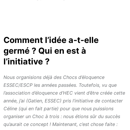
Comment l’idée a-t-elle
germé ? Qui en est à
l’initiative ?
Nous organisions déjà des Chocs d’éloquence
ESSEC/ESCP les années passées. Toutefois, vu que
l’association d’éloquence d’HEC vient d’être créée cette
année, j’ai (Gatien, ESSEC) pris l’initiative de contacter
Céline (qui en fait partie) pour que nous puissions
organiser un Choc à trois : nous étions sûr du succès
qu’aurait ce concept ! Maintenant, c’est chose faite :