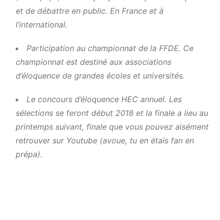
et de débattre en public. En France et à
l’international.
Participation au championnat de la FFDE.
Ce
championnat est destiné aux associations
d’éloquence de grandes écoles et universités.
Le concours d’éloquence HEC annuel.
Les
sélections se feront début 2018 et la finale a lieu au
printemps suivant, finale que vous pouvez aisément
retrouver sur Youtube (avoue, tu en étais fan en
prépa).