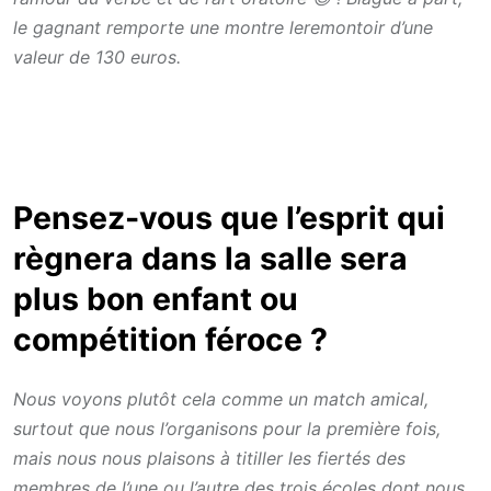
le gagnant remporte une montre leremontoir d’une
valeur de 130 euros.
Pensez-vous que l’esprit qui
règnera dans la salle sera
plus bon enfant ou
compétition féroce ?
Nous voyons plutôt cela comme un match amical,
surtout que nous l’organisons pour la première fois,
mais nous nous plaisons à titiller les fiertés des
membres de l’une ou l’autre des trois écoles dont nous