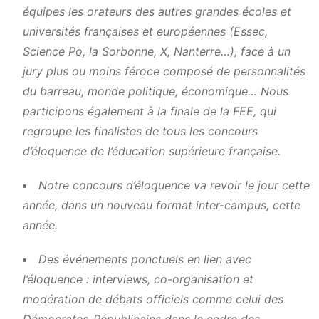
équipes les orateurs des autres grandes écoles et
universités françaises et européennes (Essec,
Science Po, la Sorbonne, X, Nanterre…), face à un
jury plus ou moins féroce composé de personnalités
du barreau, monde politique, économique… Nous
participons également à la finale de la FEE, qui
regroupe les finalistes de tous les concours
d’éloquence de l’éducation supérieure française.
Notre concours d’éloquence va revoir le jour cette
année, dans un nouveau format inter-campus, cette
année.
Des événements ponctuels en lien avec
l’éloquence : interviews, co-organisation et
modération de débats officiels comme celui des
Démocrates-Républicains dans le cadre des