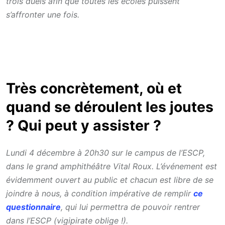
trois duels afin que toutes les écoles puissent
s’affronter une fois.
Très concrètement, où et
quand se déroulent les joutes
? Qui peut y assister ?
Lundi 4 décembre à 20h30 sur le campus de l’ESCP,
dans le grand amphithéâtre Vital Roux. L’événement est
évidemment ouvert au public et chacun est libre de se
joindre à nous, à condition impérative de remplir
ce
questionnaire
, qui lui permettra de pouvoir rentrer
dans l’ESCP (vigipirate oblige !).