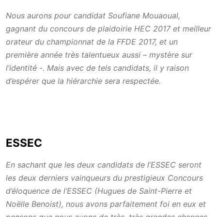
Nous aurons pour candidat Soufiane Mouaoual,
gagnant du concours de plaidoirie HEC 2017 et meilleur
orateur du championnat de la FFDE 2017, et un
première année très talentueux aussi – mystère sur
l’identité -. Mais avec de tels candidats, il y raison
d’espérer que la hiérarchie sera respectée.
ESSEC
En sachant que les deux candidats de l’ESSEC seront
les deux derniers vainqueurs du prestigieux Concours
d’éloquence de l’ESSEC (Hugues de Saint-Pierre et
Noëlle Benoist), nous avons parfaitement foi en eux et