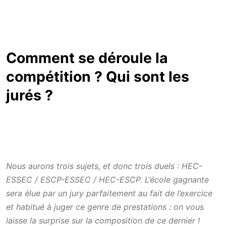
Comment se déroule la
compétition ? Qui sont les
jurés ?
Nous aurons trois sujets, et donc trois duels : HEC-
ESSEC / ESCP-ESSEC / HEC-ESCP. L’école gagnante
sera élue par un jury parfaitement au fait de l’exercice
et habitué à juger ce genre de prestations : on vous
laisse la surprise sur la composition de ce dernier !