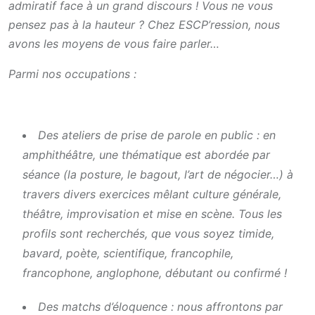
admiratif face à un grand discours ! Vous ne vous
pensez pas à la hauteur ? Chez ESCP’ression, nous
avons les moyens de vous faire parler…
Parmi nos occupations :
Des ateliers de prise de parole en public : en
amphithéâtre, une thématique est abordée par
séance (la posture, le bagout, l’art de négocier…) à
travers divers exercices mêlant culture générale,
théâtre, improvisation et mise en scène. Tous les
profils sont recherchés, que vous soyez timide,
bavard, poète, scientifique, francophile,
francophone, anglophone, débutant ou confirmé !
Des matchs d’éloquence : nous affrontons par