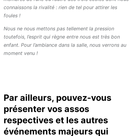
connaissons la rivalité : rien de tel pour attirer les
foules !
Nous ne nous mettons pas tellement la pression
toutefois, l’esprit qui règne entre nous est très bon
enfant. Pour l’ambiance dans la salle, nous verrons au
moment venu !
Par ailleurs, pouvez-vous
présenter vos assos
respectives et les autres
événements majeurs qui