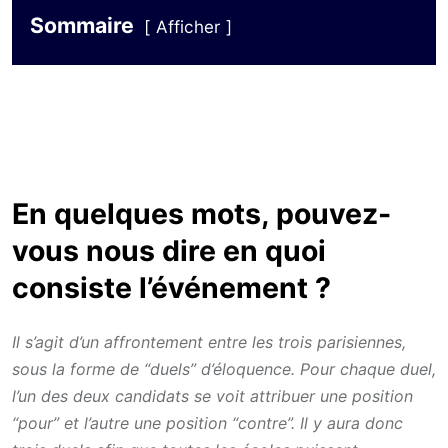
Sommaire
Afficher
En quelques mots, pouvez-
vous nous dire en quoi
consiste l’événement ?
Il s’agit d’un affrontement entre les trois parisiennes,
sous la forme de “duels” d’éloquence. Pour chaque duel,
l’un des deux candidats se voit attribuer une position
“pour” et l’autre une position “contre”. Il y aura donc