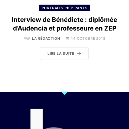
PORTRAITS INSPIRANTS
Interview de Bénédicte : diplômée
d’Audencia et professeure en ZEP
PAR
LA RÉDACTION
14 OCTOBRE 2018
LIRE LA SUITE