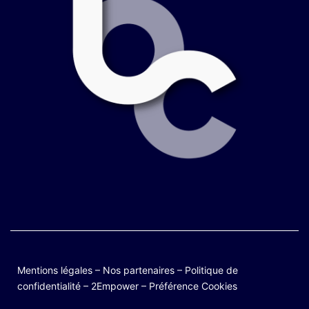
Mentions légales
–
Nos partenaires
–
Politique de
confidentialité
–
2Empower
–
Préférence Cookies