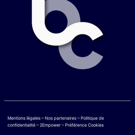
Mentions légales
–
Nos partenaires
–
Politique de
confidentialité
–
2Empower
–
Préférence Cookies