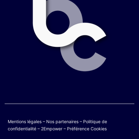
Mentions légales
–
Nos partenaires
–
Politique de
confidentialité
–
2Empower
–
Préférence Cookies