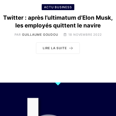
ACTU BUSINESS
Twitter : après l’ultimatum d’Elon Musk,
les employés quittent le navire
PAR
GUILLAUME GOUDOU
18 NOVEMBRE 2022
LIRE LA SUITE