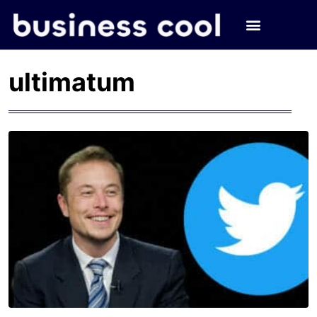
ultimatum