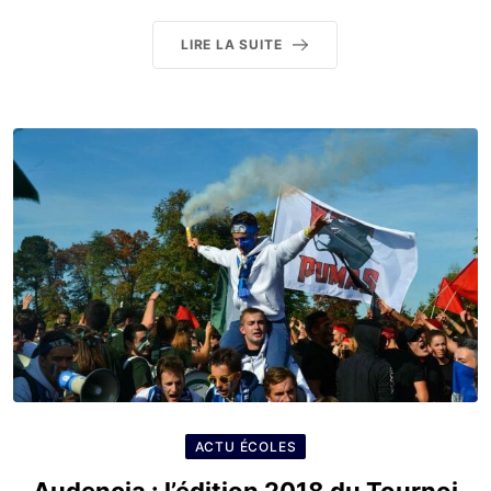
LIRE LA SUITE
ACTU ÉCOLES