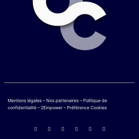
Mentions légales
–
Nos partenaires
–
Politique de
confidentialité
–
2Empower
–
Préférence Cookies