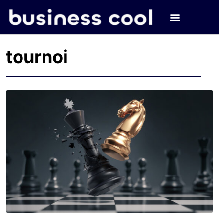
tournoi