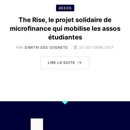
ASSOS
The Rise, le projet solidaire de
microfinance qui mobilise les assos
étudiantes
PAR
DIMITRI DES COGNETS
23 OCTOBRE 2017
LIRE LA SUITE