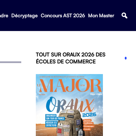
ndre
Décryptage
Concours AST 2026
Mon Master
TOUT SUR ORAUX 2026 DES
ÉCOLES DE COMMERCE