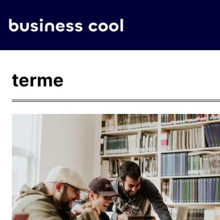
terme