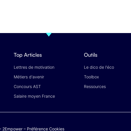
Top Articles
Outils
Lettres de motivation
Le dico de l'éco
Métiers d'avenir
Toolbox
Concours AST
Ressources
Salaire moyen France
–
2Empower
–
Préférence Cookies