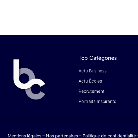
Top Catégories
Actu Business
Actu Écoles
Recrutement
Portraits Inspirants
Mentions légales
–
Nos partenaires
–
Politique de confidentialité