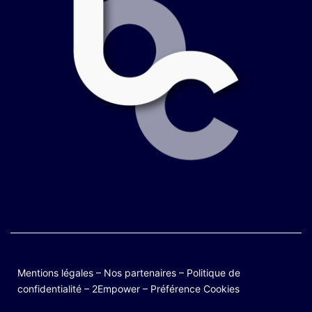
Mentions légales
–
Nos partenaires
–
Politique de
confidentialité
–
2Empower
–
Préférence Cookies