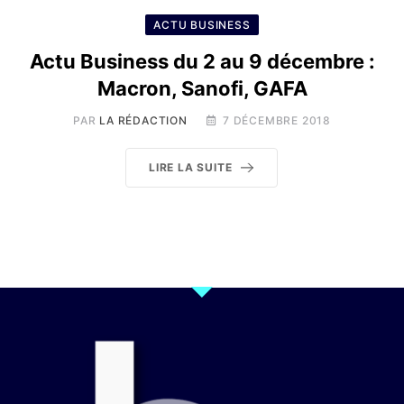
ACTU BUSINESS
Actu Business du 2 au 9 décembre :
Macron, Sanofi, GAFA
PAR
LA RÉDACTION
7 DÉCEMBRE 2018
LIRE LA SUITE