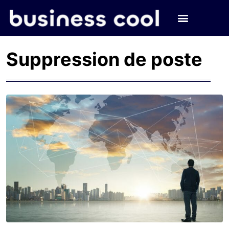
Suppression de poste