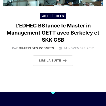
ACTU ÉCOLES
L’EDHEC BS lance le Master in
Management GETT avec Berkeley et
SKK GSB
PAR
DIMITRI DES COGNETS
24 NOVEMBRE 2017
LIRE LA SUITE