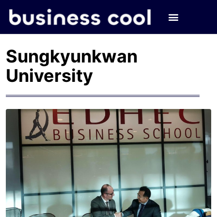
Sungkyunkwan
University