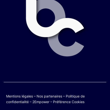
Mentions légales
–
Nos partenaires
–
Politique de
confidentialité
–
2Empower
–
Préférence Cookies