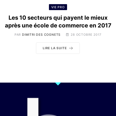
VIE PRO
Les 10 secteurs qui payent le mieux
après une école de commerce en 2017
PAR
DIMITRI DES COGNETS
28 OCTOBRE 2017
LIRE LA SUITE