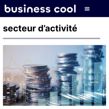
secteur d’activité