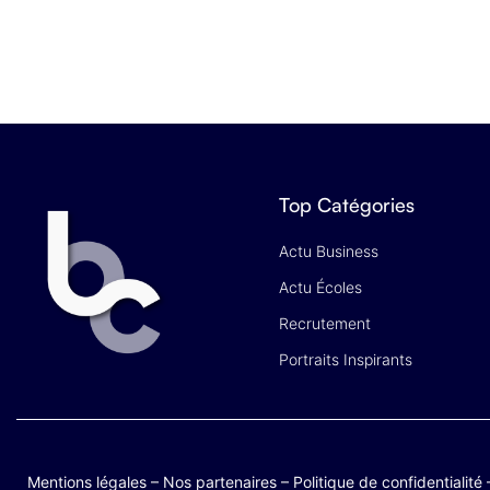
Top Catégories
Actu Business
Actu Écoles
Recrutement
Portraits Inspirants
Mentions légales
–
Nos partenaires
–
Politique de confidentialité