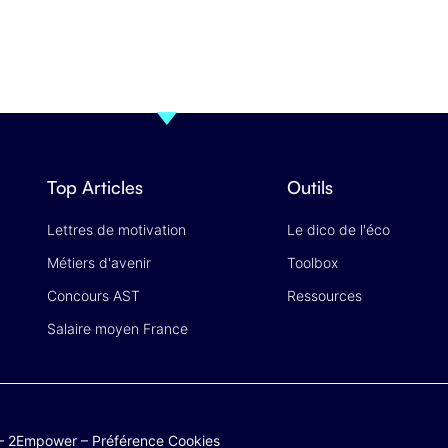
Top Articles
Outils
Lettres de motivation
Le dico de l'éco
Métiers d'avenir
Toolbox
Concours AST
Ressources
Salaire moyen France
–
2Empower
–
Préférence Cookies