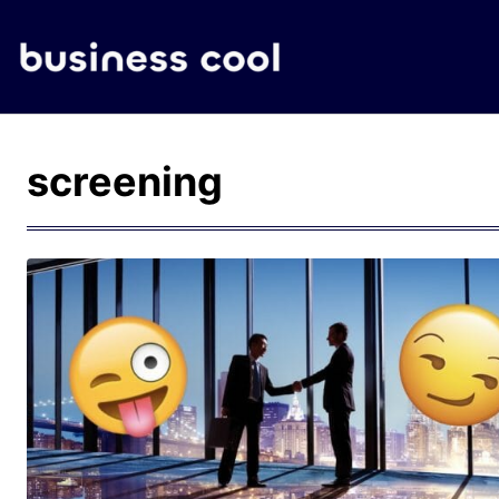
screening