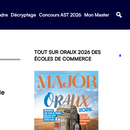
ndre
Décryptage
Concours AST 2026
Mon Master
TOUT SUR ORAUX 2026 DES
ÉCOLES DE COMMERCE
le