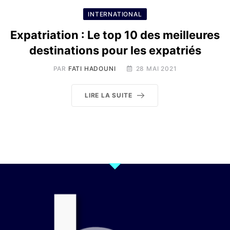
INTERNATIONAL
Expatriation : Le top 10 des meilleures
destinations pour les expatriés
PAR
FATI HADOUNI
28 MAI 2021
LIRE LA SUITE