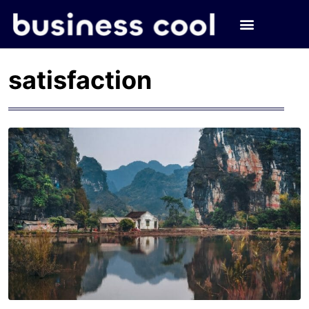
satisfaction