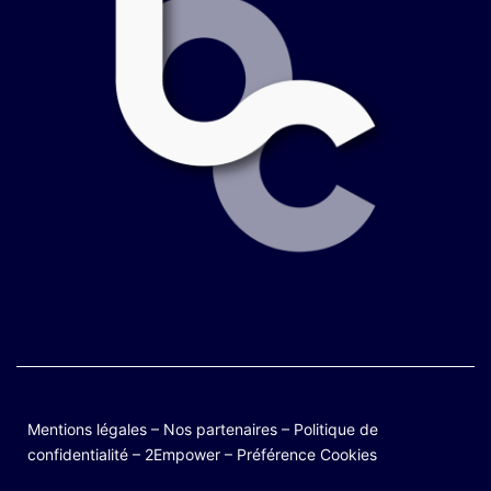
Mentions légales
–
Nos partenaires
–
Politique de
confidentialité
–
2Empower
–
Préférence Cookies