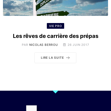
VIE PRO
Les rêves de carrière des prépas
PAR
NICOLAS BERROU
26 JUIN 2017
LIRE LA SUITE