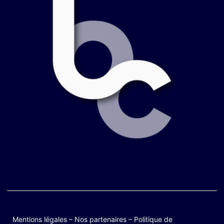
Mentions légales
–
Nos partenaires
–
Politique de