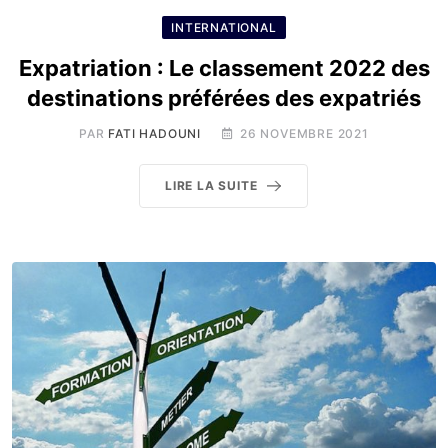
INTERNATIONAL
Expatriation : Le classement 2022 des
destinations préférées des expatriés
PAR
FATI HADOUNI
26 NOVEMBRE 2021
LIRE LA SUITE