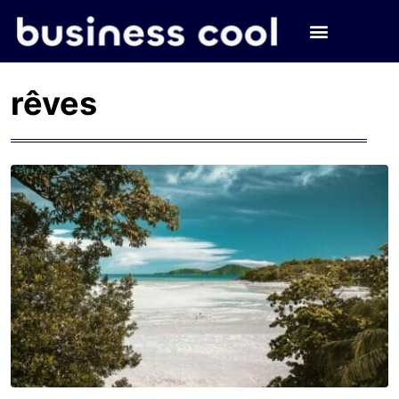
rêves