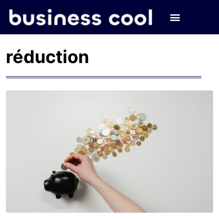
réduction