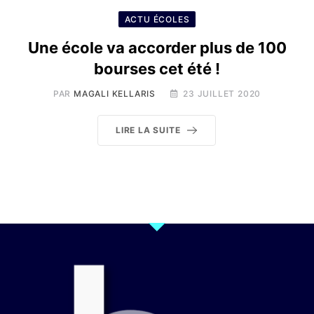
ACTU ÉCOLES
Une école va accorder plus de 100
bourses cet été !
PAR
MAGALI KELLARIS
23 JUILLET 2020
LIRE LA SUITE