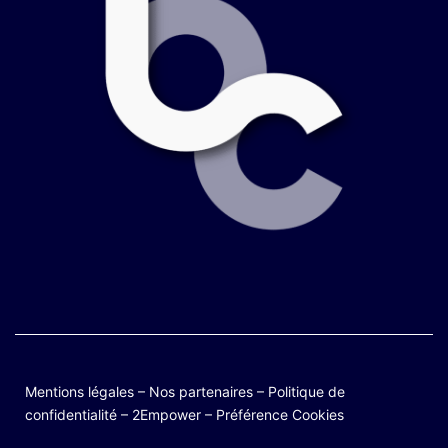
Mentions légales
–
Nos partenaires
–
Politique de
confidentialité
–
2Empower
–
Préférence Cookies